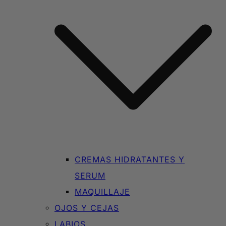
CREMAS HIDRATANTES Y
SERUM
MAQUILLAJE
OJOS Y CEJAS
LABIOS