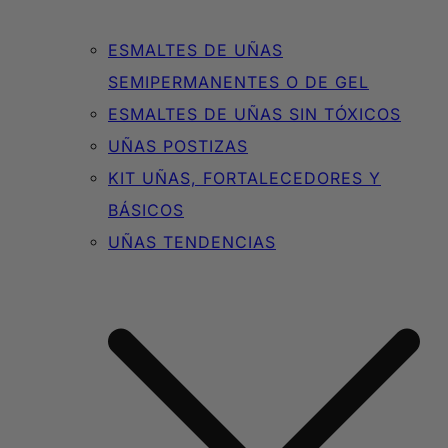
ESMALTES DE UÑAS
SEMIPERMANENTES O DE GEL
ESMALTES DE UÑAS SIN TÓXICOS
UÑAS POSTIZAS
KIT UÑAS, FORTALECEDORES Y
BÁSICOS
UÑAS TENDENCIAS