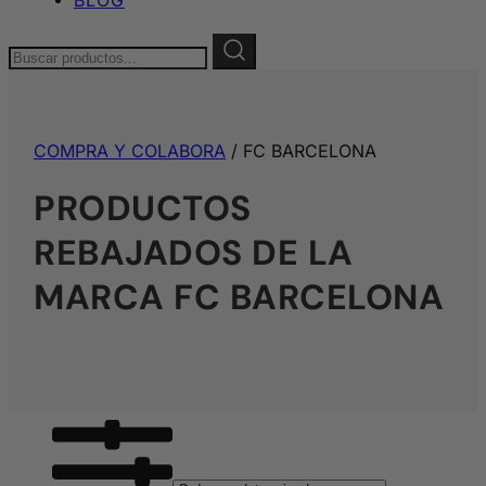
Buscar:
COMPRA Y COLABORA
/ FC BARCELONA
PRODUCTOS
REBAJADOS DE LA
MARCA FC BARCELONA