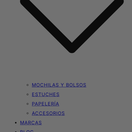
MOCHILAS Y BOLSOS
ESTUCHES
PAPELERÍA
ACCESORIOS
MARCAS
BLOG