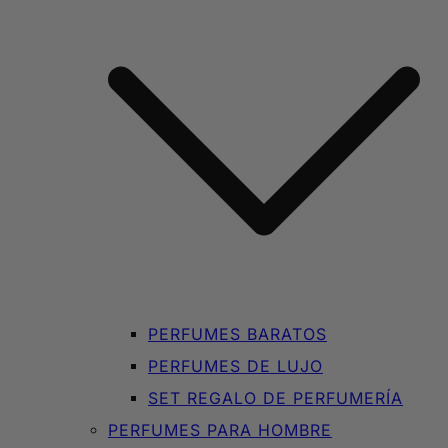
PERFUMES BARATOS
PERFUMES DE LUJO
SET REGALO DE PERFUMERÍA
PERFUMES PARA HOMBRE