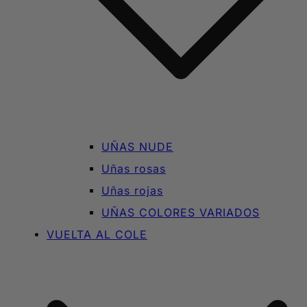
UÑAS NUDE
Uñas rosas
Uñas rojas
UÑAS COLORES VARIADOS
VUELTA AL COLE