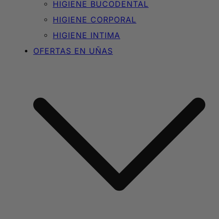
HIGIENE BUCODENTAL
HIGIENE CORPORAL
HIGIENE INTIMA
OFERTAS EN UÑAS