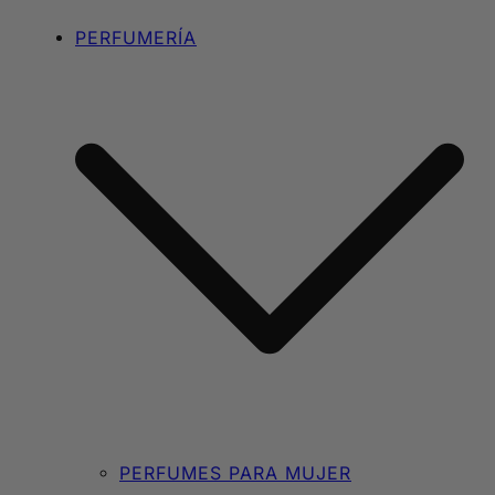
PERFUMERÍA
PERFUMES PARA MUJER