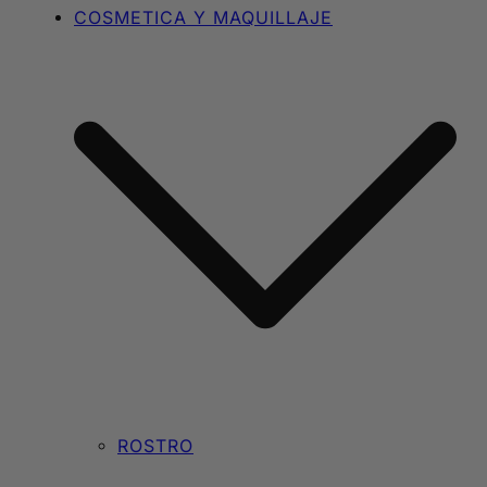
COSMETICA Y MAQUILLAJE
ROSTRO