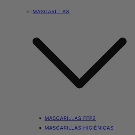
MASCARILLAS
MASCARILLAS FFP2
MASCARILLAS HIGIÉNICAS