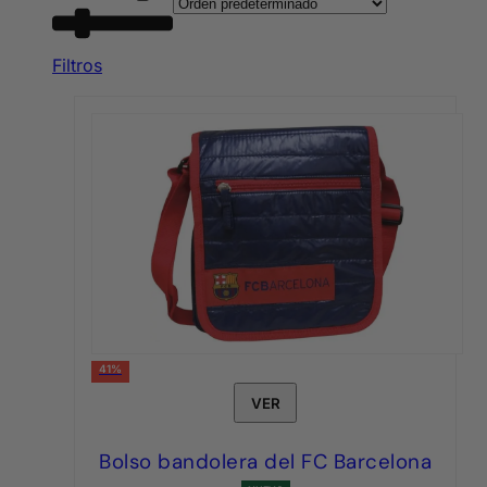
Filtros
41%
VER
Bolso bandolera del FC Barcelona