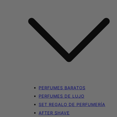
PERFUMES BARATOS
PERFUMES DE LUJO
SET REGALO DE PERFUMERÍA
AFTER SHAVE