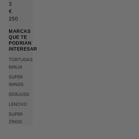
3
€
250
MARCAS
QUE TE
PODRIAN
INTERESAR
TORTUGAS
NINJA
SUPER
WINGS
GORJUSS
LENOVO
SUPER
ZINGS