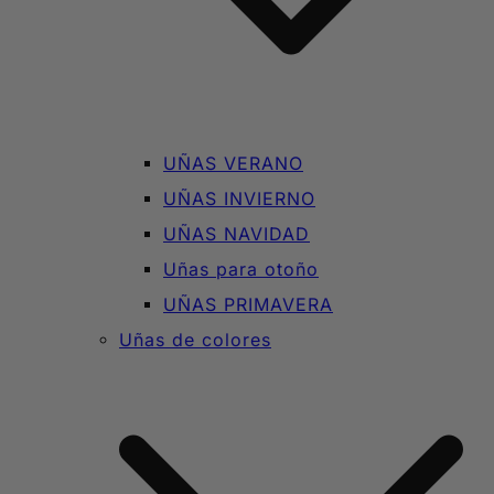
UÑAS VERANO
UÑAS INVIERNO
UÑAS NAVIDAD
Uñas para otoño
UÑAS PRIMAVERA
Uñas de colores