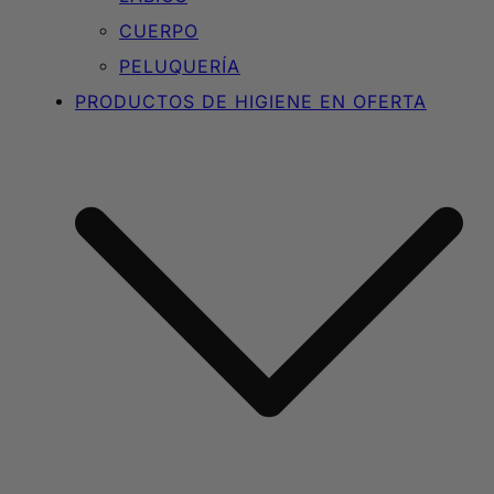
CUERPO
PELUQUERÍA
PRODUCTOS DE HIGIENE EN OFERTA