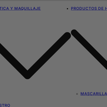
ICA Y MAQUILLAJE
PRODUCTOS DE H
MASCARILL
STRO