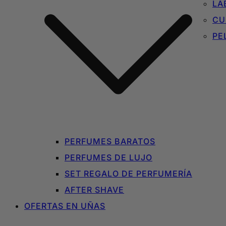
LA
CU
PE
PERFUMES BARATOS
PERFUMES DE LUJO
SET REGALO DE PERFUMERÍA
AFTER SHAVE
OFERTAS EN UÑAS