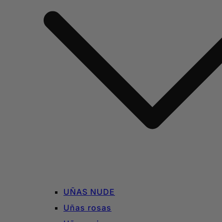
UÑAS NUDE
Uñas rosas