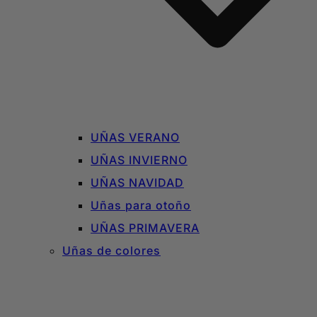
UÑAS VERANO
UÑAS INVIERNO
UÑAS NAVIDAD
Uñas para otoño
UÑAS PRIMAVERA
Uñas de colores