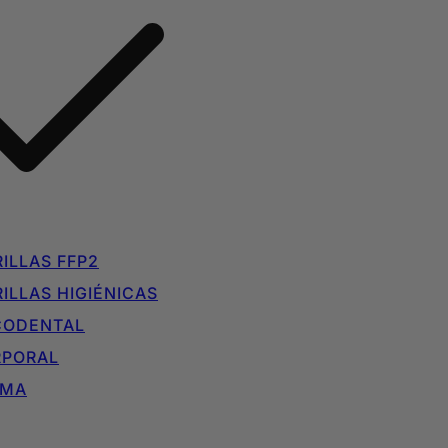
ILLAS FFP2
ILLAS HIGIÉNICAS
CODENTAL
RPORAL
IMA