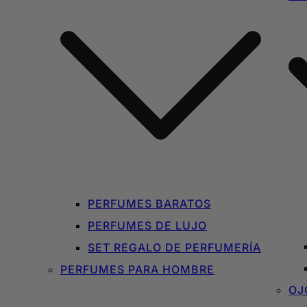
PERFUMES BARATOS
PERFUMES DE LUJO
SET REGALO DE PERFUMERÍA
PERFUMES PARA HOMBRE
OJ