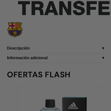
Descripción
Información adicional
OFERTAS FLASH