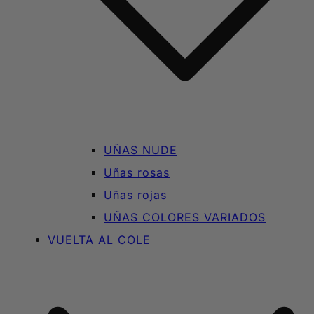
UÑAS NUDE
Uñas rosas
Uñas rojas
UÑAS COLORES VARIADOS
VUELTA AL COLE