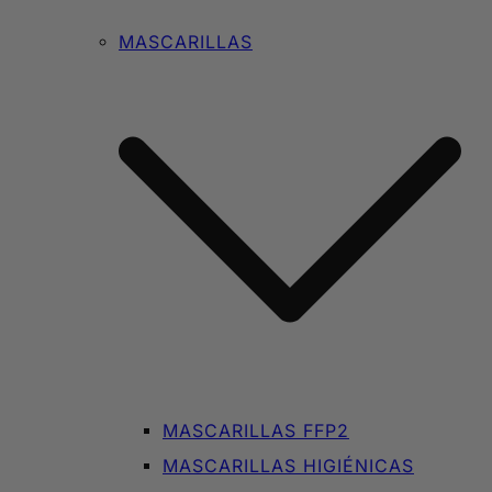
MASCARILLAS
MASCARILLAS FFP2
MASCARILLAS HIGIÉNICAS