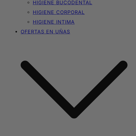
HIGIENE BUCODENTAL
HIGIENE CORPORAL
HIGIENE INTIMA
OFERTAS EN UÑAS