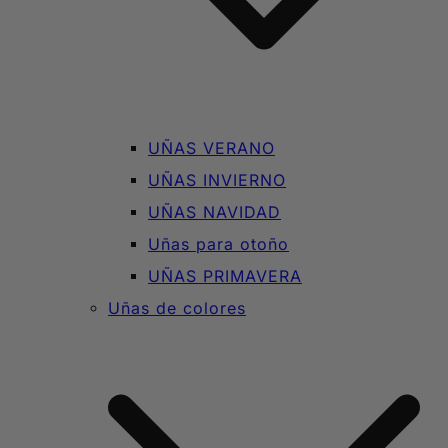
UÑAS VERANO
UÑAS INVIERNO
UÑAS NAVIDAD
Uñas para otoño
UÑAS PRIMAVERA
Uñas de colores