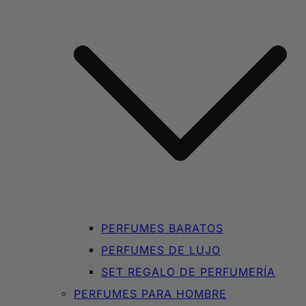
PERFUMES BARATOS
PERFUMES DE LUJO
SET REGALO DE PERFUMERÍA
PERFUMES PARA HOMBRE