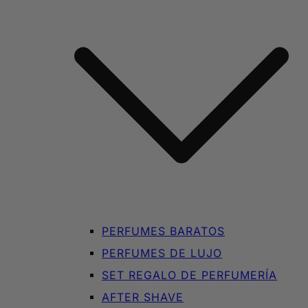
PERFUMES BARATOS
PERFUMES DE LUJO
SET REGALO DE PERFUMERÍA
AFTER SHAVE