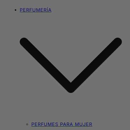
PERFUMERÍA
PERFUMES PARA MUJER