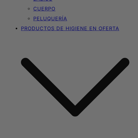
CUERPO
PELUQUERÍA
PRODUCTOS DE HIGIENE EN OFERTA