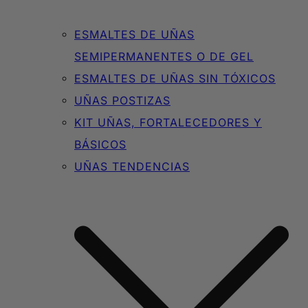
ESMALTES DE UÑAS
SEMIPERMANENTES O DE GEL
ESMALTES DE UÑAS SIN TÓXICOS
UÑAS POSTIZAS
KIT UÑAS, FORTALECEDORES Y
BÁSICOS
UÑAS TENDENCIAS