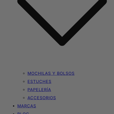
MOCHILAS Y BOLSOS
ESTUCHES
PAPELERÍA
ACCESORIOS
MARCAS
BLOG