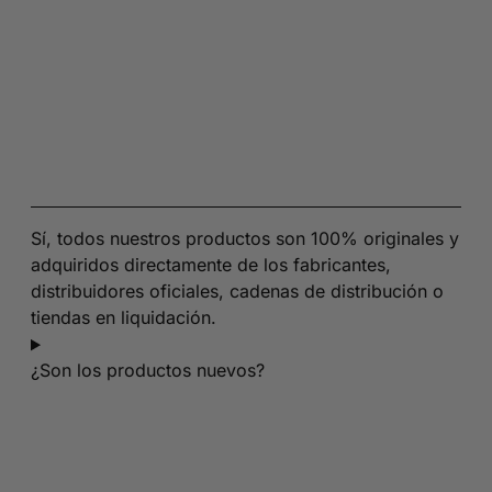
Sí, todos nuestros productos son 100% originales y
adquiridos directamente de los fabricantes,
distribuidores oficiales, cadenas de distribución o
tiendas en liquidación.
¿Son los productos nuevos?