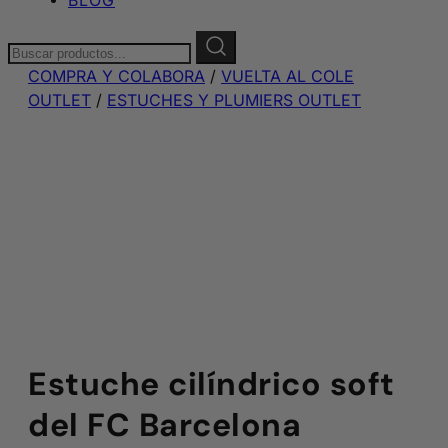
Buscar:
COMPRA Y COLABORA
/
VUELTA AL COLE
OUTLET
/
ESTUCHES Y PLUMIERS OUTLET
Estuche cilíndrico soft
del FC Barcelona