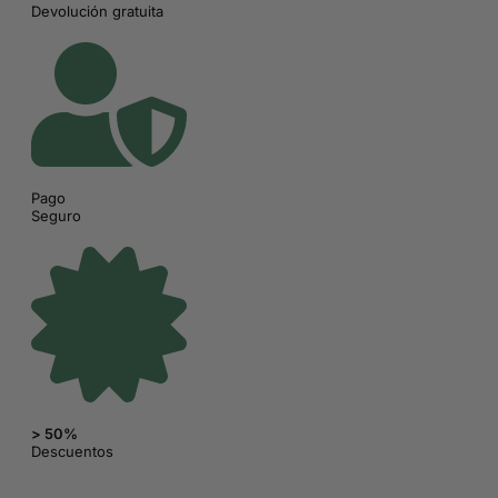
Devolución gratuita
Pago
Seguro
> 50%
Descuentos