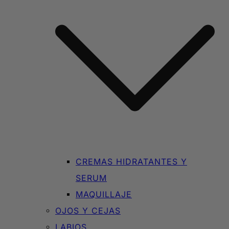
CREMAS HIDRATANTES Y
SERUM
MAQUILLAJE
OJOS Y CEJAS
LABIOS