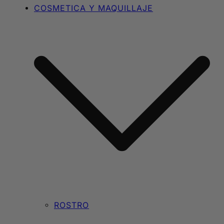
COSMETICA Y MAQUILLAJE
ROSTRO