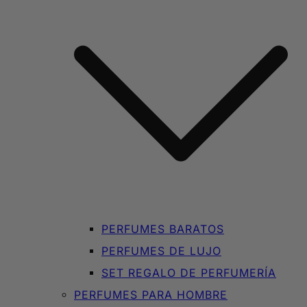
PERFUMES BARATOS
PERFUMES DE LUJO
SET REGALO DE PERFUMERÍA
PERFUMES PARA HOMBRE