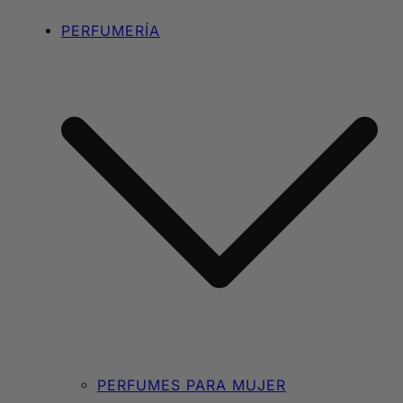
PERFUMERÍA
PERFUMES PARA MUJER