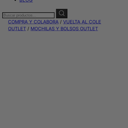
Buscar:
COMPRA Y COLABORA
/
VUELTA AL COLE
OUTLET
/
MOCHILAS Y BOLSOS OUTLET