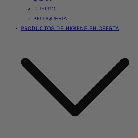
CUERPO
PELUQUERÍA
PRODUCTOS DE HIGIENE EN OFERTA