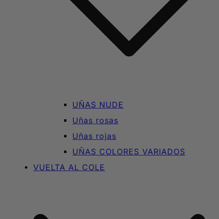
UÑAS NUDE
Uñas rosas
Uñas rojas
UÑAS COLORES VARIADOS
VUELTA AL COLE