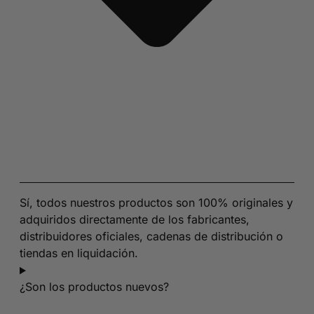
Sí, todos nuestros productos son 100% originales y
adquiridos directamente de los fabricantes,
distribuidores oficiales, cadenas de distribución o
tiendas en liquidación.
¿Son los productos nuevos?