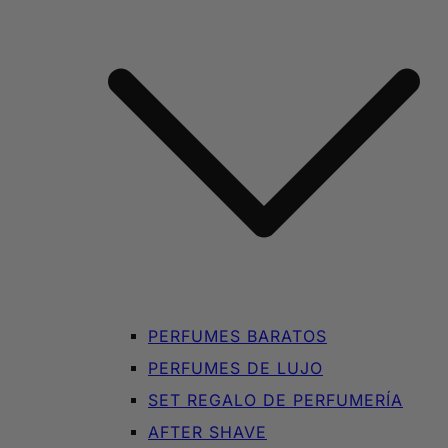
PERFUMES BARATOS
PERFUMES DE LUJO
SET REGALO DE PERFUMERÍA
AFTER SHAVE