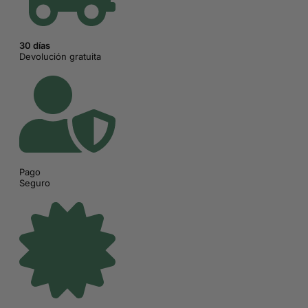
30 días
Devolución gratuita
Pago
Seguro