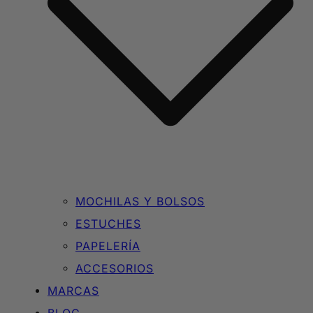
MOCHILAS Y BOLSOS
ESTUCHES
PAPELERÍA
ACCESORIOS
MARCAS
BLOG