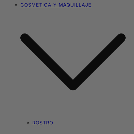
COSMETICA Y MAQUILLAJE
ROSTRO