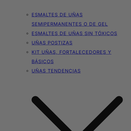
ESMALTES DE UÑAS
SEMIPERMANENTES O DE GEL
ESMALTES DE UÑAS SIN TÓXICOS
UÑAS POSTIZAS
KIT UÑAS, FORTALECEDORES Y
BÁSICOS
UÑAS TENDENCIAS