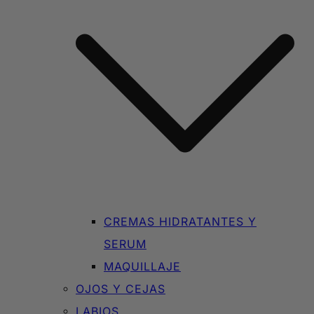
CREMAS HIDRATANTES Y
SERUM
MAQUILLAJE
OJOS Y CEJAS
LABIOS