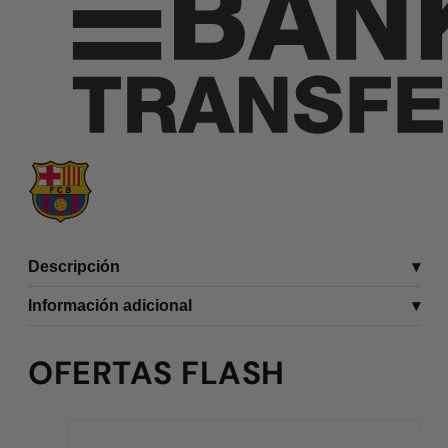
Descripción
Información adicional
OFERTAS FLASH