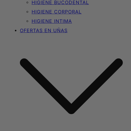
HIGIENE BUCODENTAL
HIGIENE CORPORAL
HIGIENE INTIMA
OFERTAS EN UÑAS