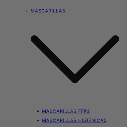
MASCARILLAS
MASCARILLAS FFP2
MASCARILLAS HIGIÉNICAS