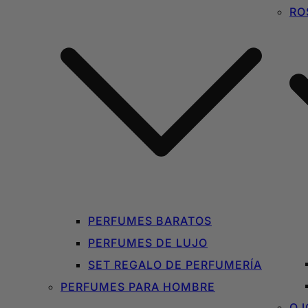
RO
PERFUMES BARATOS
PERFUMES DE LUJO
SET REGALO DE PERFUMERÍA
PERFUMES PARA HOMBRE
OJ