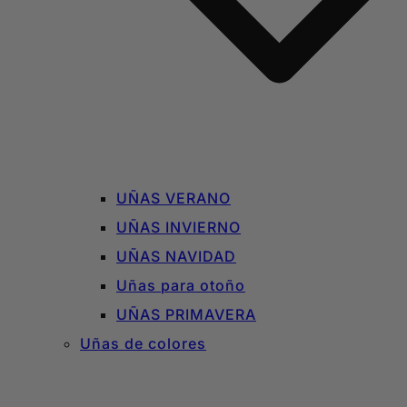
UÑAS VERANO
UÑAS INVIERNO
UÑAS NAVIDAD
Uñas para otoño
UÑAS PRIMAVERA
Uñas de colores