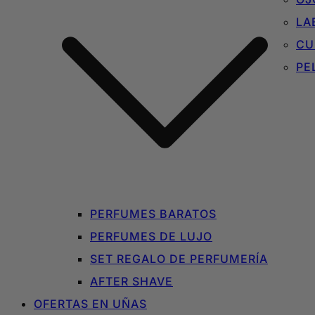
LA
CU
PE
PERFUMES BARATOS
PERFUMES DE LUJO
SET REGALO DE PERFUMERÍA
AFTER SHAVE
OFERTAS EN UÑAS