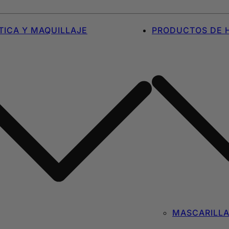
ICA Y MAQUILLAJE
PRODUCTOS DE H
MASCARILL