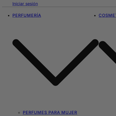
Iniciar sesión
PERFUMERÍA
COSMET
PERFUMES PARA MUJER