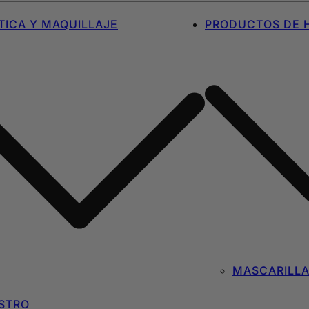
ICA Y MAQUILLAJE
PRODUCTOS DE H
MASCARILL
STRO