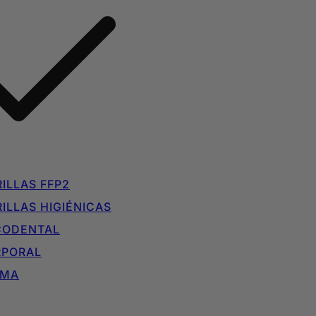
ILLAS FFP2
ILLAS HIGIÉNICAS
CODENTAL
RPORAL
IMA