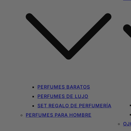
PERFUMES BARATOS
PERFUMES DE LUJO
SET REGALO DE PERFUMERÍA
PERFUMES PARA HOMBRE
OJ