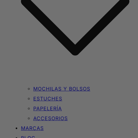
MOCHILAS Y BOLSOS
ESTUCHES
PAPELERÍA
ACCESORIOS
MARCAS
BLOG