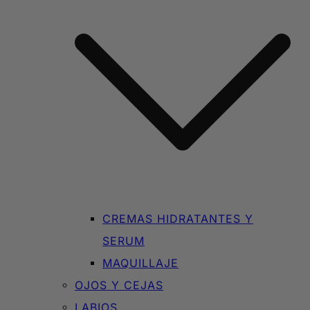
CREMAS HIDRATANTES Y
SERUM
MAQUILLAJE
OJOS Y CEJAS
LABIOS