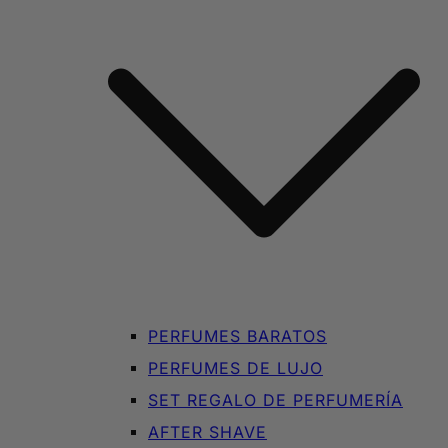
PERFUMES BARATOS
PERFUMES DE LUJO
SET REGALO DE PERFUMERÍA
AFTER SHAVE