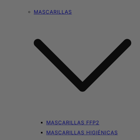
MASCARILLAS
MASCARILLAS FFP2
MASCARILLAS HIGIÉNICAS