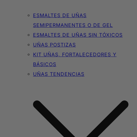
ESMALTES DE UÑAS
SEMIPERMANENTES O DE GEL
ESMALTES DE UÑAS SIN TÓXICOS
UÑAS POSTIZAS
KIT UÑAS, FORTALECEDORES Y
BÁSICOS
UÑAS TENDENCIAS