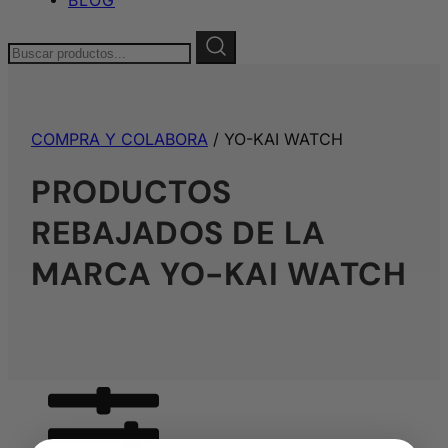
Buscar:
COMPRA Y COLABORA
/ YO-KAI WATCH
PRODUCTOS
REBAJADOS DE LA
MARCA YO-KAI WATCH