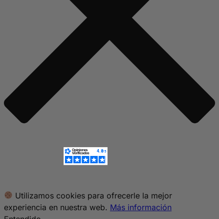
Utilizamos cookies para ofrecerle la mejor
experiencia en nuestra web.
Más información
Entendido