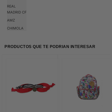
REAL
MADRID CF
AMZ
CHIMOLA
PRODUCTOS QUE TE PODRIAN INTERESAR