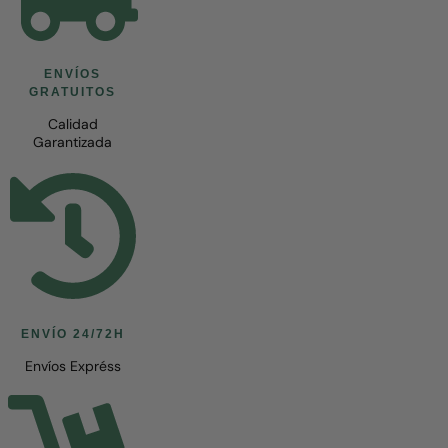
ENVÍOS
GRATUITOS
Calidad
Garantizada
ENVÍO 24/72H
Envíos Expréss