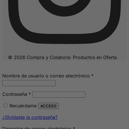
© 2026 Compra y Colabora: Productos en Oferta.
Obligatorio
Nombre de usuario o correo electrónico
*
Obligatorio
Contraseña
*
Recuérdame
ACCESO
¿Olvidaste la contraseña?
Obligatorio
Dirección de correo electrónico
*