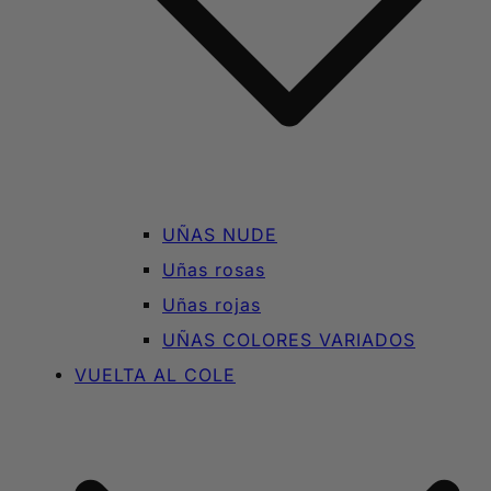
UÑAS NUDE
Uñas rosas
Uñas rojas
UÑAS COLORES VARIADOS
VUELTA AL COLE