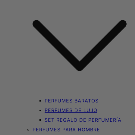
PERFUMES BARATOS
PERFUMES DE LUJO
SET REGALO DE PERFUMERÍA
PERFUMES PARA HOMBRE