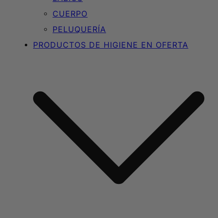
CUERPO
PELUQUERÍA
PRODUCTOS DE HIGIENE EN OFERTA