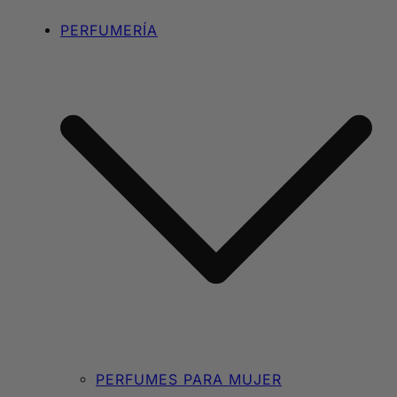
PERFUMERÍA
PERFUMES PARA MUJER