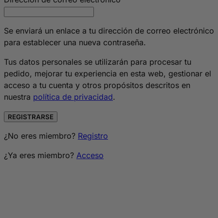
Se enviará un enlace a tu dirección de correo electrónico
para establecer una nueva contraseña.
Tus datos personales se utilizarán para procesar tu
pedido, mejorar tu experiencia en esta web, gestionar el
acceso a tu cuenta y otros propósitos descritos en
nuestra
política de privacidad
.
REGISTRARSE
¿No eres miembro?
Registro
¿Ya eres miembro?
Acceso