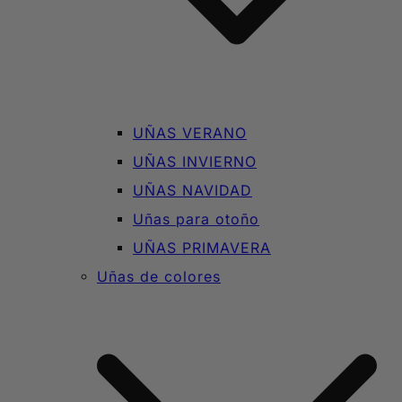
UÑAS VERANO
UÑAS INVIERNO
UÑAS NAVIDAD
Uñas para otoño
UÑAS PRIMAVERA
Uñas de colores