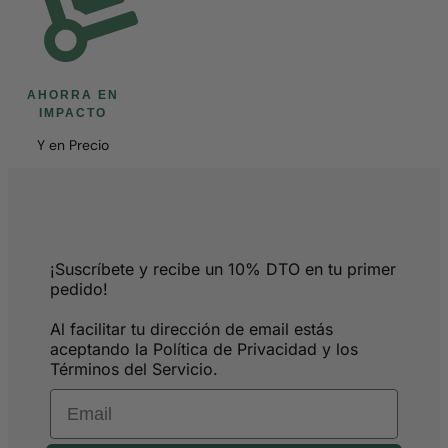
AHORRA EN
IMPACTO
Y en Precio
¡Suscríbete y recibe un 10% DTO en tu primer
pedido!
Al facilitar tu dirección de email estás
aceptando la Política de Privacidad y los
Términos del Servicio.
Email