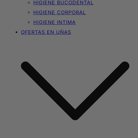
HIGIENE BUCODENTAL
HIGIENE CORPORAL
HIGIENE INTIMA
OFERTAS EN UÑAS