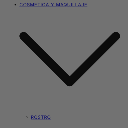
COSMETICA Y MAQUILLAJE
ROSTRO