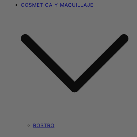
COSMETICA Y MAQUILLAJE
ROSTRO