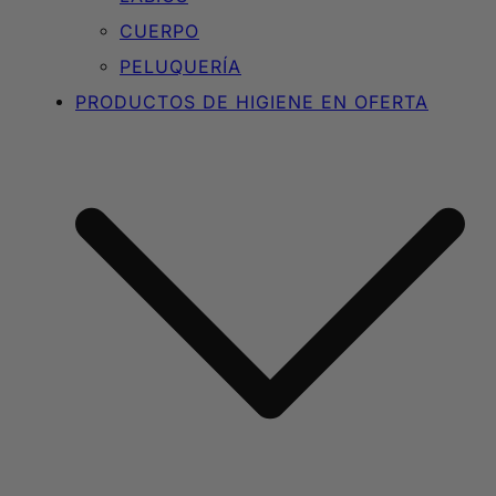
CUERPO
PELUQUERÍA
PRODUCTOS DE HIGIENE EN OFERTA