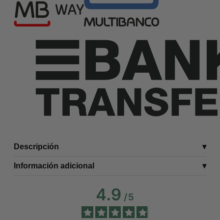
Descripción
Información adicional
4.9
/
5