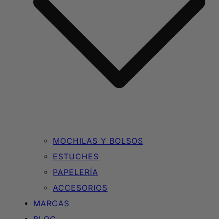
MOCHILAS Y BOLSOS
ESTUCHES
PAPELERÍA
ACCESORIOS
MARCAS
BLOG