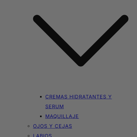
CREMAS HIDRATANTES Y
SERUM
MAQUILLAJE
OJOS Y CEJAS
LABIOS