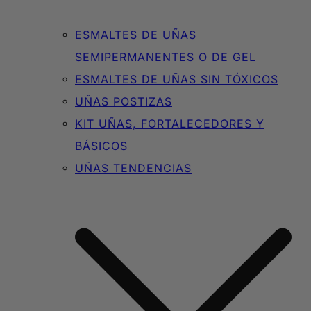
ESMALTES DE UÑAS
SEMIPERMANENTES O DE GEL
ESMALTES DE UÑAS SIN TÓXICOS
UÑAS POSTIZAS
KIT UÑAS, FORTALECEDORES Y
BÁSICOS
UÑAS TENDENCIAS