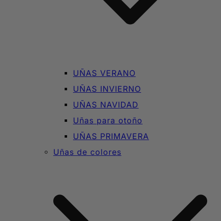
UÑAS VERANO
UÑAS INVIERNO
UÑAS NAVIDAD
Uñas para otoño
UÑAS PRIMAVERA
Uñas de colores