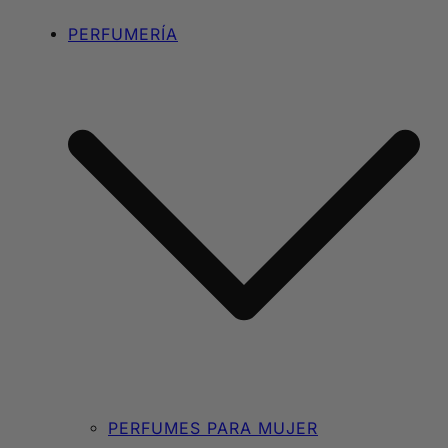
PERFUMERÍA
PERFUMES PARA MUJER