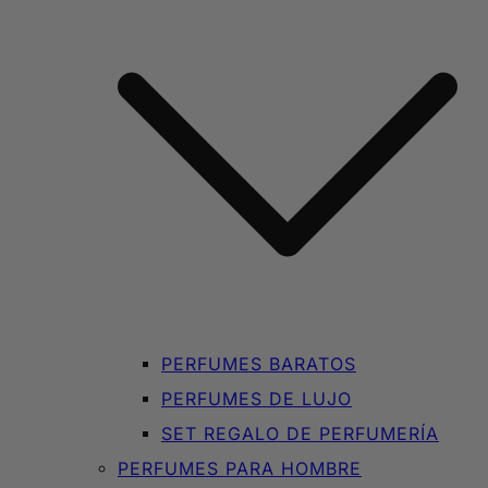
PERFUMES BARATOS
PERFUMES DE LUJO
SET REGALO DE PERFUMERÍA
PERFUMES PARA HOMBRE