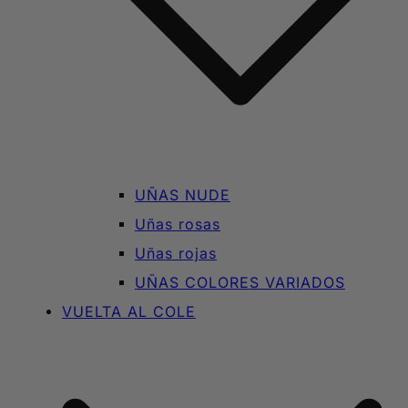
UÑAS NUDE
Uñas rosas
Uñas rojas
UÑAS COLORES VARIADOS
VUELTA AL COLE