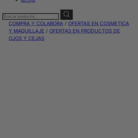
Buscar:
COMPRA Y COLABORA
/
OFERTAS EN COSMETICA
Y MAQUILLAJE
/
OFERTAS EN PRODUCTOS DE
OJOS Y CEJAS