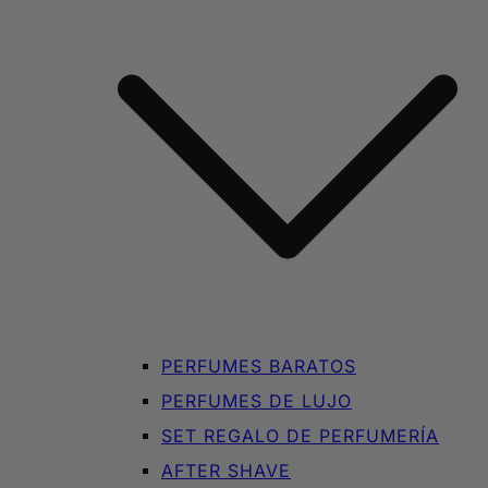
PERFUMES BARATOS
PERFUMES DE LUJO
SET REGALO DE PERFUMERÍA
AFTER SHAVE