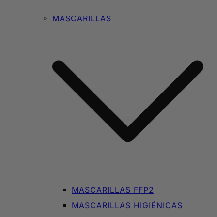
MASCARILLAS
MASCARILLAS FFP2
MASCARILLAS HIGIÉNICAS