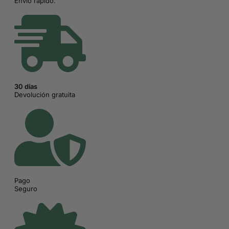
Envío rápido.
30 días
Devolución gratuita
Pago
Seguro