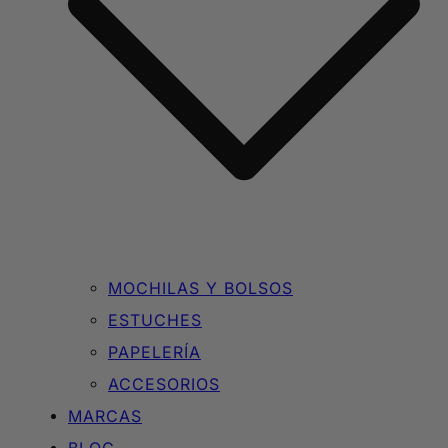
MOCHILAS Y BOLSOS
ESTUCHES
PAPELERÍA
ACCESORIOS
MARCAS
BLOG