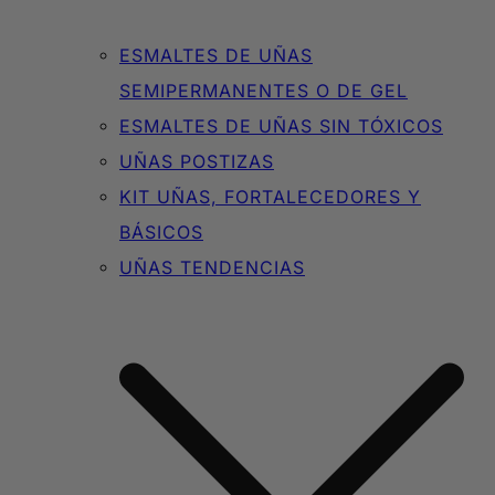
ESMALTES DE UÑAS
SEMIPERMANENTES O DE GEL
ESMALTES DE UÑAS SIN TÓXICOS
UÑAS POSTIZAS
KIT UÑAS, FORTALECEDORES Y
BÁSICOS
UÑAS TENDENCIAS