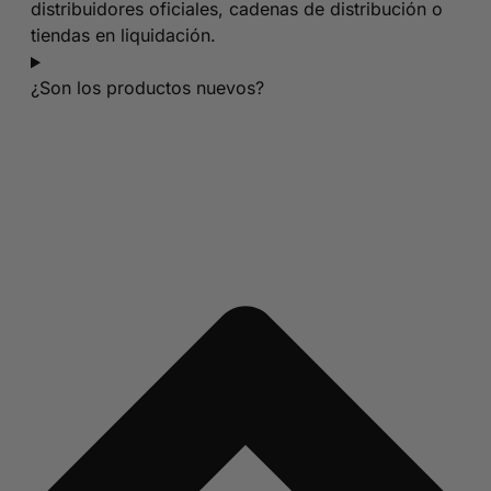
distribuidores oficiales, cadenas de distribución o
tiendas en liquidación.
¿Son los productos nuevos?