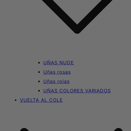
UÑAS NUDE
Uñas rosas
Uñas rojas
UÑAS COLORES VARIADOS
VUELTA AL COLE