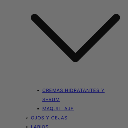
CREMAS HIDRATANTES Y
SERUM
MAQUILLAJE
OJOS Y CEJAS
LABIOS