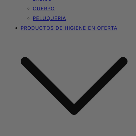
CUERPO
PELUQUERÍA
PRODUCTOS DE HIGIENE EN OFERTA