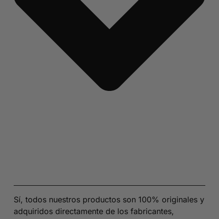
Sí, todos nuestros productos son 100% originales y
adquiridos directamente de los fabricantes,