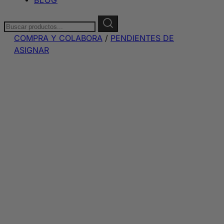
Buscar:
COMPRA Y COLABORA
/
PENDIENTES DE
ASIGNAR