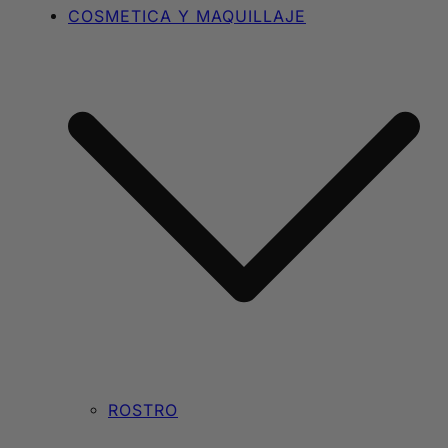
COSMETICA Y MAQUILLAJE
ROSTRO