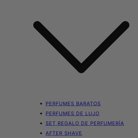
PERFUMES BARATOS
PERFUMES DE LUJO
SET REGALO DE PERFUMERÍA
AFTER SHAVE