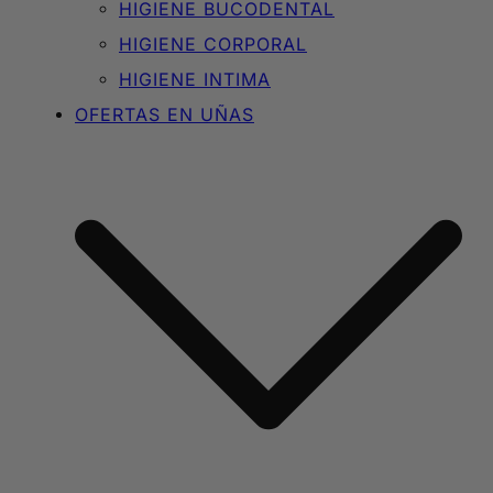
HIGIENE BUCODENTAL
HIGIENE CORPORAL
HIGIENE INTIMA
OFERTAS EN UÑAS