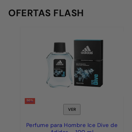
OFERTAS FLASH
50%
VER
Perfume para Hombre Ice Dive de