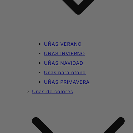
UÑAS VERANO
UÑAS INVIERNO
UÑAS NAVIDAD
Uñas para otoño
UÑAS PRIMAVERA
Uñas de colores