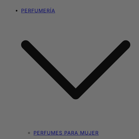
PERFUMERÍA
PERFUMES PARA MUJER