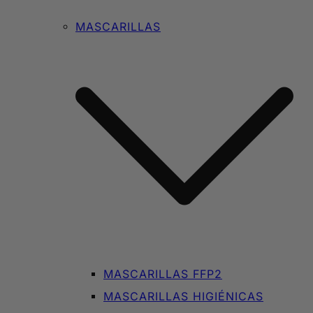
MASCARILLAS
MASCARILLAS FFP2
MASCARILLAS HIGIÉNICAS