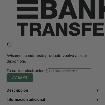
Avísame cuando este producto vuelva a estar
disponible.
Tu correo electrónico
*
AVÍSAME
Descripción
Información adicional