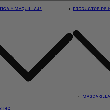
ICA Y MAQUILLAJE
PRODUCTOS DE H
MASCARILL
STRO