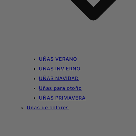
UÑAS VERANO
UÑAS INVIERNO
UÑAS NAVIDAD
Uñas para otoño
UÑAS PRIMAVERA
Uñas de colores