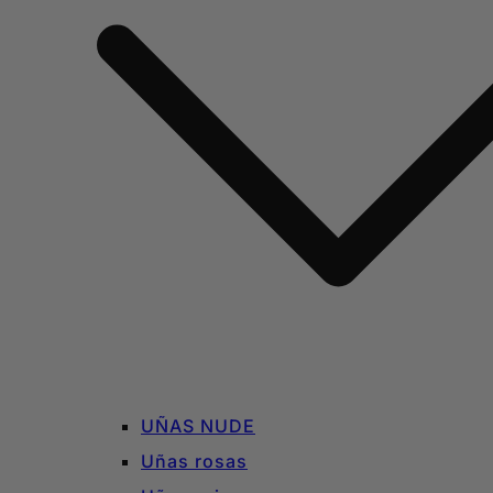
UÑAS NUDE
Uñas rosas