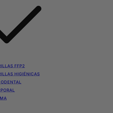
ILLAS FFP2
ILLAS HIGIÉNICAS
CODENTAL
RPORAL
IMA