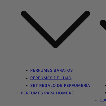
PERFUMES BARATOS
PERFUMES DE LUJO
SET REGALO DE PERFUMERÍA
PERFUMES PARA HOMBRE
OJ