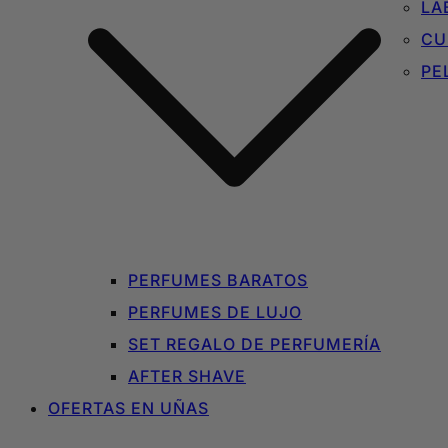
LA
CU
PE
PERFUMES BARATOS
PERFUMES DE LUJO
SET REGALO DE PERFUMERÍA
AFTER SHAVE
OFERTAS EN UÑAS