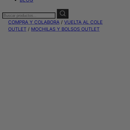
Buscar:
COMPRA Y COLABORA
/
VUELTA AL COLE
OUTLET
/
MOCHILAS Y BOLSOS OUTLET