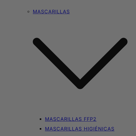
MASCARILLAS
MASCARILLAS FFP2
MASCARILLAS HIGIÉNICAS