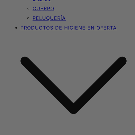
CUERPO
PELUQUERÍA
PRODUCTOS DE HIGIENE EN OFERTA