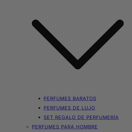
PERFUMES BARATOS
PERFUMES DE LUJO
SET REGALO DE PERFUMERÍA
PERFUMES PARA HOMBRE