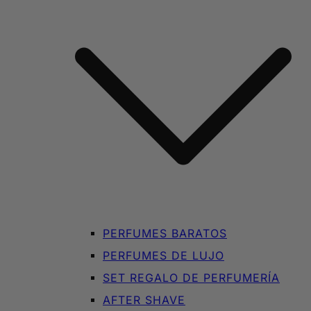
PERFUMES BARATOS
PERFUMES DE LUJO
SET REGALO DE PERFUMERÍA
AFTER SHAVE