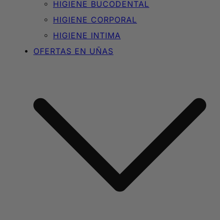
HIGIENE BUCODENTAL
HIGIENE CORPORAL
HIGIENE INTIMA
OFERTAS EN UÑAS