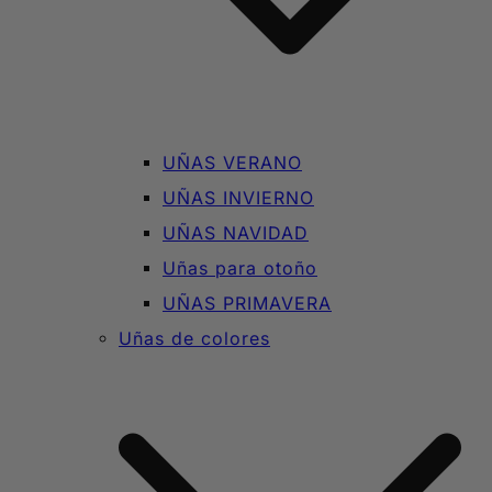
UÑAS VERANO
UÑAS INVIERNO
UÑAS NAVIDAD
Uñas para otoño
UÑAS PRIMAVERA
Uñas de colores