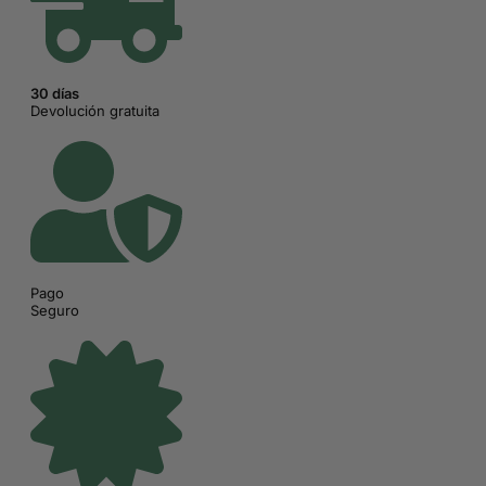
30 días
Devolución gratuita
Pago
Seguro