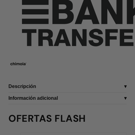
Descripción
Información adicional
OFERTAS FLASH