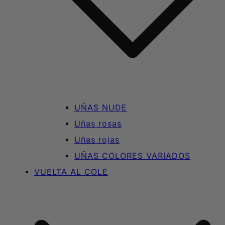
UÑAS NUDE
Uñas rosas
Uñas rojas
UÑAS COLORES VARIADOS
VUELTA AL COLE