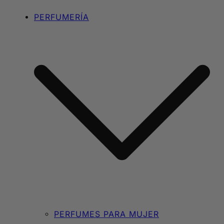
PERFUMERÍA
PERFUMES PARA MUJER