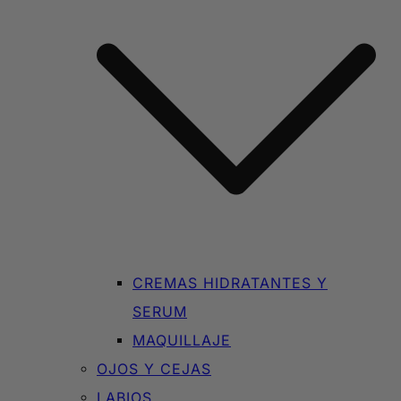
CREMAS HIDRATANTES Y
SERUM
MAQUILLAJE
OJOS Y CEJAS
LABIOS