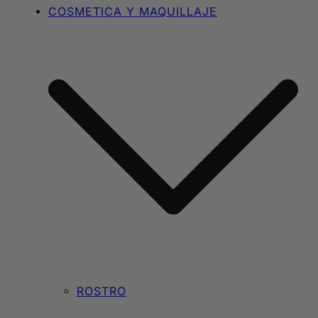
COSMETICA Y MAQUILLAJE
ROSTRO