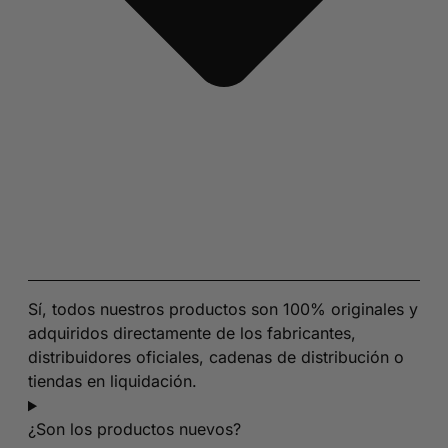
Sí, todos nuestros productos son 100% originales y
adquiridos directamente de los fabricantes,
distribuidores oficiales, cadenas de distribución o
tiendas en liquidación.
¿Son los productos nuevos?