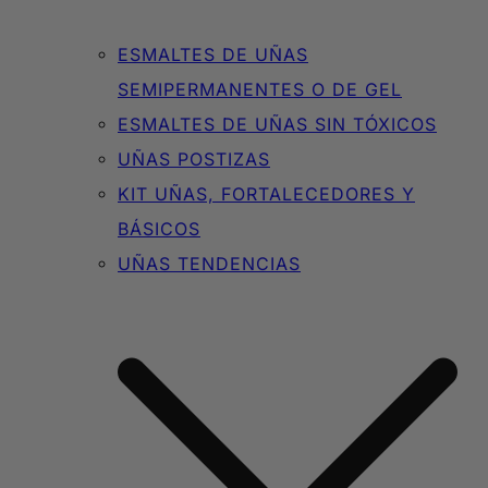
ESMALTES DE UÑAS
SEMIPERMANENTES O DE GEL
ESMALTES DE UÑAS SIN TÓXICOS
UÑAS POSTIZAS
KIT UÑAS, FORTALECEDORES Y
BÁSICOS
UÑAS TENDENCIAS