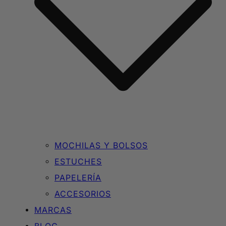
MOCHILAS Y BOLSOS
ESTUCHES
PAPELERÍA
ACCESORIOS
MARCAS
BLOG