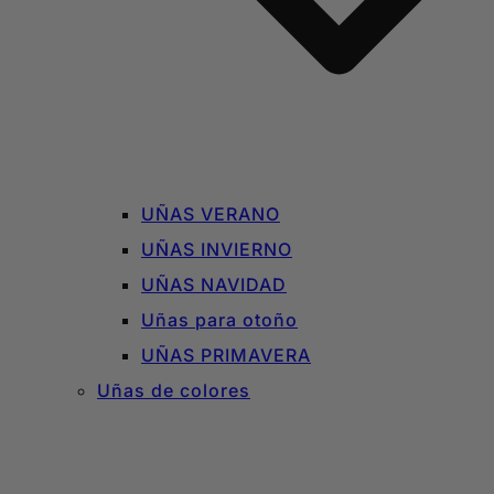
UÑAS VERANO
UÑAS INVIERNO
UÑAS NAVIDAD
Uñas para otoño
UÑAS PRIMAVERA
Uñas de colores