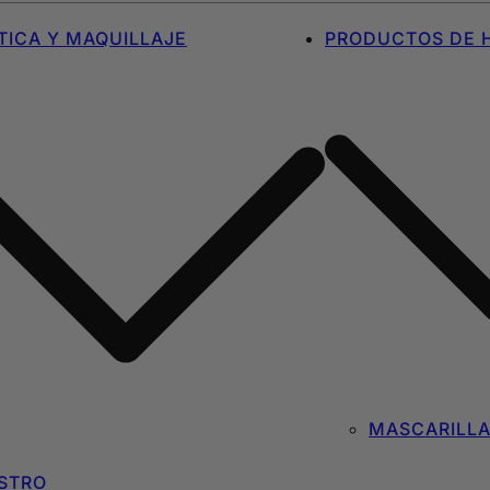
ICA Y MAQUILLAJE
PRODUCTOS DE H
MASCARILL
STRO