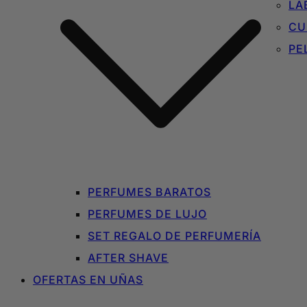
LA
CU
PE
PERFUMES BARATOS
PERFUMES DE LUJO
SET REGALO DE PERFUMERÍA
AFTER SHAVE
OFERTAS EN UÑAS