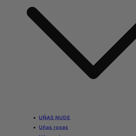
UÑAS NUDE
Uñas rosas