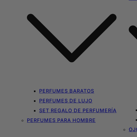
PERFUMES BARATOS
PERFUMES DE LUJO
SET REGALO DE PERFUMERÍA
PERFUMES PARA HOMBRE
OJ