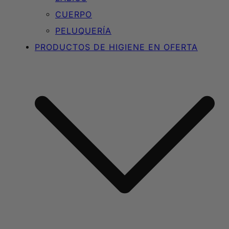
CUERPO
PELUQUERÍA
PRODUCTOS DE HIGIENE EN OFERTA