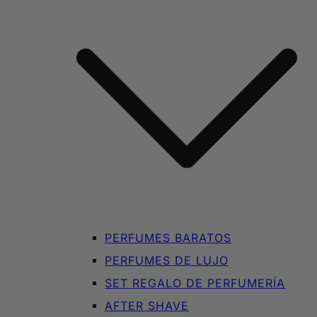
PERFUMES BARATOS
PERFUMES DE LUJO
SET REGALO DE PERFUMERÍA
AFTER SHAVE