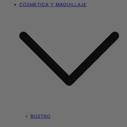
COSMETICA Y MAQUILLAJE
ROSTRO