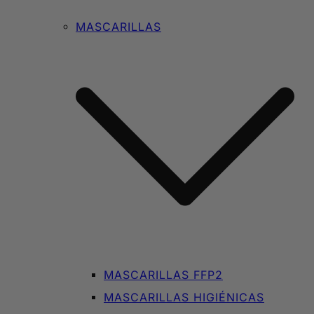
MASCARILLAS
MASCARILLAS FFP2
MASCARILLAS HIGIÉNICAS