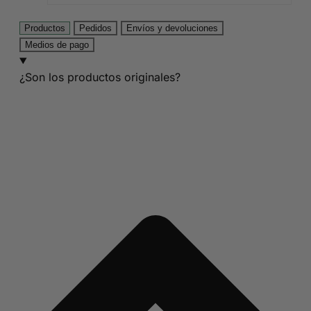
Productos
Pedidos
Envíos y devoluciones
Medios de pago
¿Son los productos originales?