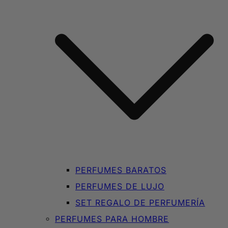
PERFUMES BARATOS
PERFUMES DE LUJO
SET REGALO DE PERFUMERÍA
PERFUMES PARA HOMBRE