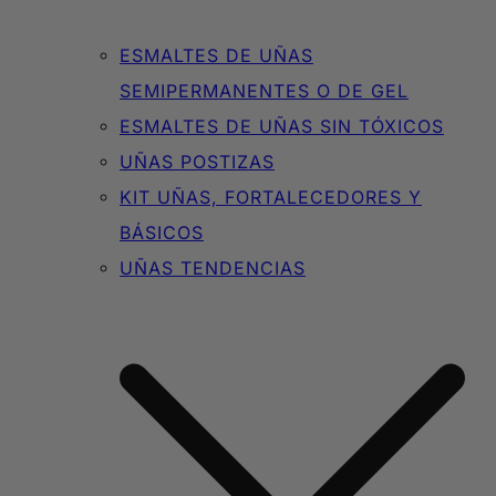
ESMALTES DE UÑAS
SEMIPERMANENTES O DE GEL
ESMALTES DE UÑAS SIN TÓXICOS
UÑAS POSTIZAS
KIT UÑAS, FORTALECEDORES Y
BÁSICOS
UÑAS TENDENCIAS