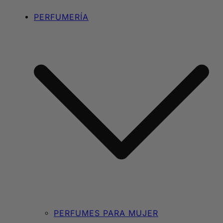
PERFUMERÍA
PERFUMES PARA MUJER