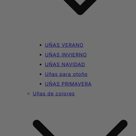
UÑAS VERANO
UÑAS INVIERNO
UÑAS NAVIDAD
Uñas para otoño
UÑAS PRIMAVERA
Uñas de colores