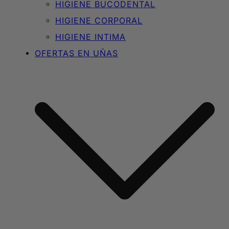
HIGIENE BUCODENTAL
HIGIENE CORPORAL
HIGIENE INTIMA
OFERTAS EN UÑAS