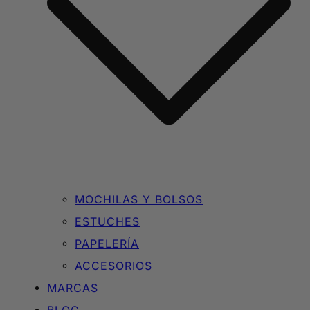
MOCHILAS Y BOLSOS
ESTUCHES
PAPELERÍA
ACCESORIOS
MARCAS
BLOG