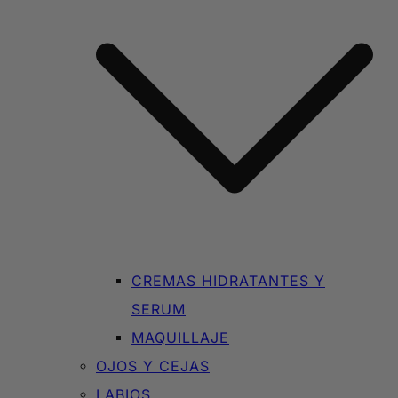
CREMAS HIDRATANTES Y
SERUM
MAQUILLAJE
OJOS Y CEJAS
LABIOS