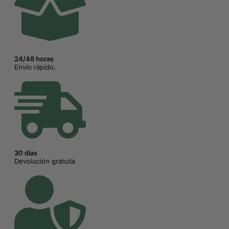
24/48 horas
Envío rápido.
30 días
Devolución gratuita