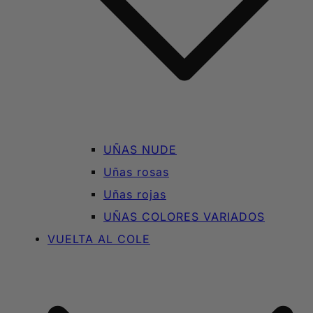
UÑAS NUDE
Uñas rosas
Uñas rojas
UÑAS COLORES VARIADOS
VUELTA AL COLE