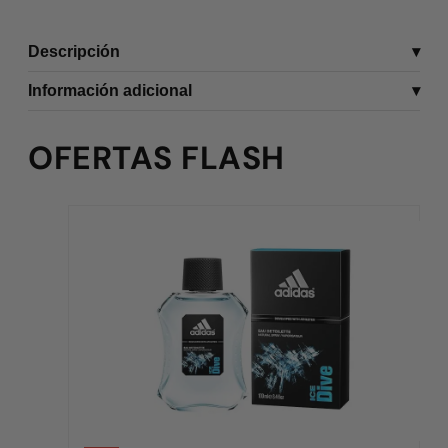
Descripción
Información adicional
OFERTAS FLASH