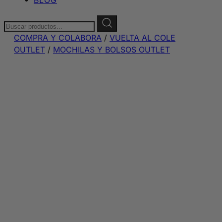
Buscar:
COMPRA Y COLABORA
/
VUELTA AL COLE
OUTLET
/
MOCHILAS Y BOLSOS OUTLET