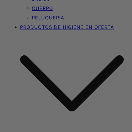
CUERPO
PELUQUERÍA
PRODUCTOS DE HIGIENE EN OFERTA