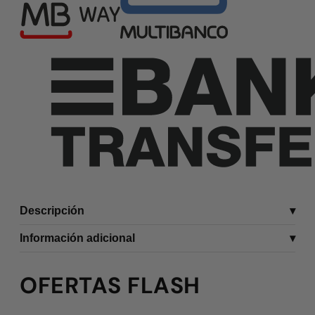
Descripción
Información adicional
OFERTAS FLASH