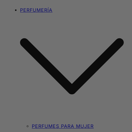
PERFUMERÍA
PERFUMES PARA MUJER