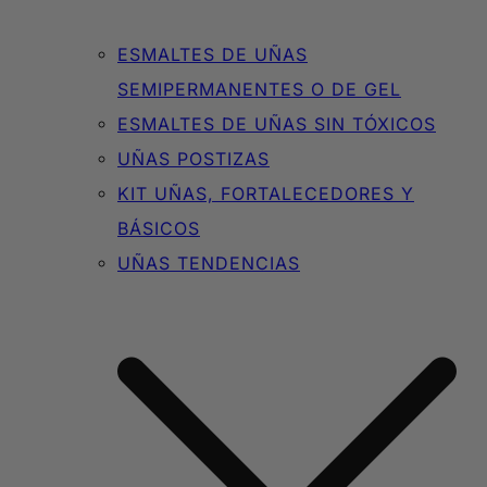
ESMALTES DE UÑAS
SEMIPERMANENTES O DE GEL
ESMALTES DE UÑAS SIN TÓXICOS
UÑAS POSTIZAS
KIT UÑAS, FORTALECEDORES Y
BÁSICOS
UÑAS TENDENCIAS