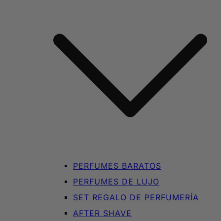
PERFUMES BARATOS
PERFUMES DE LUJO
SET REGALO DE PERFUMERÍA
AFTER SHAVE