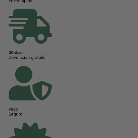
Envío rápido.
30 días
Devolución gratuita
Pago
Seguro