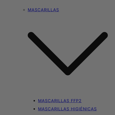
MASCARILLAS
MASCARILLAS FFP2
MASCARILLAS HIGIÉNICAS