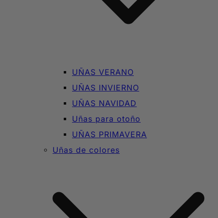
UÑAS VERANO
UÑAS INVIERNO
UÑAS NAVIDAD
Uñas para otoño
UÑAS PRIMAVERA
Uñas de colores