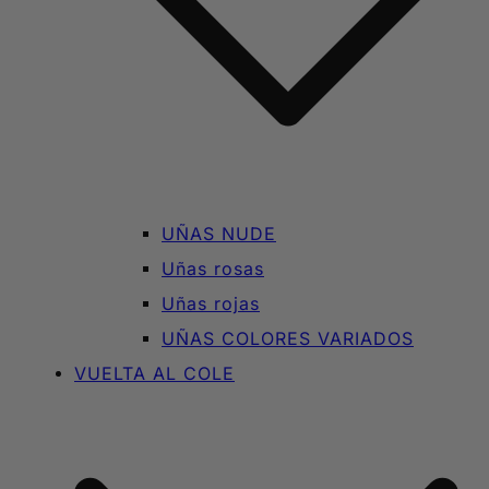
UÑAS NUDE
Uñas rosas
Uñas rojas
UÑAS COLORES VARIADOS
VUELTA AL COLE