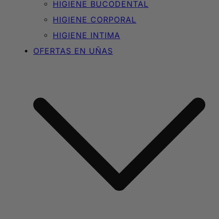
HIGIENE BUCODENTAL
HIGIENE CORPORAL
HIGIENE INTIMA
OFERTAS EN UÑAS