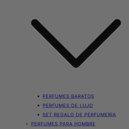
PERFUMES BARATOS
PERFUMES DE LUJO
SET REGALO DE PERFUMERÍA
PERFUMES PARA HOMBRE