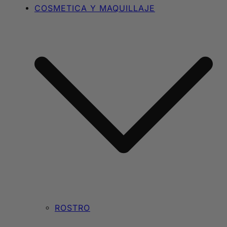
COSMETICA Y MAQUILLAJE
ROSTRO