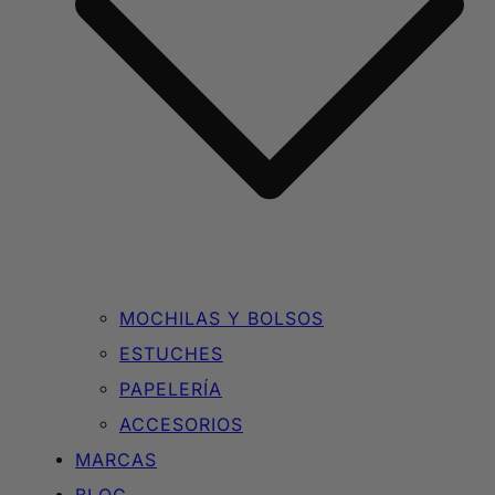
MOCHILAS Y BOLSOS
ESTUCHES
PAPELERÍA
ACCESORIOS
MARCAS
BLOG