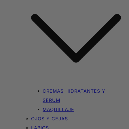
CREMAS HIDRATANTES Y
SERUM
MAQUILLAJE
OJOS Y CEJAS
LABIOS