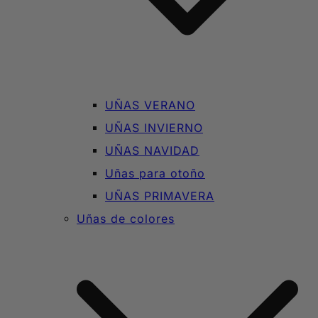
UÑAS VERANO
UÑAS INVIERNO
UÑAS NAVIDAD
Uñas para otoño
UÑAS PRIMAVERA
Uñas de colores