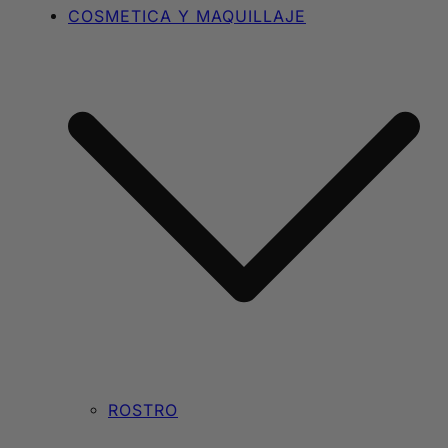
COSMETICA Y MAQUILLAJE
ROSTRO