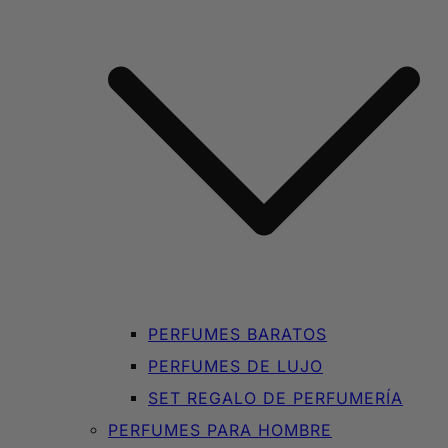
PERFUMES BARATOS
PERFUMES DE LUJO
SET REGALO DE PERFUMERÍA
PERFUMES PARA HOMBRE