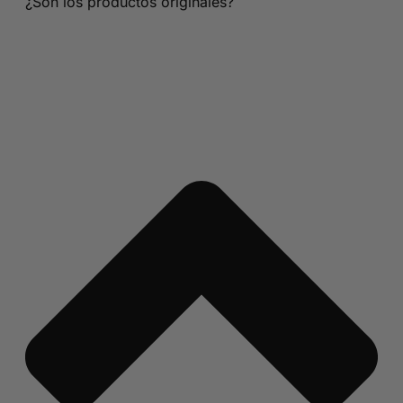
¿Son los productos originales?