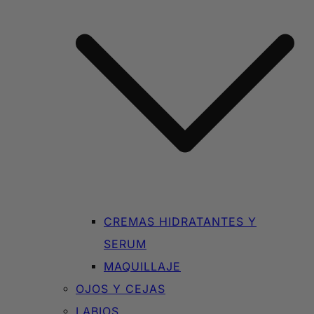
CREMAS HIDRATANTES Y
SERUM
MAQUILLAJE
OJOS Y CEJAS
LABIOS