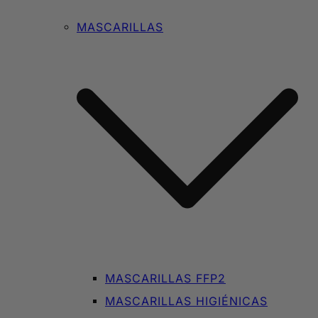
MASCARILLAS
MASCARILLAS FFP2
MASCARILLAS HIGIÉNICAS