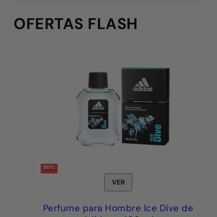
OFERTAS FLASH
50%
VER
Perfume para Hombre Ice Dive de