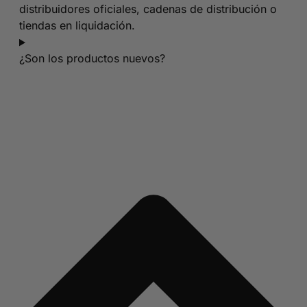
distribuidores oficiales, cadenas de distribución o
tiendas en liquidación.
¿Son los productos nuevos?