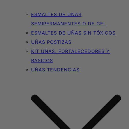
ESMALTES DE UÑAS
SEMIPERMANENTES O DE GEL
ESMALTES DE UÑAS SIN TÓXICOS
UÑAS POSTIZAS
KIT UÑAS, FORTALECEDORES Y
BÁSICOS
UÑAS TENDENCIAS