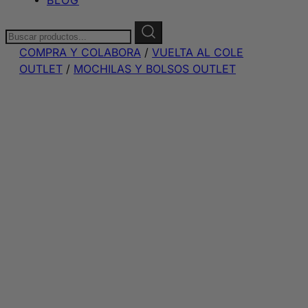
Buscar:
COMPRA Y COLABORA
/
VUELTA AL COLE
OUTLET
/
MOCHILAS Y BOLSOS OUTLET