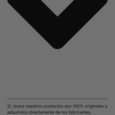
Sí, todos nuestros productos son 100% originales y
adquiridos directamente de los fabricantes,