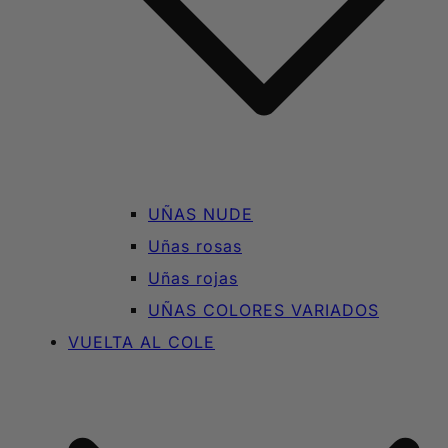
UÑAS NUDE
Uñas rosas
Uñas rojas
UÑAS COLORES VARIADOS
VUELTA AL COLE