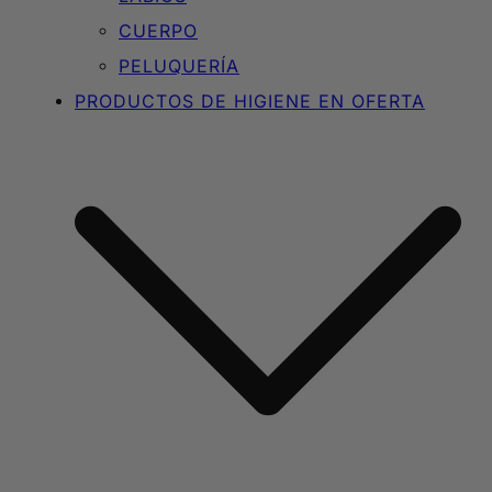
CUERPO
PELUQUERÍA
PRODUCTOS DE HIGIENE EN OFERTA