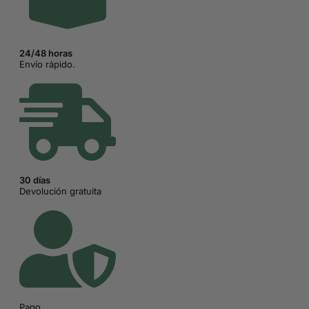
24/48 horas
Envío rápido.
30 días
Devolución gratuita
Pago