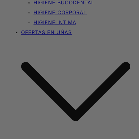
HIGIENE BUCODENTAL
HIGIENE CORPORAL
HIGIENE INTIMA
OFERTAS EN UÑAS