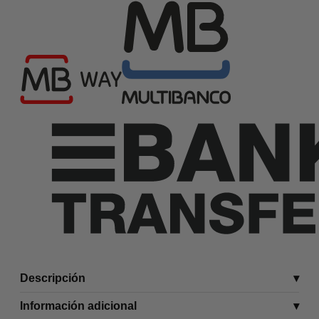
Descripción
Información adicional