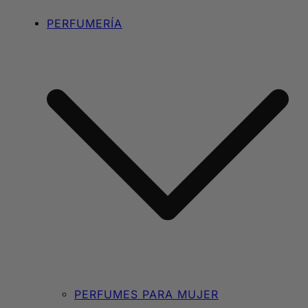
PERFUMERÍA
PERFUMES PARA MUJER