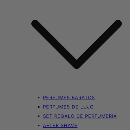
PERFUMES BARATOS
PERFUMES DE LUJO
SET REGALO DE PERFUMERÍA
AFTER SHAVE