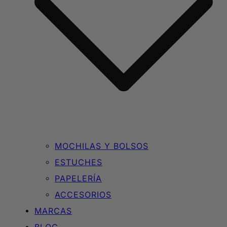
MOCHILAS Y BOLSOS
ESTUCHES
PAPELERÍA
ACCESORIOS
MARCAS
BLOG