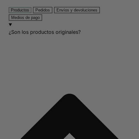
Productos
Pedidos
Envíos y devoluciones
Medios de pago
¿Son los productos originales?