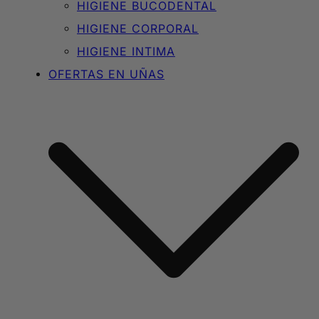
HIGIENE BUCODENTAL
HIGIENE CORPORAL
HIGIENE INTIMA
OFERTAS EN UÑAS