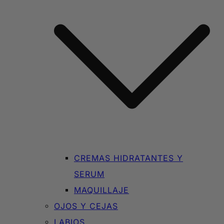
CREMAS HIDRATANTES Y
SERUM
MAQUILLAJE
OJOS Y CEJAS
LABIOS