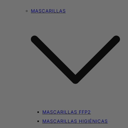
MASCARILLAS
MASCARILLAS FFP2
MASCARILLAS HIGIÉNICAS