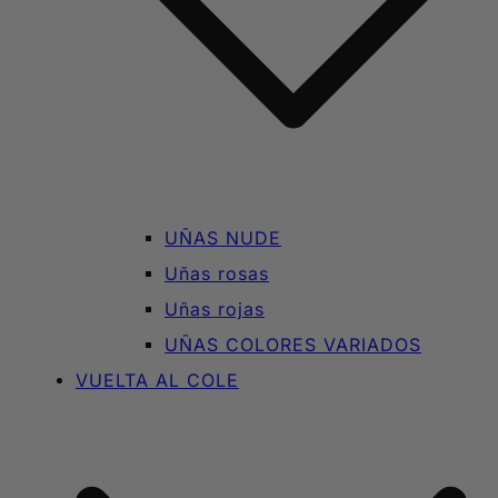
UÑAS NUDE
Uñas rosas
Uñas rojas
UÑAS COLORES VARIADOS
VUELTA AL COLE