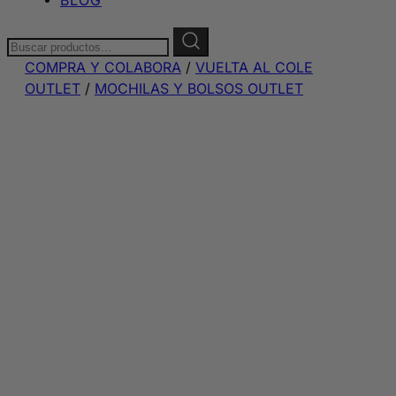
Buscar:
COMPRA Y COLABORA
/
VUELTA AL COLE
OUTLET
/
MOCHILAS Y BOLSOS OUTLET