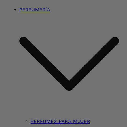
PERFUMERÍA
PERFUMES PARA MUJER