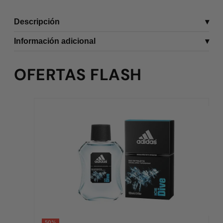
Descripción
Información adicional
OFERTAS FLASH
50%