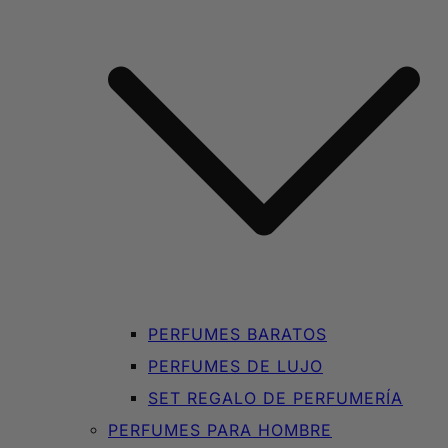
PERFUMES BARATOS
PERFUMES DE LUJO
SET REGALO DE PERFUMERÍA
PERFUMES PARA HOMBRE