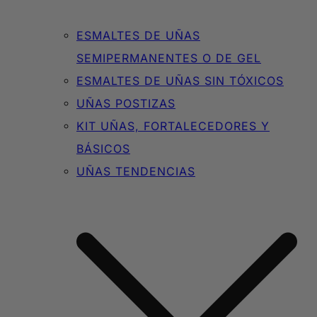
ESMALTES DE UÑAS
SEMIPERMANENTES O DE GEL
ESMALTES DE UÑAS SIN TÓXICOS
UÑAS POSTIZAS
KIT UÑAS, FORTALECEDORES Y
BÁSICOS
UÑAS TENDENCIAS