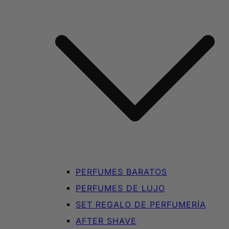
PERFUMES BARATOS
PERFUMES DE LUJO
SET REGALO DE PERFUMERÍA
AFTER SHAVE