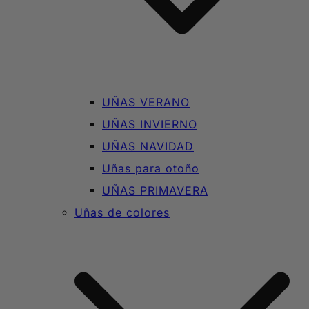
UÑAS VERANO
UÑAS INVIERNO
UÑAS NAVIDAD
Uñas para otoño
UÑAS PRIMAVERA
Uñas de colores