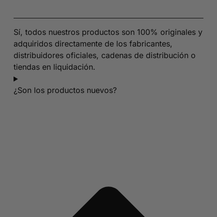
Sí, todos nuestros productos son 100% originales y
adquiridos directamente de los fabricantes,
distribuidores oficiales, cadenas de distribución o
tiendas en liquidación.
¿Son los productos nuevos?