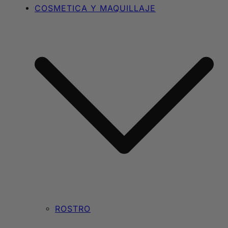
COSMETICA Y MAQUILLAJE
ROSTRO