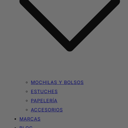
MOCHILAS Y BOLSOS
ESTUCHES
PAPELERÍA
ACCESORIOS
MARCAS
BLOG