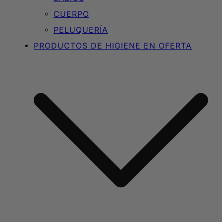
CUERPO
PELUQUERÍA
PRODUCTOS DE HIGIENE EN OFERTA