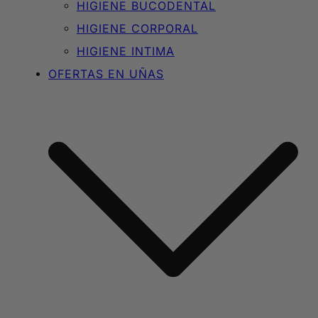
HIGIENE BUCODENTAL
HIGIENE CORPORAL
HIGIENE INTIMA
OFERTAS EN UÑAS