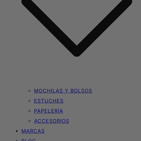
MOCHILAS Y BOLSOS
ESTUCHES
PAPELERÍA
ACCESORIOS
MARCAS
BLOG