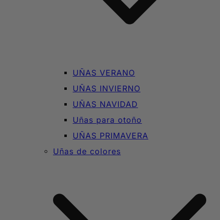
UÑAS VERANO
UÑAS INVIERNO
UÑAS NAVIDAD
Uñas para otoño
UÑAS PRIMAVERA
Uñas de colores