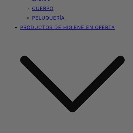
CUERPO
PELUQUERÍA
PRODUCTOS DE HIGIENE EN OFERTA