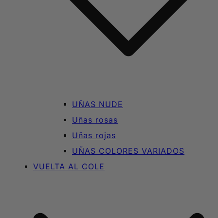
UÑAS NUDE
Uñas rosas
Uñas rojas
UÑAS COLORES VARIADOS
VUELTA AL COLE