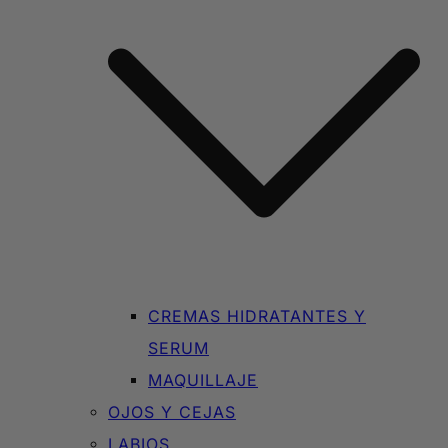
CREMAS HIDRATANTES Y
SERUM
MAQUILLAJE
OJOS Y CEJAS
LABIOS