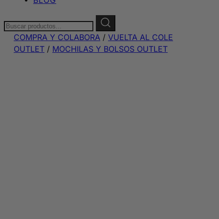
Buscar:
COMPRA Y COLABORA
/
VUELTA AL COLE
OUTLET
/
MOCHILAS Y BOLSOS OUTLET