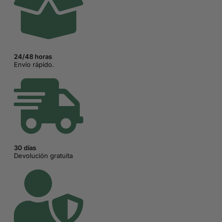
24/48 horas
Envío rápido.
30 días
Devolución gratuita