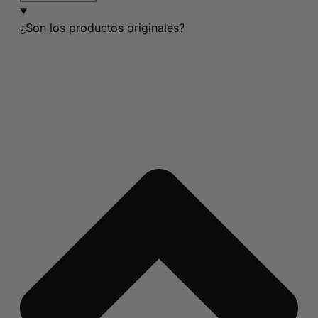
¿Son los productos originales?