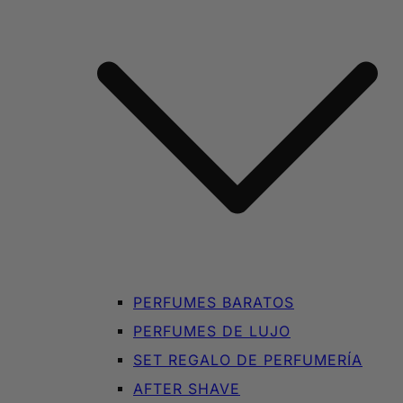
PERFUMES BARATOS
PERFUMES DE LUJO
SET REGALO DE PERFUMERÍA
AFTER SHAVE