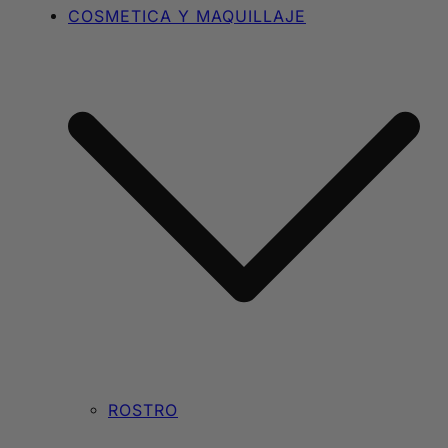
COSMETICA Y MAQUILLAJE
ROSTRO