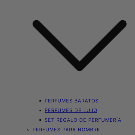
PERFUMES BARATOS
PERFUMES DE LUJO
SET REGALO DE PERFUMERÍA
PERFUMES PARA HOMBRE