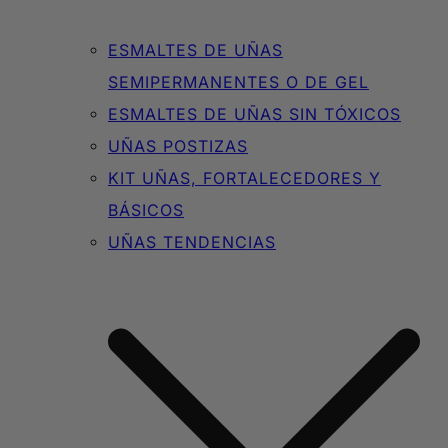
ESMALTES DE UÑAS
SEMIPERMANENTES O DE GEL
ESMALTES DE UÑAS SIN TÓXICOS
UÑAS POSTIZAS
KIT UÑAS, FORTALECEDORES Y
BÁSICOS
UÑAS TENDENCIAS