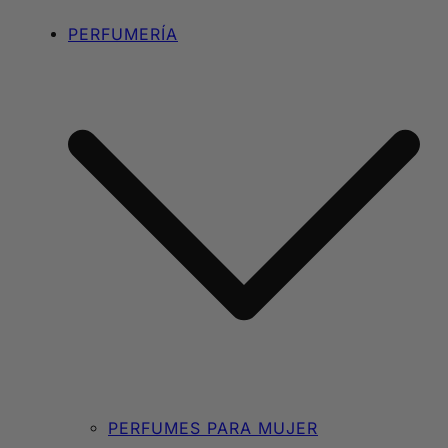
PERFUMERÍA
PERFUMES PARA MUJER