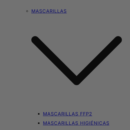
MASCARILLAS
MASCARILLAS FFP2
MASCARILLAS HIGIÉNICAS