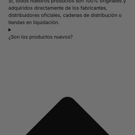
Sí, todos nuestros productos son 100% originales y
adquiridos directamente de los fabricantes,
distribuidores oficiales, cadenas de distribución o
tiendas en liquidación.
¿Son los productos nuevos?