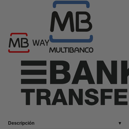
Descripción