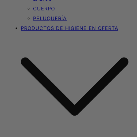
CUERPO
PELUQUERÍA
PRODUCTOS DE HIGIENE EN OFERTA