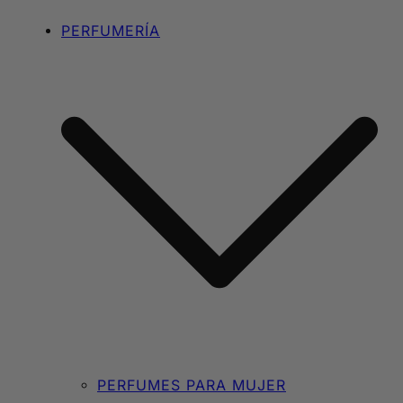
PERFUMERÍA
PERFUMES PARA MUJER