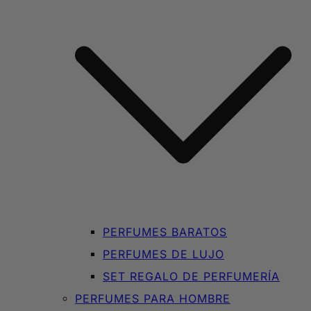
PERFUMES BARATOS
PERFUMES DE LUJO
SET REGALO DE PERFUMERÍA
PERFUMES PARA HOMBRE