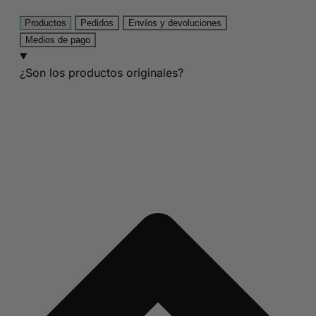
Productos
Pedidos
Envíos y devoluciones
Medios de pago
¿Son los productos originales?