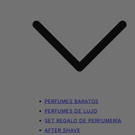
PERFUMES BARATOS
PERFUMES DE LUJO
SET REGALO DE PERFUMERÍA
AFTER SHAVE