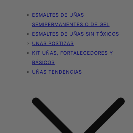
ESMALTES DE UÑAS
SEMIPERMANENTES O DE GEL
ESMALTES DE UÑAS SIN TÓXICOS
UÑAS POSTIZAS
KIT UÑAS, FORTALECEDORES Y
BÁSICOS
UÑAS TENDENCIAS