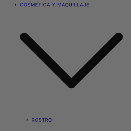
COSMETICA Y MAQUILLAJE
ROSTRO