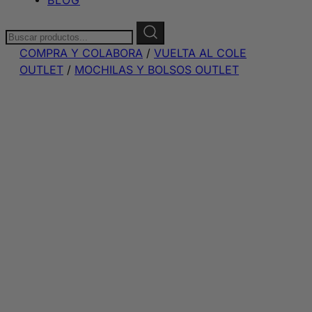
Buscar:
COMPRA Y COLABORA
/
VUELTA AL COLE
OUTLET
/
MOCHILAS Y BOLSOS OUTLET