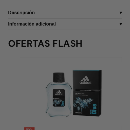
Descripción
Información adicional
OFERTAS FLASH
50%