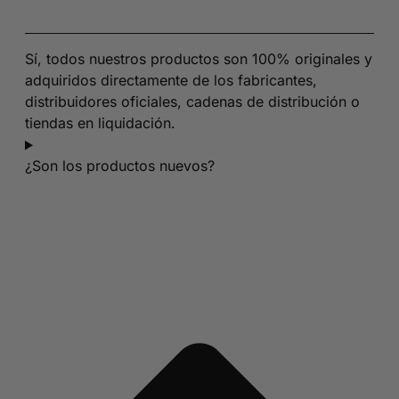
Sí, todos nuestros productos son 100% originales y
adquiridos directamente de los fabricantes,
distribuidores oficiales, cadenas de distribución o
tiendas en liquidación.
¿Son los productos nuevos?