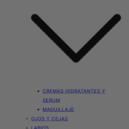
CREMAS HIDRATANTES Y
SERUM
MAQUILLAJE
OJOS Y CEJAS
LABIOS