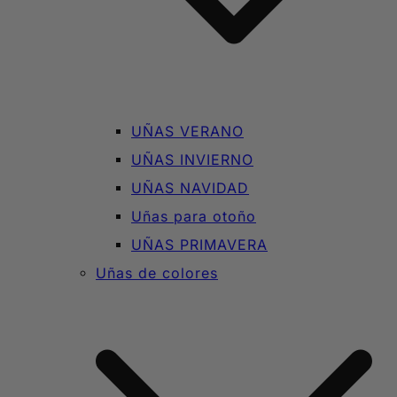
UÑAS VERANO
UÑAS INVIERNO
UÑAS NAVIDAD
Uñas para otoño
UÑAS PRIMAVERA
Uñas de colores