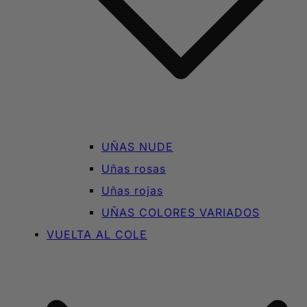
UÑAS NUDE
Uñas rosas
Uñas rojas
UÑAS COLORES VARIADOS
VUELTA AL COLE