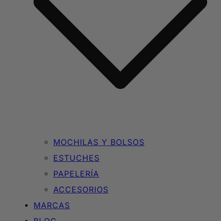
MOCHILAS Y BOLSOS
ESTUCHES
PAPELERÍA
ACCESORIOS
MARCAS
BLOG