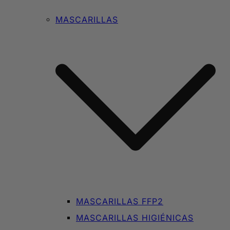
MASCARILLAS
MASCARILLAS FFP2
MASCARILLAS HIGIÉNICAS