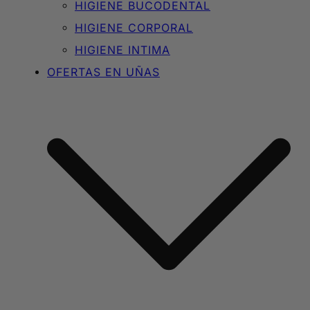
HIGIENE BUCODENTAL
HIGIENE CORPORAL
HIGIENE INTIMA
OFERTAS EN UÑAS