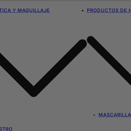
ICA Y MAQUILLAJE
PRODUCTOS DE H
MASCARILL
STRO