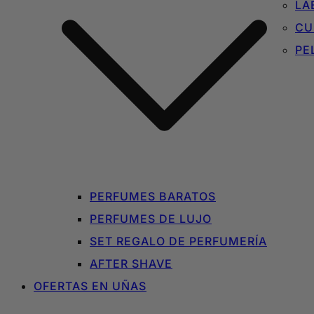
LA
CU
PE
PERFUMES BARATOS
PERFUMES DE LUJO
SET REGALO DE PERFUMERÍA
AFTER SHAVE
OFERTAS EN UÑAS