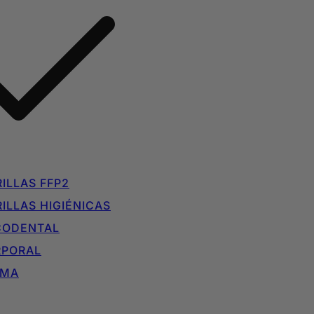
ILLAS FFP2
ILLAS HIGIÉNICAS
CODENTAL
RPORAL
IMA