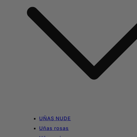
UÑAS NUDE
Uñas rosas