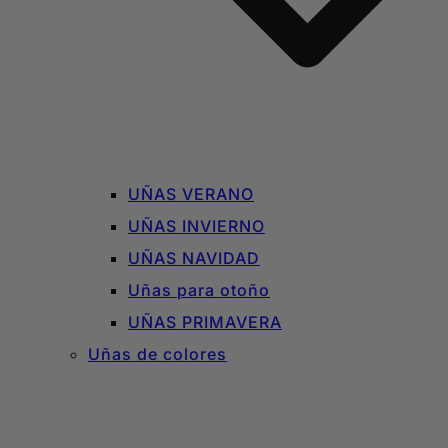
UÑAS VERANO
UÑAS INVIERNO
UÑAS NAVIDAD
Uñas para otoño
UÑAS PRIMAVERA
Uñas de colores