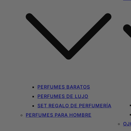
PERFUMES BARATOS
PERFUMES DE LUJO
SET REGALO DE PERFUMERÍA
PERFUMES PARA HOMBRE
OJ