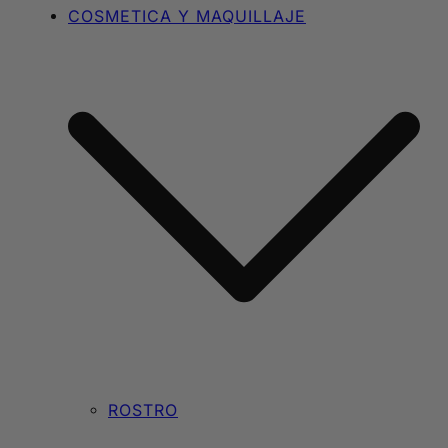
COSMETICA Y MAQUILLAJE
ROSTRO