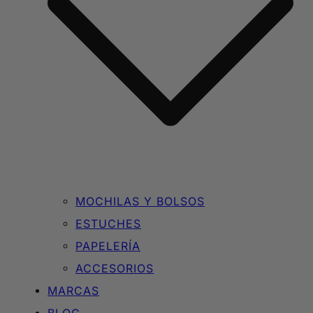
MOCHILAS Y BOLSOS
ESTUCHES
PAPELERÍA
ACCESORIOS
MARCAS
BLOG