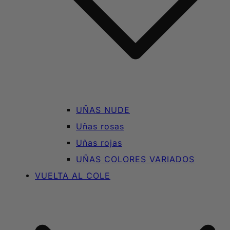
UÑAS NUDE
Uñas rosas
Uñas rojas
UÑAS COLORES VARIADOS
VUELTA AL COLE