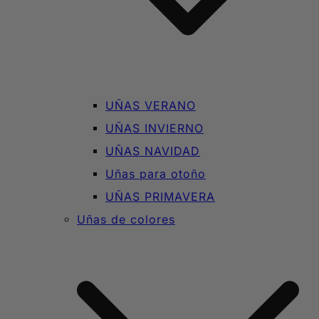
UÑAS VERANO
UÑAS INVIERNO
UÑAS NAVIDAD
Uñas para otoño
UÑAS PRIMAVERA
Uñas de colores