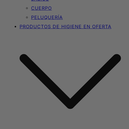
CUERPO
PELUQUERÍA
PRODUCTOS DE HIGIENE EN OFERTA