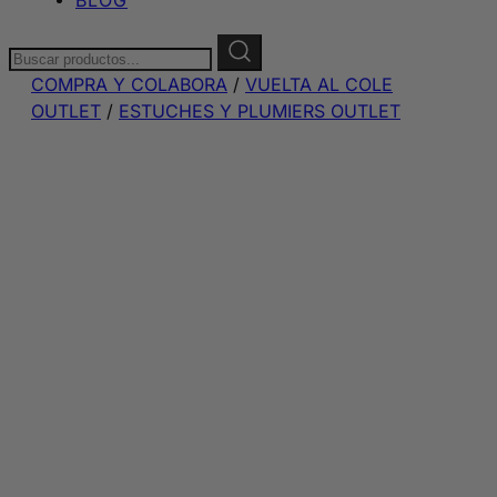
Buscar:
COMPRA Y COLABORA
/
VUELTA AL COLE
OUTLET
/
ESTUCHES Y PLUMIERS OUTLET