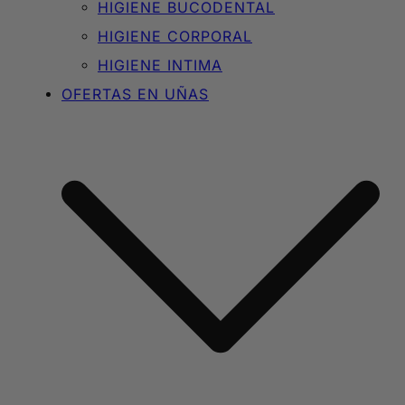
HIGIENE BUCODENTAL
HIGIENE CORPORAL
HIGIENE INTIMA
OFERTAS EN UÑAS