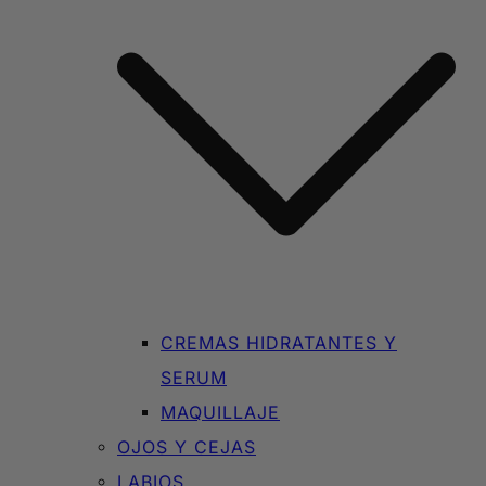
CREMAS HIDRATANTES Y
SERUM
MAQUILLAJE
OJOS Y CEJAS
LABIOS