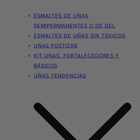
ESMALTES DE UÑAS
SEMIPERMANENTES O DE GEL
ESMALTES DE UÑAS SIN TÓXICOS
UÑAS POSTIZAS
KIT UÑAS, FORTALECEDORES Y
BÁSICOS
UÑAS TENDENCIAS