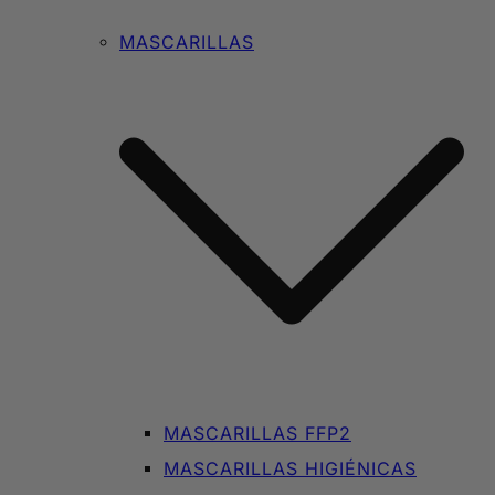
MASCARILLAS
MASCARILLAS FFP2
MASCARILLAS HIGIÉNICAS