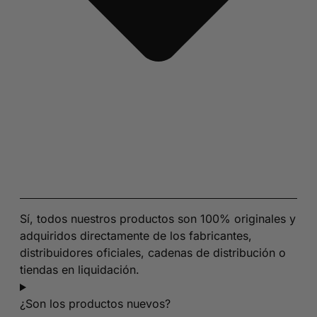
Sí, todos nuestros productos son 100% originales y
adquiridos directamente de los fabricantes,
distribuidores oficiales, cadenas de distribución o
tiendas en liquidación.
¿Son los productos nuevos?