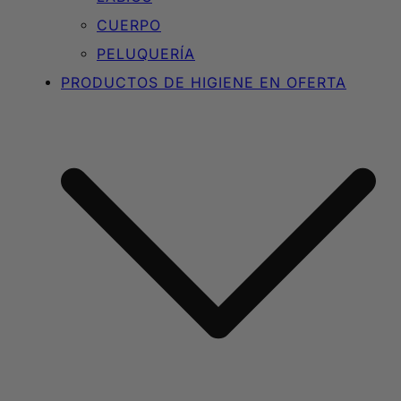
CUERPO
PELUQUERÍA
PRODUCTOS DE HIGIENE EN OFERTA