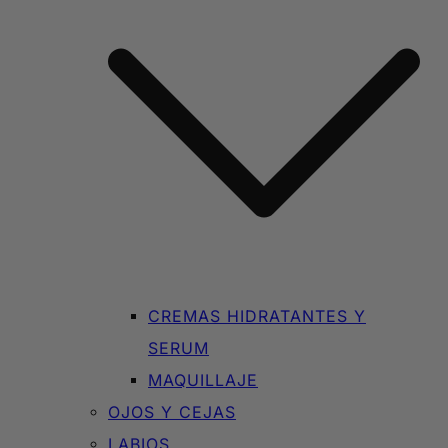
CREMAS HIDRATANTES Y
SERUM
MAQUILLAJE
OJOS Y CEJAS
LABIOS