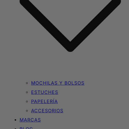
MOCHILAS Y BOLSOS
ESTUCHES
PAPELERÍA
ACCESORIOS
MARCAS
BLOG