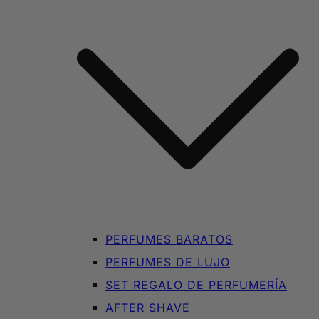
PERFUMES BARATOS
PERFUMES DE LUJO
SET REGALO DE PERFUMERÍA
AFTER SHAVE