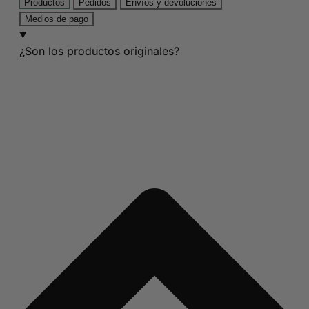
Productos
Pedidos
Envíos y devoluciones
Medios de pago
¿Son los productos originales?