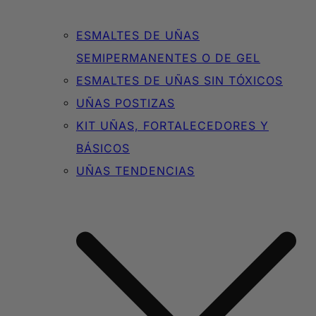
ESMALTES DE UÑAS
SEMIPERMANENTES O DE GEL
ESMALTES DE UÑAS SIN TÓXICOS
UÑAS POSTIZAS
KIT UÑAS, FORTALECEDORES Y
BÁSICOS
UÑAS TENDENCIAS