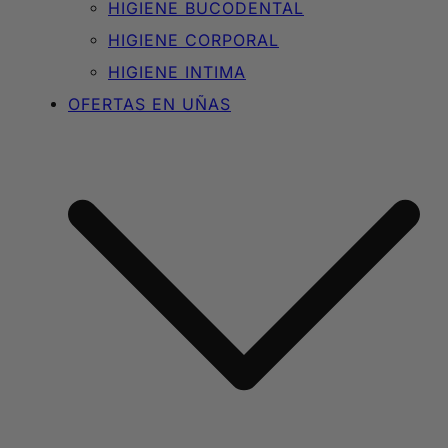
HIGIENE BUCODENTAL
HIGIENE CORPORAL
HIGIENE INTIMA
OFERTAS EN UÑAS