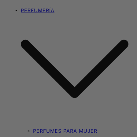
PERFUMERÍA
PERFUMES PARA MUJER