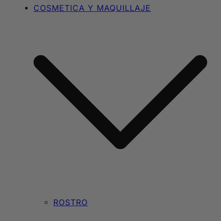
COSMETICA Y MAQUILLAJE
ROSTRO