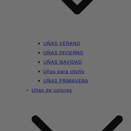
UÑAS VERANO
UÑAS INVIERNO
UÑAS NAVIDAD
Uñas para otoño
UÑAS PRIMAVERA
Uñas de colores