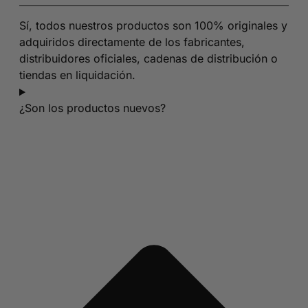
Sí, todos nuestros productos son 100% originales y
adquiridos directamente de los fabricantes,
distribuidores oficiales, cadenas de distribución o
tiendas en liquidación.
¿Son los productos nuevos?