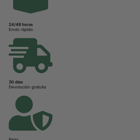
24/48 horas
Envío rápido.
30 días
Devolución gratuita
Pago