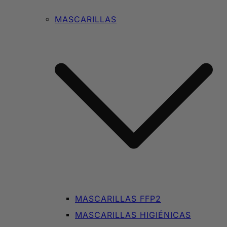
MASCARILLAS
MASCARILLAS FFP2
MASCARILLAS HIGIÉNICAS