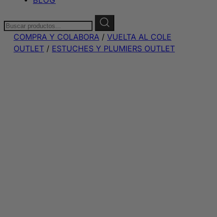
Buscar:
COMPRA Y COLABORA
/
VUELTA AL COLE
OUTLET
/
ESTUCHES Y PLUMIERS OUTLET