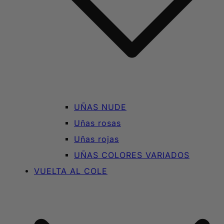
UÑAS NUDE
Uñas rosas
Uñas rojas
UÑAS COLORES VARIADOS
VUELTA AL COLE