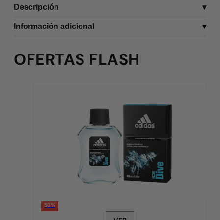
Descripción
Información adicional
OFERTAS FLASH
50%