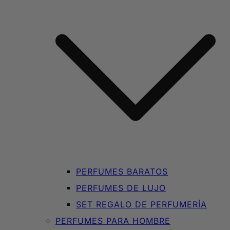
PERFUMES BARATOS
PERFUMES DE LUJO
SET REGALO DE PERFUMERÍA
PERFUMES PARA HOMBRE