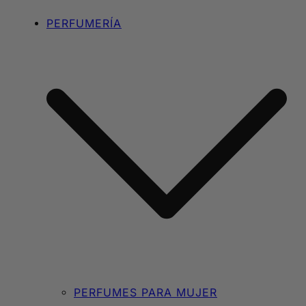
PERFUMERÍA
PERFUMES PARA MUJER