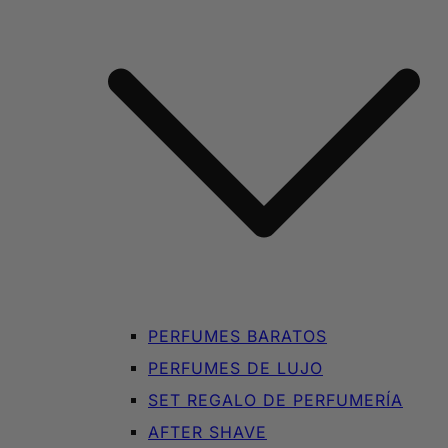
PERFUMES BARATOS
PERFUMES DE LUJO
SET REGALO DE PERFUMERÍA
AFTER SHAVE