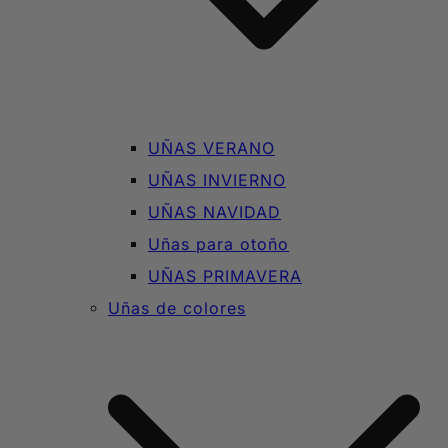
UÑAS VERANO
UÑAS INVIERNO
UÑAS NAVIDAD
Uñas para otoño
UÑAS PRIMAVERA
Uñas de colores