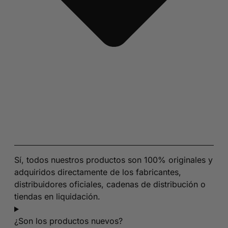
Sí, todos nuestros productos son 100% originales y
adquiridos directamente de los fabricantes,
distribuidores oficiales, cadenas de distribución o
tiendas en liquidación.
¿Son los productos nuevos?