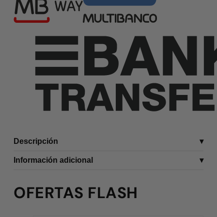
Descripción
Información adicional
OFERTAS FLASH