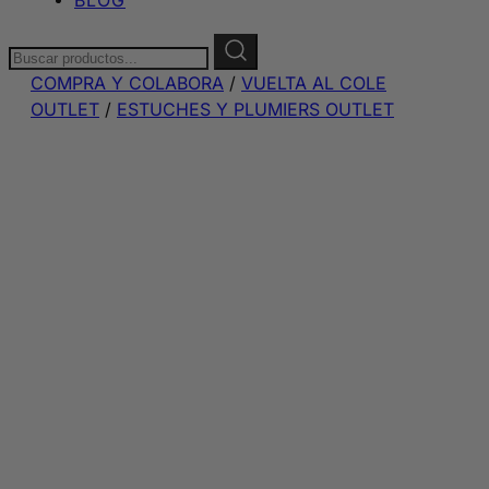
Buscar:
COMPRA Y COLABORA
/
VUELTA AL COLE
OUTLET
/
ESTUCHES Y PLUMIERS OUTLET