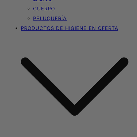
CUERPO
PELUQUERÍA
PRODUCTOS DE HIGIENE EN OFERTA