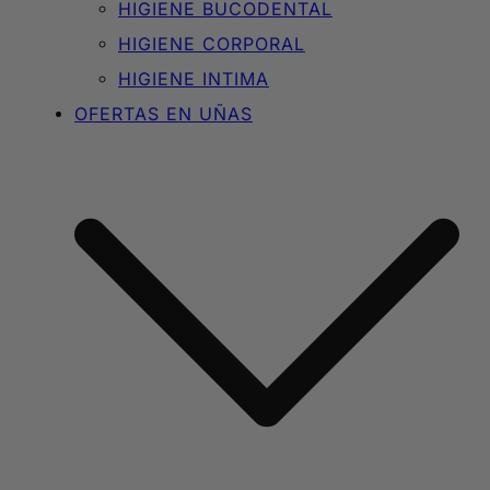
HIGIENE BUCODENTAL
HIGIENE CORPORAL
HIGIENE INTIMA
OFERTAS EN UÑAS