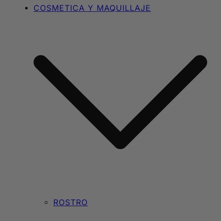
COSMETICA Y MAQUILLAJE
ROSTRO