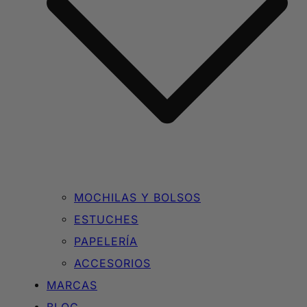
MOCHILAS Y BOLSOS
ESTUCHES
PAPELERÍA
ACCESORIOS
MARCAS
BLOG