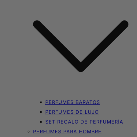
PERFUMES BARATOS
PERFUMES DE LUJO
SET REGALO DE PERFUMERÍA
PERFUMES PARA HOMBRE