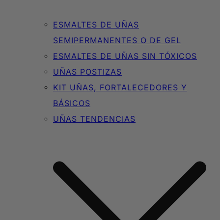
ESMALTES DE UÑAS
SEMIPERMANENTES O DE GEL
ESMALTES DE UÑAS SIN TÓXICOS
UÑAS POSTIZAS
KIT UÑAS, FORTALECEDORES Y
BÁSICOS
UÑAS TENDENCIAS