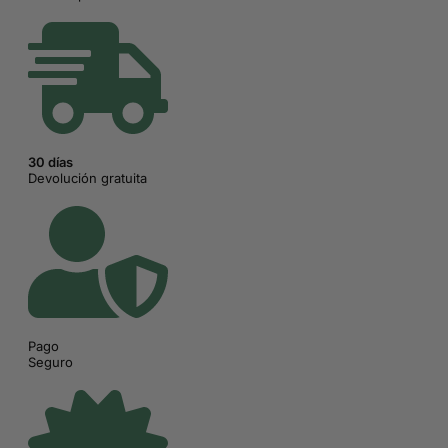
30 días
Devolución gratuita
Pago
Seguro