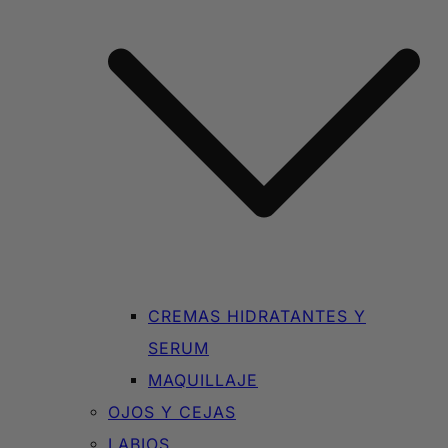
CREMAS HIDRATANTES Y
SERUM
MAQUILLAJE
OJOS Y CEJAS
LABIOS