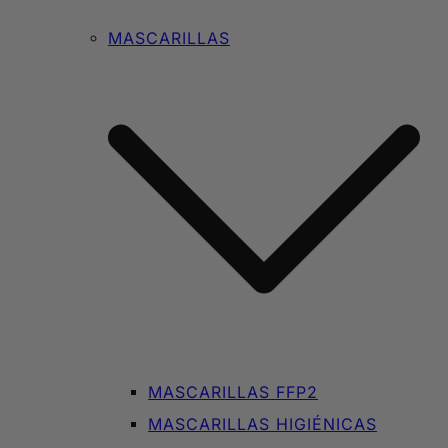
MASCARILLAS
MASCARILLAS FFP2
MASCARILLAS HIGIÉNICAS