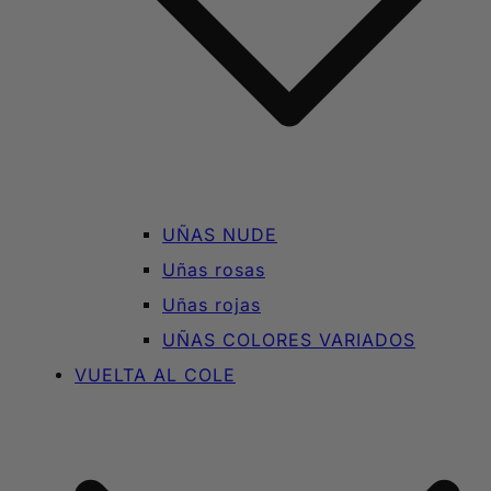
UÑAS NUDE
Uñas rosas
Uñas rojas
UÑAS COLORES VARIADOS
VUELTA AL COLE