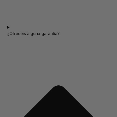
¿Ofrecéis alguna garantía?