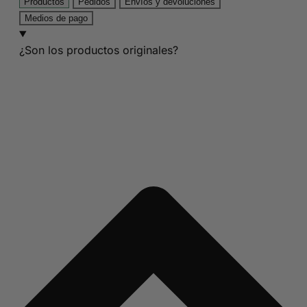
Productos
Pedidos
Envíos y devoluciones
Medios de pago
¿Son los productos originales?