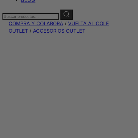
Buscar:
COMPRA Y COLABORA
/
VUELTA AL COLE
OUTLET
/
ACCESORIOS OUTLET