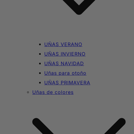
UÑAS VERANO
UÑAS INVIERNO
UÑAS NAVIDAD
Uñas para otoño
UÑAS PRIMAVERA
Uñas de colores