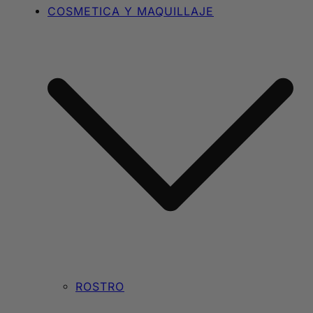
COSMETICA Y MAQUILLAJE
ROSTRO