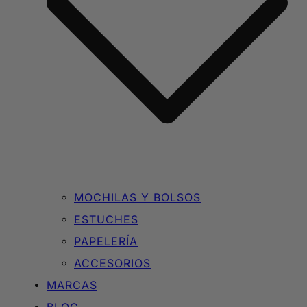
MOCHILAS Y BOLSOS
ESTUCHES
PAPELERÍA
ACCESORIOS
MARCAS
BLOG