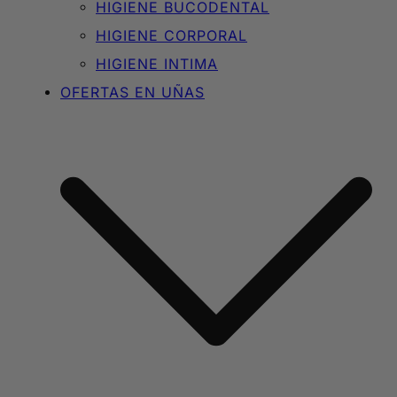
HIGIENE BUCODENTAL
HIGIENE CORPORAL
HIGIENE INTIMA
OFERTAS EN UÑAS