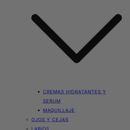
CREMAS HIDRATANTES Y
SERUM
MAQUILLAJE
OJOS Y CEJAS
LABIOS