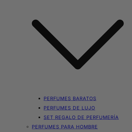
PERFUMES BARATOS
PERFUMES DE LUJO
SET REGALO DE PERFUMERÍA
PERFUMES PARA HOMBRE