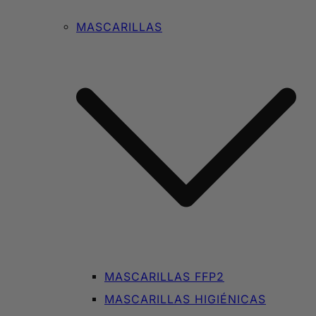
MASCARILLAS
MASCARILLAS FFP2
MASCARILLAS HIGIÉNICAS