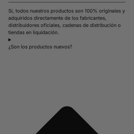
Sí, todos nuestros productos son 100% originales y
adquiridos directamente de los fabricantes,
distribuidores oficiales, cadenas de distribución o
tiendas en liquidación.
¿Son los productos nuevos?