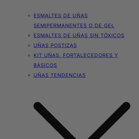
ESMALTES DE UÑAS
SEMIPERMANENTES O DE GEL
ESMALTES DE UÑAS SIN TÓXICOS
UÑAS POSTIZAS
KIT UÑAS, FORTALECEDORES Y
BÁSICOS
UÑAS TENDENCIAS