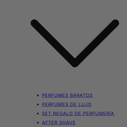
PERFUMES BARATOS
PERFUMES DE LUJO
SET REGALO DE PERFUMERÍA
AFTER SHAVE