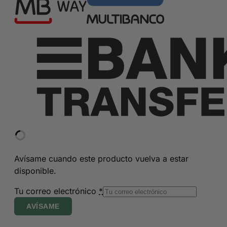
Avísame cuando este producto vuelva a estar
disponible.
Tu correo electrónico
*
AVÍSAME