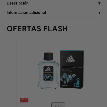
Descripción
Información adicional
OFERTAS FLASH
50%
VER