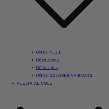
UÑAS NUDE
Uñas rosas
Uñas rojas
UÑAS COLORES VARIADOS
VUELTA AL COLE