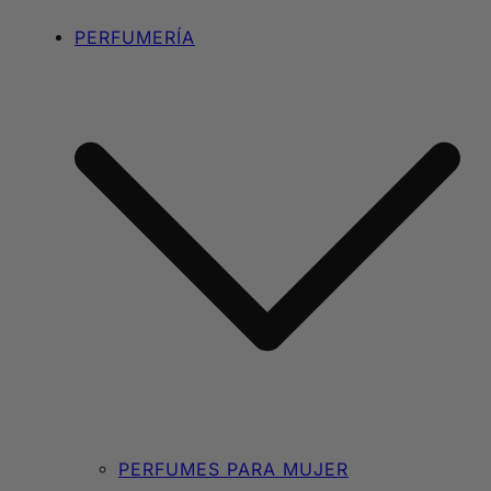
PERFUMERÍA
PERFUMES PARA MUJER