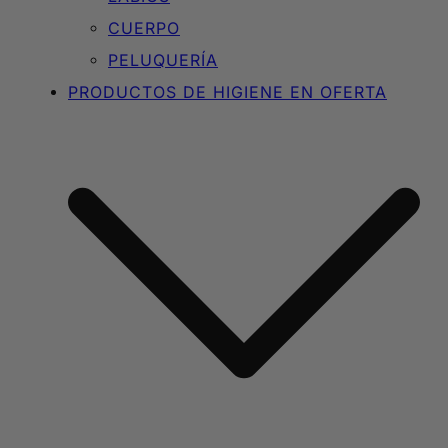
CUERPO
PELUQUERÍA
PRODUCTOS DE HIGIENE EN OFERTA