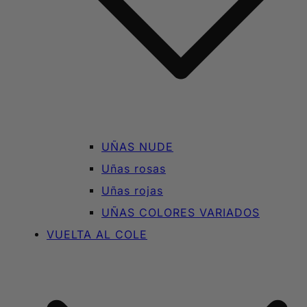
UÑAS NUDE
Uñas rosas
Uñas rojas
UÑAS COLORES VARIADOS
VUELTA AL COLE