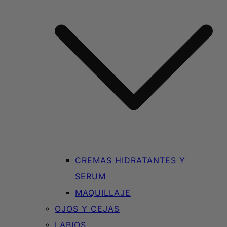
CREMAS HIDRATANTES Y
SERUM
MAQUILLAJE
OJOS Y CEJAS
LABIOS