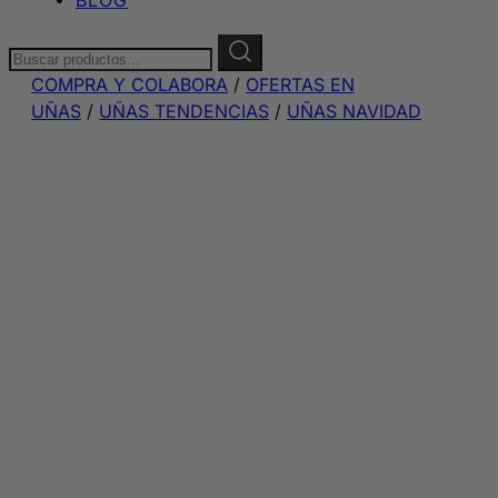
Buscar:
COMPRA Y COLABORA
/
OFERTAS EN
UÑAS
/
UÑAS TENDENCIAS
/
UÑAS NAVIDAD