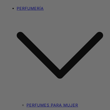
PERFUMERÍA
PERFUMES PARA MUJER