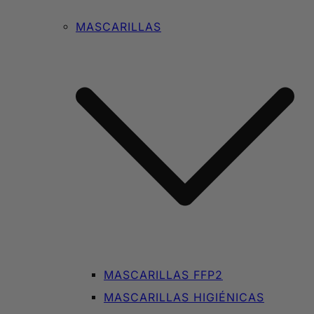
MASCARILLAS
MASCARILLAS FFP2
MASCARILLAS HIGIÉNICAS