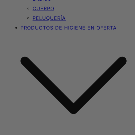
CUERPO
PELUQUERÍA
PRODUCTOS DE HIGIENE EN OFERTA