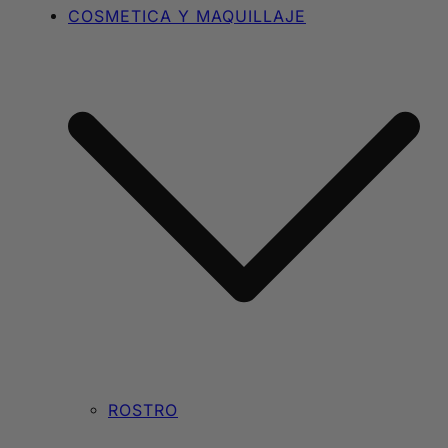
COSMETICA Y MAQUILLAJE
ROSTRO