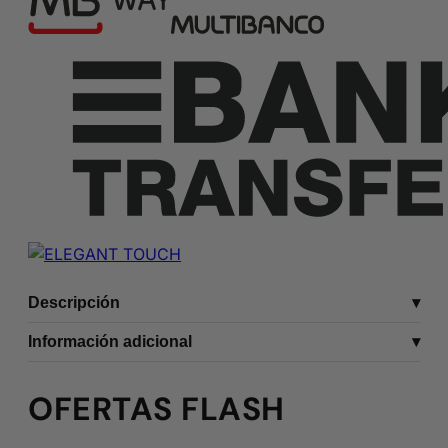
Descripción
Información adicional
OFERTAS FLASH