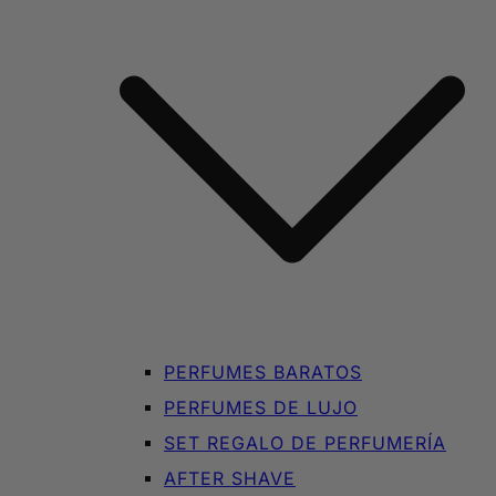
PERFUMES BARATOS
PERFUMES DE LUJO
SET REGALO DE PERFUMERÍA
AFTER SHAVE