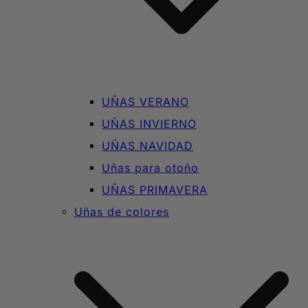
UÑAS VERANO
UÑAS INVIERNO
UÑAS NAVIDAD
Uñas para otoño
UÑAS PRIMAVERA
Uñas de colores