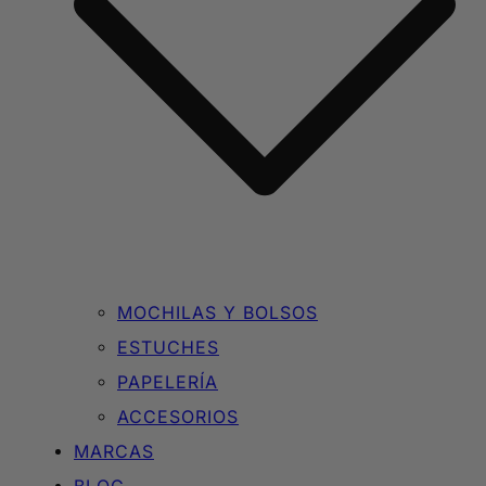
MOCHILAS Y BOLSOS
ESTUCHES
PAPELERÍA
ACCESORIOS
MARCAS
BLOG