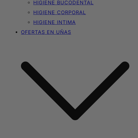
HIGIENE BUCODENTAL
HIGIENE CORPORAL
HIGIENE INTIMA
OFERTAS EN UÑAS