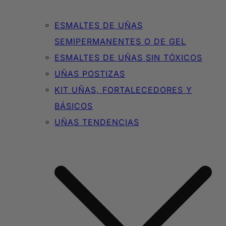
ESMALTES DE UÑAS
SEMIPERMANENTES O DE GEL
ESMALTES DE UÑAS SIN TÓXICOS
UÑAS POSTIZAS
KIT UÑAS, FORTALECEDORES Y
BÁSICOS
UÑAS TENDENCIAS