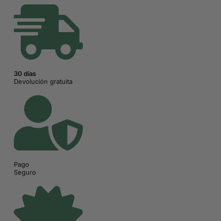
30 días
Devolución gratuita
Pago
Seguro