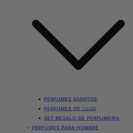
PERFUMES BARATOS
PERFUMES DE LUJO
SET REGALO DE PERFUMERÍA
PERFUMES PARA HOMBRE