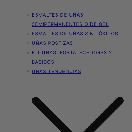
ESMALTES DE UÑAS
SEMIPERMANENTES O DE GEL
ESMALTES DE UÑAS SIN TÓXICOS
UÑAS POSTIZAS
KIT UÑAS, FORTALECEDORES Y
BÁSICOS
UÑAS TENDENCIAS