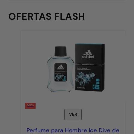
OFERTAS FLASH
50%
VER
Perfume para Hombre Ice Dive de