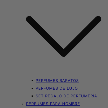
PERFUMES BARATOS
PERFUMES DE LUJO
SET REGALO DE PERFUMERÍA
PERFUMES PARA HOMBRE