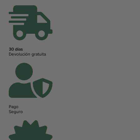
30 días
Devolución gratuita
Pago
Seguro