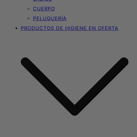
CUERPO
PELUQUERÍA
PRODUCTOS DE HIGIENE EN OFERTA