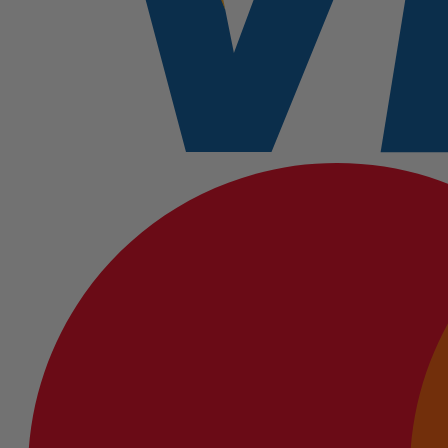
cantidad