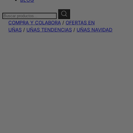
Buscar:
COMPRA Y COLABORA
/
OFERTAS EN
UÑAS
/
UÑAS TENDENCIAS
/
UÑAS NAVIDAD