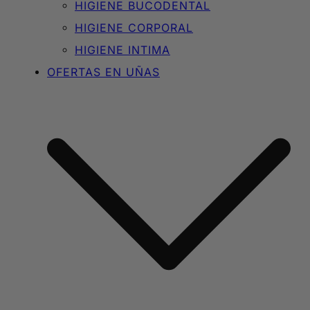
HIGIENE BUCODENTAL
HIGIENE CORPORAL
HIGIENE INTIMA
OFERTAS EN UÑAS