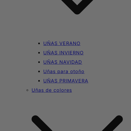
UÑAS VERANO
UÑAS INVIERNO
UÑAS NAVIDAD
Uñas para otoño
UÑAS PRIMAVERA
Uñas de colores