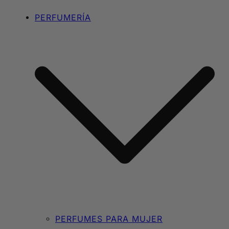
PERFUMERÍA
PERFUMES PARA MUJER