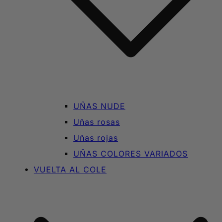
UÑAS NUDE
Uñas rosas
Uñas rojas
UÑAS COLORES VARIADOS
VUELTA AL COLE