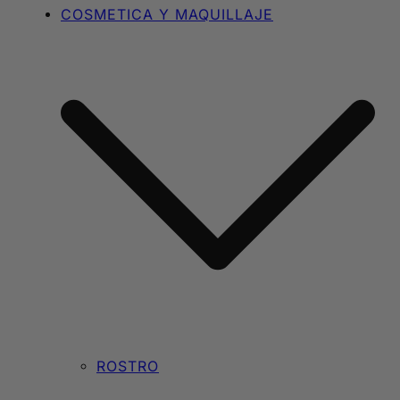
COSMETICA Y MAQUILLAJE
ROSTRO