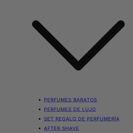
PERFUMES BARATOS
PERFUMES DE LUJO
SET REGALO DE PERFUMERÍA
AFTER SHAVE