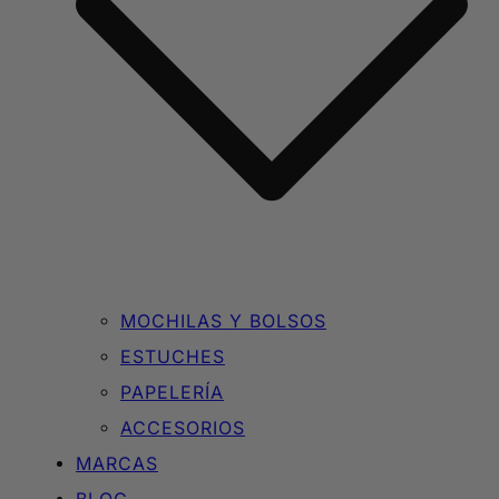
MOCHILAS Y BOLSOS
ESTUCHES
PAPELERÍA
ACCESORIOS
MARCAS
BLOG