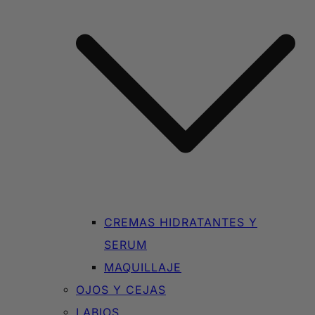
CREMAS HIDRATANTES Y
SERUM
MAQUILLAJE
OJOS Y CEJAS
LABIOS