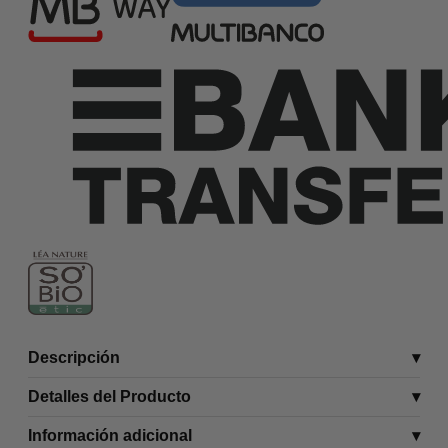
Descripción
Detalles del Producto
Información adicional