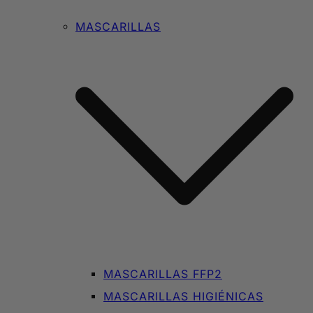
MASCARILLAS
MASCARILLAS FFP2
MASCARILLAS HIGIÉNICAS