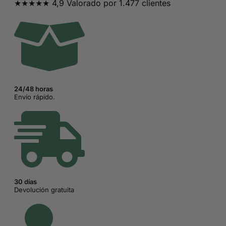
★★★★★ 4,9 Valorado por 1.477 clientes
24/48 horas
Envío rápido.
30 días
Devolución gratuita