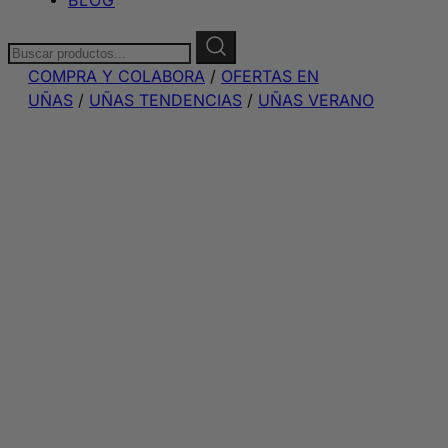
Buscar:
COMPRA Y COLABORA
/
OFERTAS EN
UÑAS
/
UÑAS TENDENCIAS
/
UÑAS VERANO