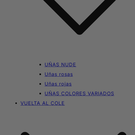
UÑAS NUDE
Uñas rosas
Uñas rojas
UÑAS COLORES VARIADOS
VUELTA AL COLE