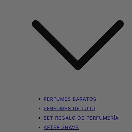
PERFUMES BARATOS
PERFUMES DE LUJO
SET REGALO DE PERFUMERÍA
AFTER SHAVE