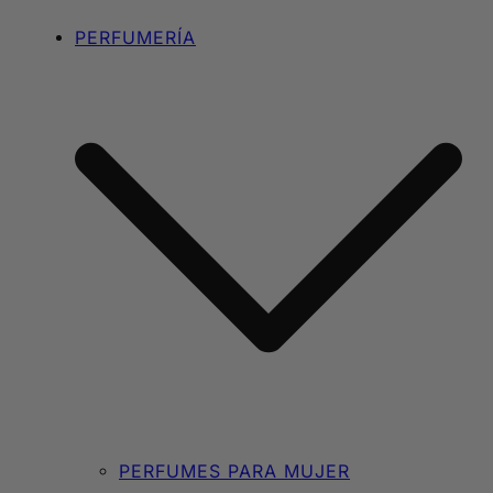
PERFUMERÍA
PERFUMES PARA MUJER