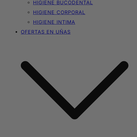
HIGIENE BUCODENTAL
HIGIENE CORPORAL
HIGIENE INTIMA
OFERTAS EN UÑAS