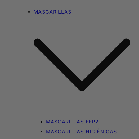
MASCARILLAS
MASCARILLAS FFP2
MASCARILLAS HIGIÉNICAS