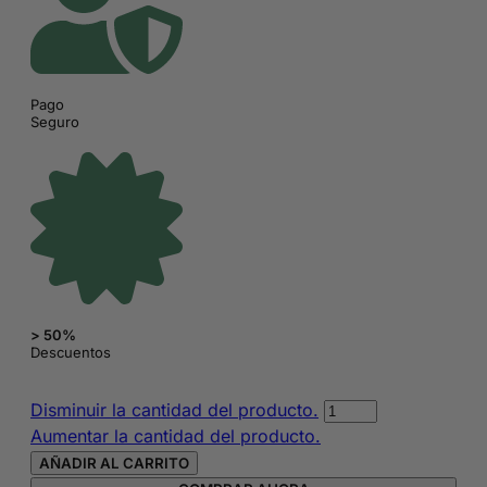
Pago
Seguro
> 50%
Descuentos
Esmalte
Disminuir la cantidad del producto.
de
Aumentar la cantidad del producto.
uñas
AÑADIR AL CARRITO