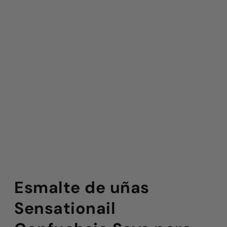
Esmalte de uñas
Sensationail