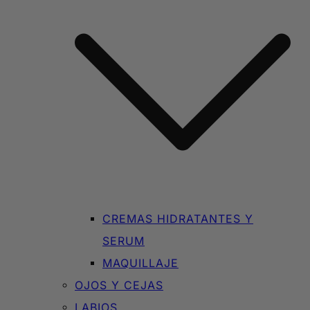
CREMAS HIDRATANTES Y
SERUM
MAQUILLAJE
OJOS Y CEJAS
LABIOS