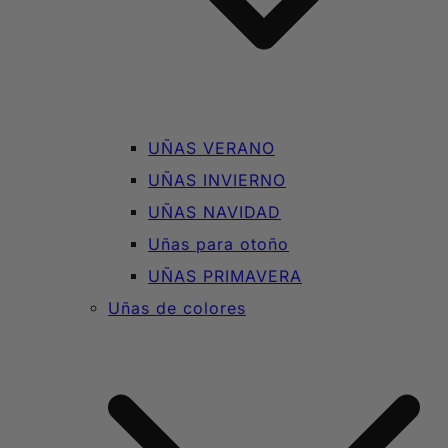
UÑAS VERANO
UÑAS INVIERNO
UÑAS NAVIDAD
Uñas para otoño
UÑAS PRIMAVERA
Uñas de colores