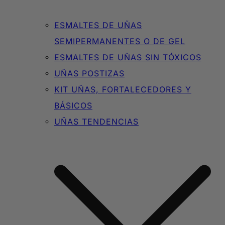
ESMALTES DE UÑAS
SEMIPERMANENTES O DE GEL
ESMALTES DE UÑAS SIN TÓXICOS
UÑAS POSTIZAS
KIT UÑAS, FORTALECEDORES Y
BÁSICOS
UÑAS TENDENCIAS