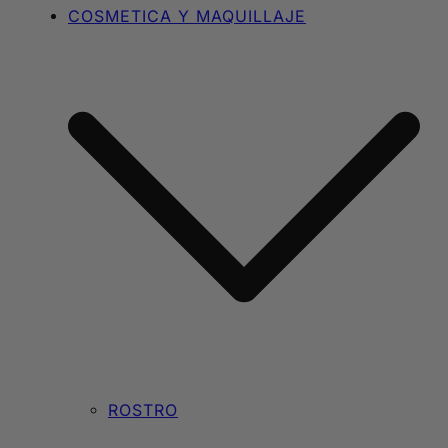
COSMETICA Y MAQUILLAJE
ROSTRO