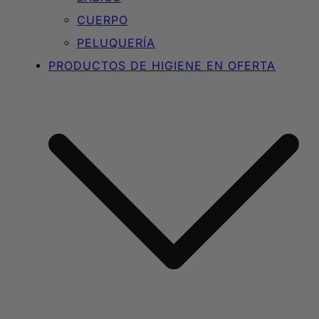
CUERPO
PELUQUERÍA
PRODUCTOS DE HIGIENE EN OFERTA