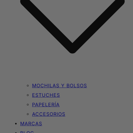
MOCHILAS Y BOLSOS
ESTUCHES
PAPELERÍA
ACCESORIOS
MARCAS
BLOG