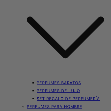
PERFUMES BARATOS
PERFUMES DE LUJO
SET REGALO DE PERFUMERÍA
PERFUMES PARA HOMBRE