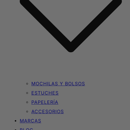
MOCHILAS Y BOLSOS
ESTUCHES
PAPELERÍA
ACCESORIOS
MARCAS
BLOG