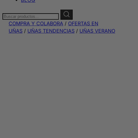
Buscar:
COMPRA Y COLABORA
/
OFERTAS EN
UÑAS
/
UÑAS TENDENCIAS
/
UÑAS VERANO