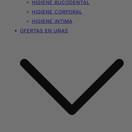
HIGIENE BUCODENTAL
HIGIENE CORPORAL
HIGIENE INTIMA
OFERTAS EN UÑAS