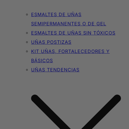
ESMALTES DE UÑAS
SEMIPERMANENTES O DE GEL
ESMALTES DE UÑAS SIN TÓXICOS
UÑAS POSTIZAS
KIT UÑAS, FORTALECEDORES Y
BÁSICOS
UÑAS TENDENCIAS