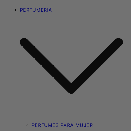
PERFUMERÍA
PERFUMES PARA MUJER