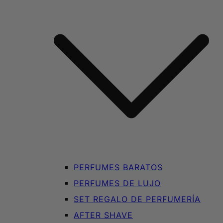
PERFUMES BARATOS
PERFUMES DE LUJO
SET REGALO DE PERFUMERÍA
AFTER SHAVE