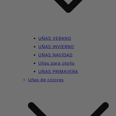
UÑAS VERANO
UÑAS INVIERNO
UÑAS NAVIDAD
Uñas para otoño
UÑAS PRIMAVERA
Uñas de colores