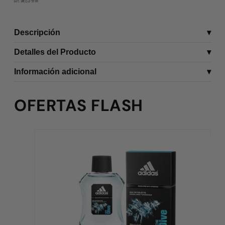
Descripción
Detalles del Producto
Información adicional
OFERTAS FLASH