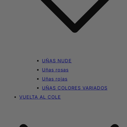
UÑAS NUDE
Uñas rosas
Uñas rojas
UÑAS COLORES VARIADOS
VUELTA AL COLE