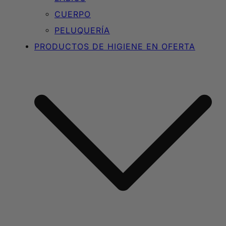
CUERPO
PELUQUERÍA
PRODUCTOS DE HIGIENE EN OFERTA