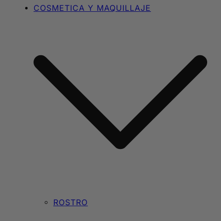
COSMETICA Y MAQUILLAJE
ROSTRO