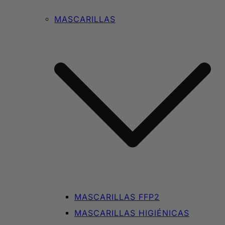
MASCARILLAS
MASCARILLAS FFP2
MASCARILLAS HIGIÉNICAS