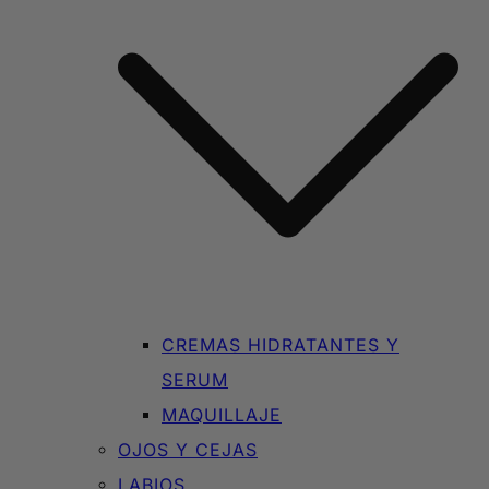
CREMAS HIDRATANTES Y
SERUM
MAQUILLAJE
OJOS Y CEJAS
LABIOS