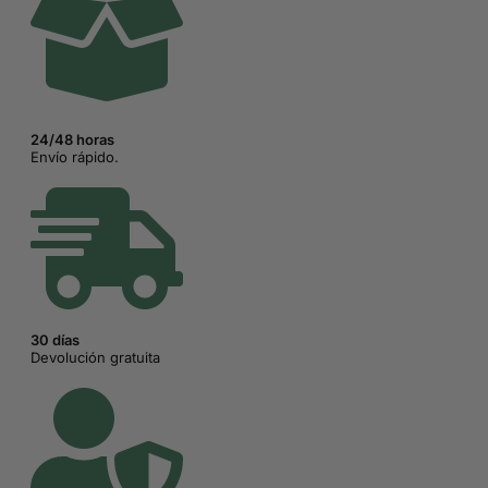
24/48 horas
Envío rápido.
30 días
Devolución gratuita