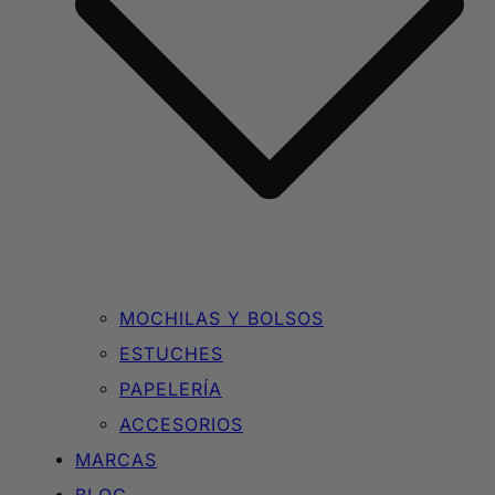
MOCHILAS Y BOLSOS
ESTUCHES
PAPELERÍA
ACCESORIOS
MARCAS
BLOG