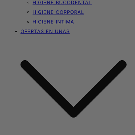
HIGIENE BUCODENTAL
HIGIENE CORPORAL
HIGIENE INTIMA
OFERTAS EN UÑAS