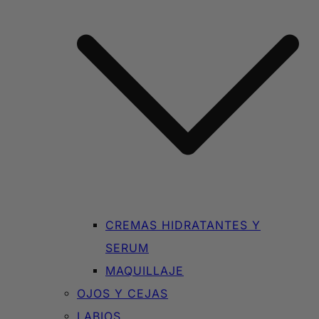
CREMAS HIDRATANTES Y
SERUM
MAQUILLAJE
OJOS Y CEJAS
LABIOS