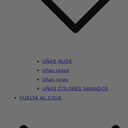
UÑAS NUDE
Uñas rosas
Uñas rojas
UÑAS COLORES VARIADOS
VUELTA AL COLE