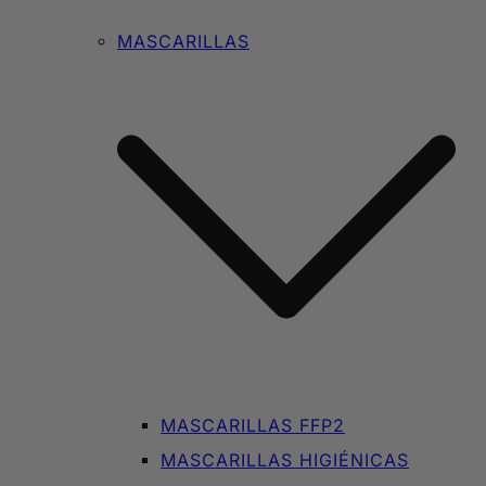
MASCARILLAS
MASCARILLAS FFP2
MASCARILLAS HIGIÉNICAS