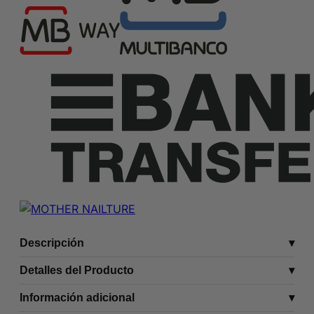
Descripción
Detalles del Producto
Información adicional