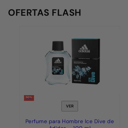
OFERTAS FLASH
50%
VER
Perfume para Hombre Ice Dive de