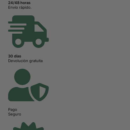
24/48 horas
Envío rápido.
30 días
Devolución gratuita
Pago
Seguro