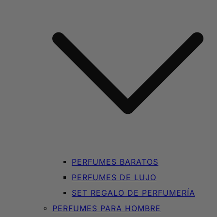
PERFUMES BARATOS
PERFUMES DE LUJO
SET REGALO DE PERFUMERÍA
PERFUMES PARA HOMBRE