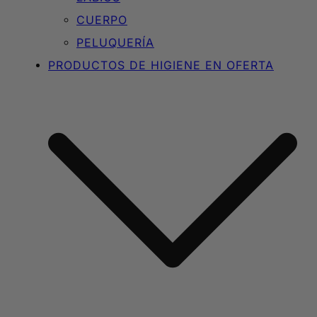
CUERPO
PELUQUERÍA
PRODUCTOS DE HIGIENE EN OFERTA