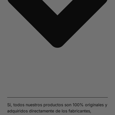
Sí, todos nuestros productos son 100% originales y
adquiridos directamente de los fabricantes,