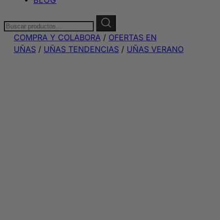
Buscar:
COMPRA Y COLABORA
/
OFERTAS EN
UÑAS
/
UÑAS TENDENCIAS
/
UÑAS VERANO