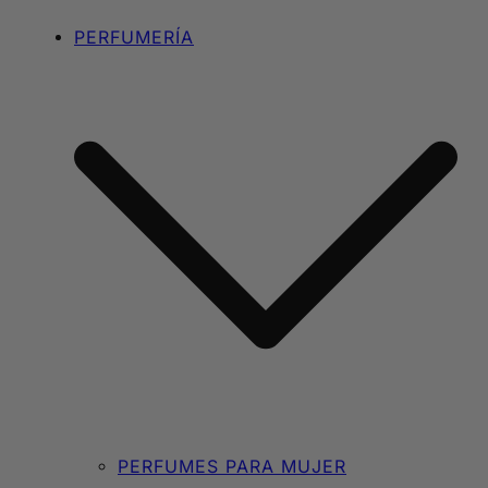
PERFUMERÍA
PERFUMES PARA MUJER