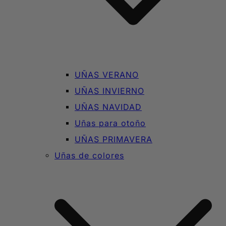
UÑAS VERANO
UÑAS INVIERNO
UÑAS NAVIDAD
Uñas para otoño
UÑAS PRIMAVERA
Uñas de colores