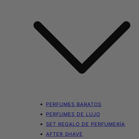
PERFUMES BARATOS
PERFUMES DE LUJO
SET REGALO DE PERFUMERÍA
AFTER SHAVE