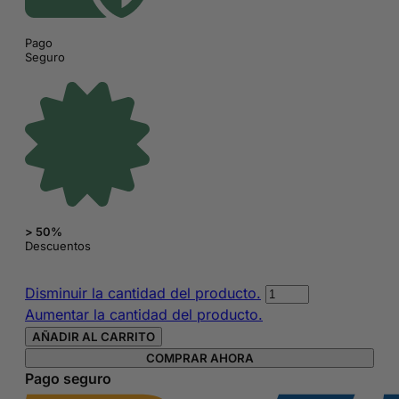
Pago
Seguro
> 50%
Descuentos
Esmalte
Disminuir la cantidad del producto.
de
Aumentar la cantidad del producto.
uñas
AÑADIR AL CARRITO
Sensationail
COMPRAR AHORA
Truffle
Pago seguro