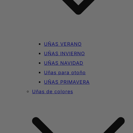
UÑAS VERANO
UÑAS INVIERNO
UÑAS NAVIDAD
Uñas para otoño
UÑAS PRIMAVERA
Uñas de colores