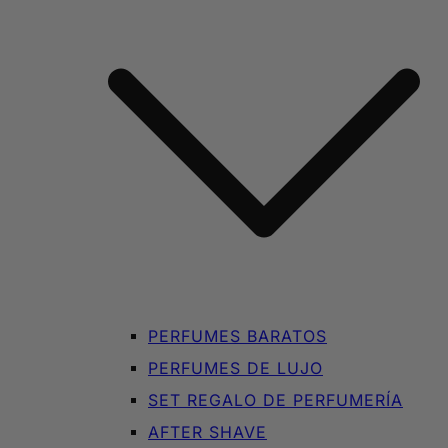
PERFUMES BARATOS
PERFUMES DE LUJO
SET REGALO DE PERFUMERÍA
AFTER SHAVE