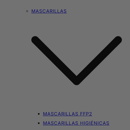
MASCARILLAS
MASCARILLAS FFP2
MASCARILLAS HIGIÉNICAS