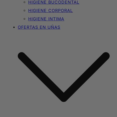
HIGIENE BUCODENTAL
HIGIENE CORPORAL
HIGIENE INTIMA
OFERTAS EN UÑAS