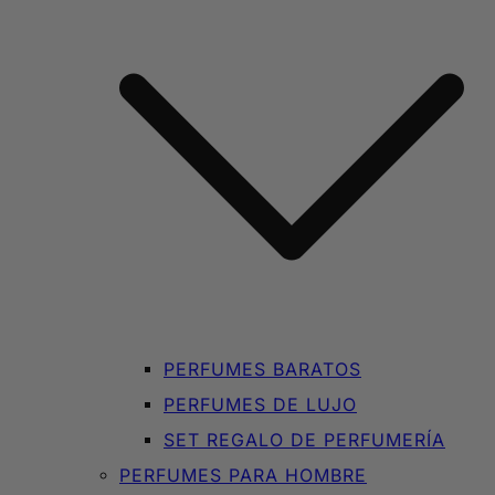
PERFUMES BARATOS
PERFUMES DE LUJO
SET REGALO DE PERFUMERÍA
PERFUMES PARA HOMBRE