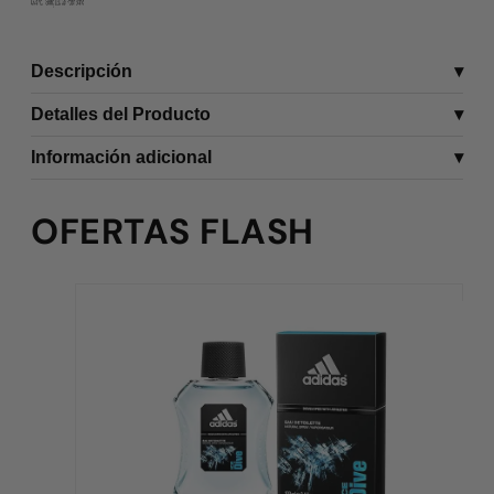
Descripción
Detalles del Producto
Información adicional
OFERTAS FLASH