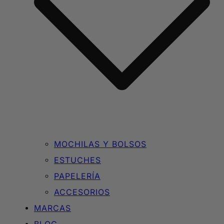
MOCHILAS Y BOLSOS
ESTUCHES
PAPELERÍA
ACCESORIOS
MARCAS
BLOG