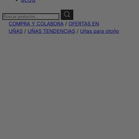
Buscar:
COMPRA Y COLABORA
/
OFERTAS EN
UÑAS
/
UÑAS TENDENCIAS
/
Uñas para otoño