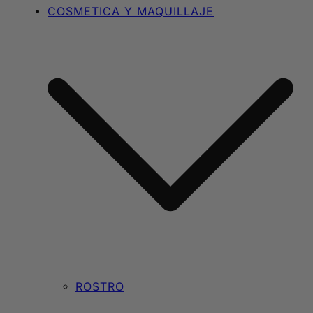
COSMETICA Y MAQUILLAJE
ROSTRO