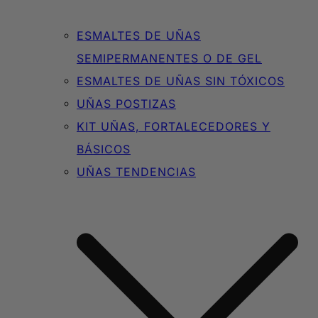
ESMALTES DE UÑAS
SEMIPERMANENTES O DE GEL
ESMALTES DE UÑAS SIN TÓXICOS
UÑAS POSTIZAS
KIT UÑAS, FORTALECEDORES Y
BÁSICOS
UÑAS TENDENCIAS