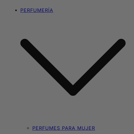
PERFUMERÍA
PERFUMES PARA MUJER