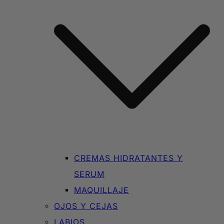
CREMAS HIDRATANTES Y
SERUM
MAQUILLAJE
OJOS Y CEJAS
LABIOS