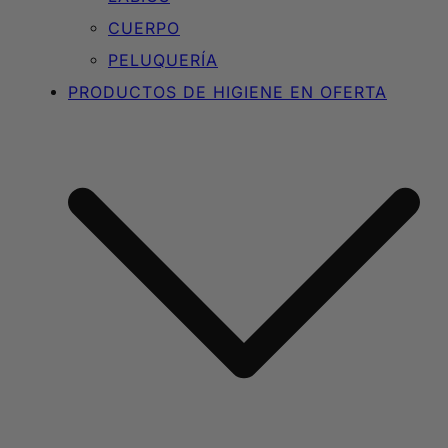
CUERPO
PELUQUERÍA
PRODUCTOS DE HIGIENE EN OFERTA