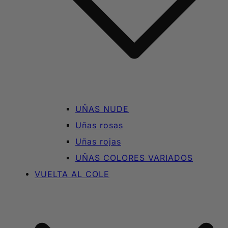
UÑAS NUDE
Uñas rosas
Uñas rojas
UÑAS COLORES VARIADOS
VUELTA AL COLE