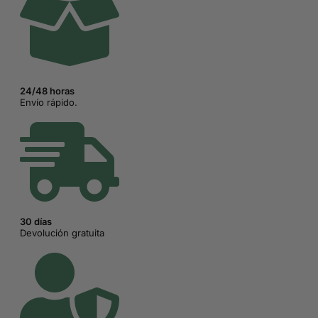
24/48 horas
Envío rápido.
30 días
Devolución gratuita