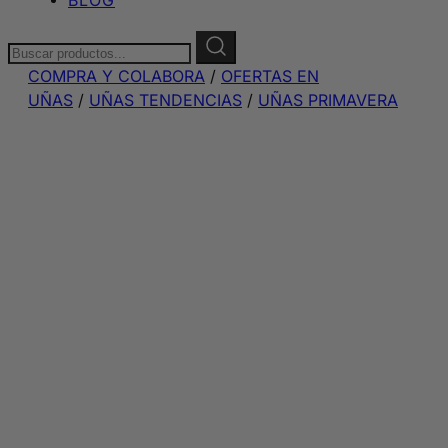
Buscar:
COMPRA Y COLABORA
/
OFERTAS EN
UÑAS
/
UÑAS TENDENCIAS
/
UÑAS PRIMAVERA