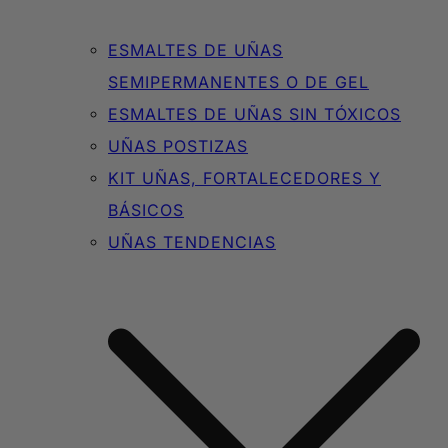
ESMALTES DE UÑAS
SEMIPERMANENTES O DE GEL
ESMALTES DE UÑAS SIN TÓXICOS
UÑAS POSTIZAS
KIT UÑAS, FORTALECEDORES Y
BÁSICOS
UÑAS TENDENCIAS