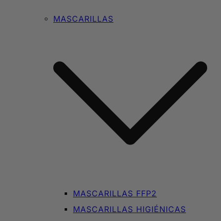
MASCARILLAS
MASCARILLAS FFP2
MASCARILLAS HIGIÉNICAS