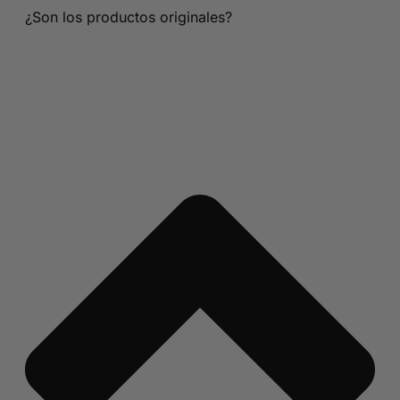
¿Son los productos originales?