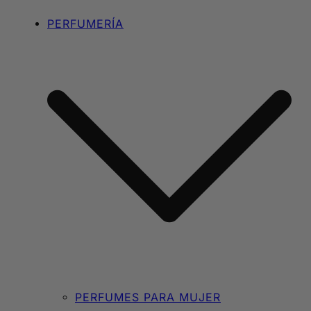
PERFUMERÍA
PERFUMES PARA MUJER