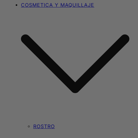
COSMETICA Y MAQUILLAJE
ROSTRO