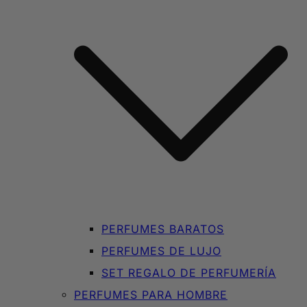
PERFUMES BARATOS
PERFUMES DE LUJO
SET REGALO DE PERFUMERÍA
PERFUMES PARA HOMBRE