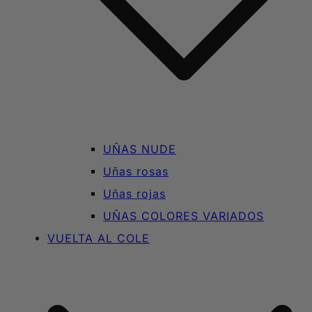
UÑAS NUDE
Uñas rosas
Uñas rojas
UÑAS COLORES VARIADOS
VUELTA AL COLE