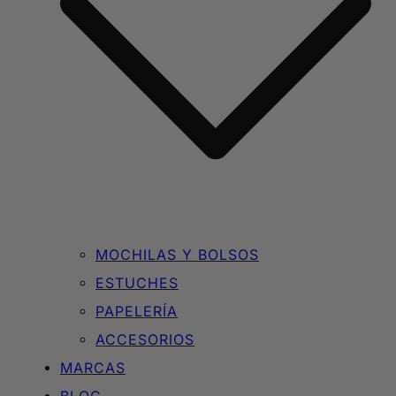
MOCHILAS Y BOLSOS
ESTUCHES
PAPELERÍA
ACCESORIOS
MARCAS
BLOG