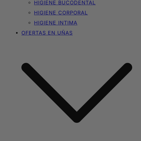
HIGIENE BUCODENTAL
HIGIENE CORPORAL
HIGIENE INTIMA
OFERTAS EN UÑAS