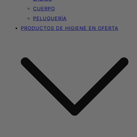
CUERPO
PELUQUERÍA
PRODUCTOS DE HIGIENE EN OFERTA