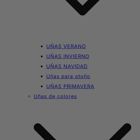
UÑAS VERANO
UÑAS INVIERNO
UÑAS NAVIDAD
Uñas para otoño
UÑAS PRIMAVERA
Uñas de colores