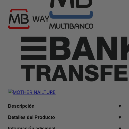
Descripción
Detalles del Producto
Información adicional