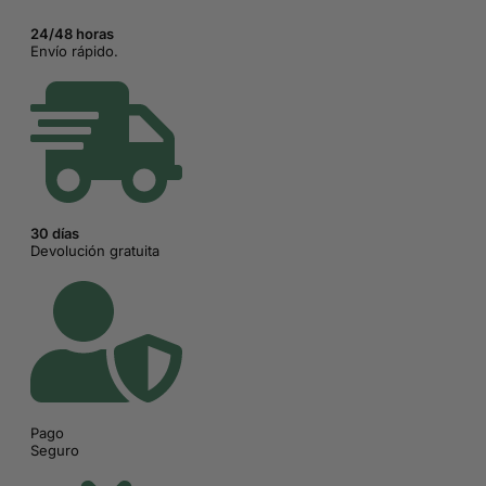
24/48 horas
Envío rápido.
30 días
Devolución gratuita
Pago
Seguro