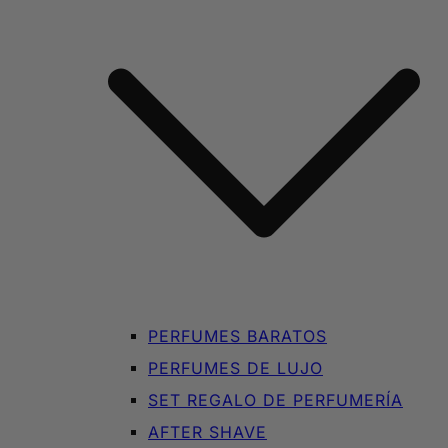
PERFUMES BARATOS
PERFUMES DE LUJO
SET REGALO DE PERFUMERÍA
AFTER SHAVE