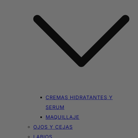
CREMAS HIDRATANTES Y
SERUM
MAQUILLAJE
OJOS Y CEJAS
LABIOS