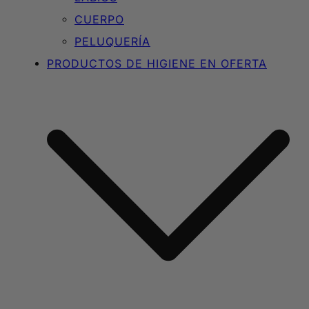
CUERPO
PELUQUERÍA
PRODUCTOS DE HIGIENE EN OFERTA