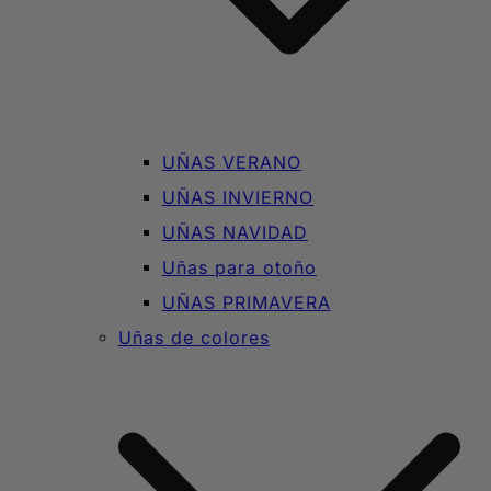
UÑAS VERANO
UÑAS INVIERNO
UÑAS NAVIDAD
Uñas para otoño
UÑAS PRIMAVERA
Uñas de colores