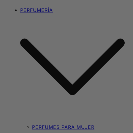
PERFUMERÍA
PERFUMES PARA MUJER