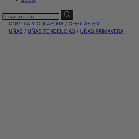
Buscar:
COMPRA Y COLABORA
/
OFERTAS EN
UÑAS
/
UÑAS TENDENCIAS
/
UÑAS PRIMAVERA