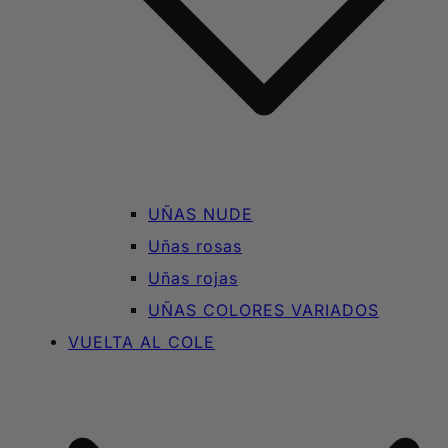
UÑAS NUDE
Uñas rosas
Uñas rojas
UÑAS COLORES VARIADOS
VUELTA AL COLE