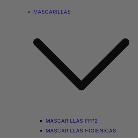
MASCARILLAS
MASCARILLAS FFP2
MASCARILLAS HIGIÉNICAS