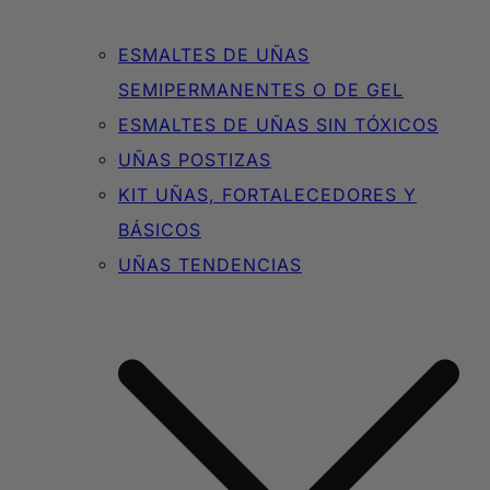
ESMALTES DE UÑAS
SEMIPERMANENTES O DE GEL
ESMALTES DE UÑAS SIN TÓXICOS
UÑAS POSTIZAS
KIT UÑAS, FORTALECEDORES Y
BÁSICOS
UÑAS TENDENCIAS