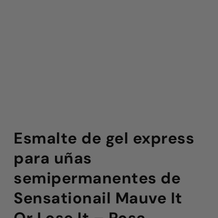
Esmalte de gel express
para uñas
semipermanentes de
Sensationail Mauve It