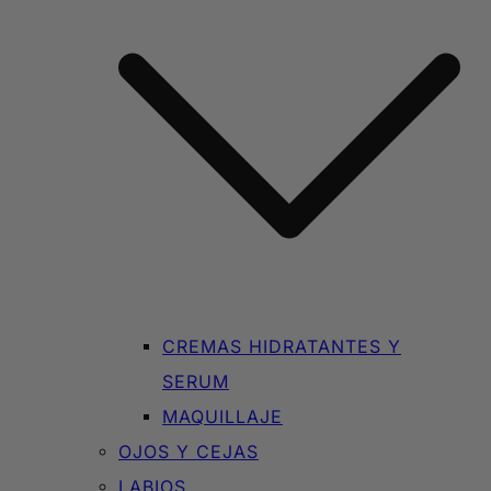
CREMAS HIDRATANTES Y
SERUM
MAQUILLAJE
OJOS Y CEJAS
LABIOS