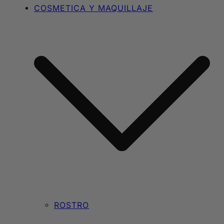
COSMETICA Y MAQUILLAJE
ROSTRO