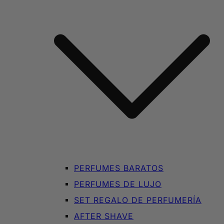
PERFUMES BARATOS
PERFUMES DE LUJO
SET REGALO DE PERFUMERÍA
AFTER SHAVE