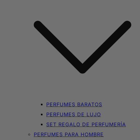
PERFUMES BARATOS
PERFUMES DE LUJO
SET REGALO DE PERFUMERÍA
PERFUMES PARA HOMBRE