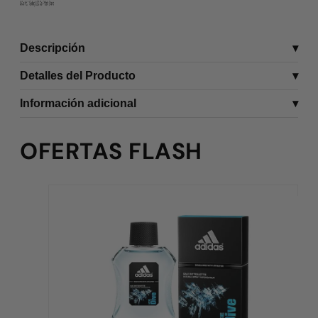
Descripción
Detalles del Producto
Información adicional
OFERTAS FLASH