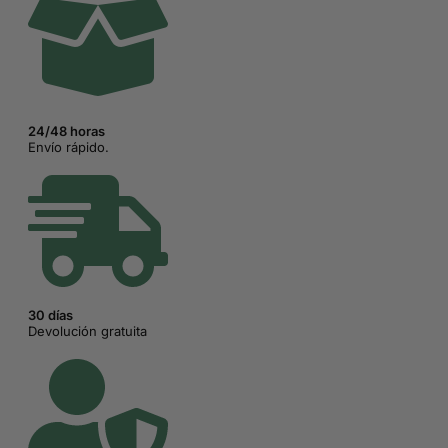
24/48 horas
Envío rápido.
30 días
Devolución gratuita