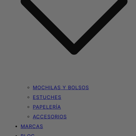
MOCHILAS Y BOLSOS
ESTUCHES
PAPELERÍA
ACCESORIOS
MARCAS
BLOG