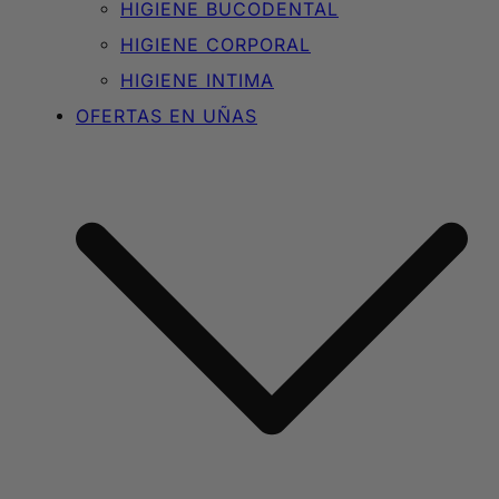
HIGIENE BUCODENTAL
HIGIENE CORPORAL
HIGIENE INTIMA
OFERTAS EN UÑAS