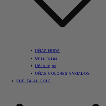
UÑAS NUDE
Uñas rosas
Uñas rojas
UÑAS COLORES VARIADOS
VUELTA AL COLE