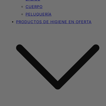
CUERPO
PELUQUERÍA
PRODUCTOS DE HIGIENE EN OFERTA