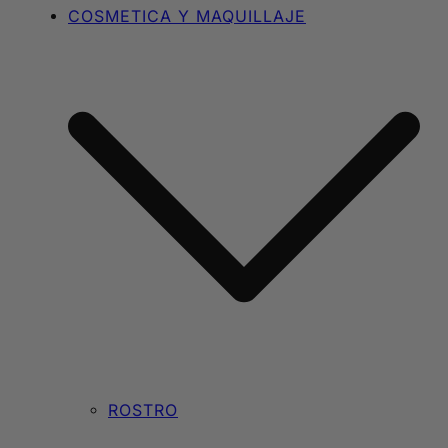
COSMETICA Y MAQUILLAJE
ROSTRO