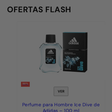
OFERTAS FLASH
50%
VER
Perfume para Hombre Ice Dive de
Adidas – 100 ml