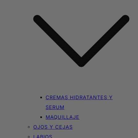
CREMAS HIDRATANTES Y
SERUM
MAQUILLAJE
OJOS Y CEJAS
LABIOS