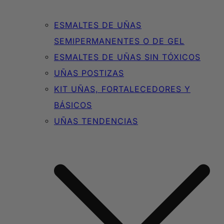
ESMALTES DE UÑAS
SEMIPERMANENTES O DE GEL
ESMALTES DE UÑAS SIN TÓXICOS
UÑAS POSTIZAS
KIT UÑAS, FORTALECEDORES Y
BÁSICOS
UÑAS TENDENCIAS