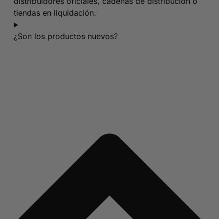
distribuidores oficiales, cadenas de distribución o
tiendas en liquidación.
¿Son los productos nuevos?