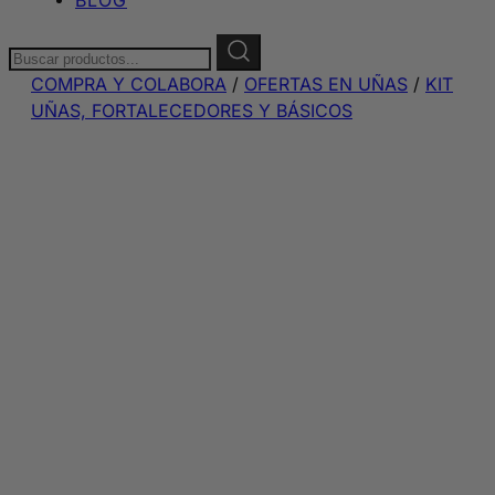
Buscar:
COMPRA Y COLABORA
/
OFERTAS EN UÑAS
/
KIT
UÑAS, FORTALECEDORES Y BÁSICOS