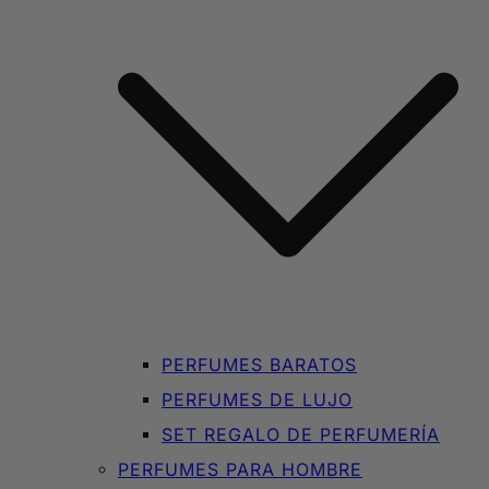
PERFUMES BARATOS
PERFUMES DE LUJO
SET REGALO DE PERFUMERÍA
PERFUMES PARA HOMBRE