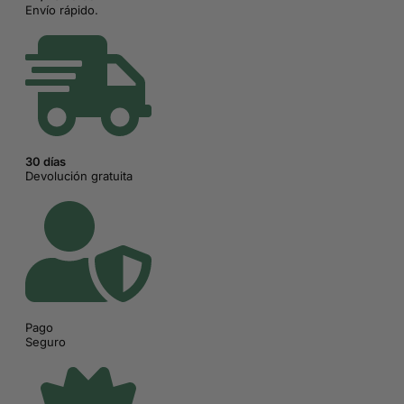
Envío rápido.
30 días
Devolución gratuita
Pago
Seguro