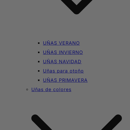
UÑAS VERANO
UÑAS INVIERNO
UÑAS NAVIDAD
Uñas para otoño
UÑAS PRIMAVERA
Uñas de colores