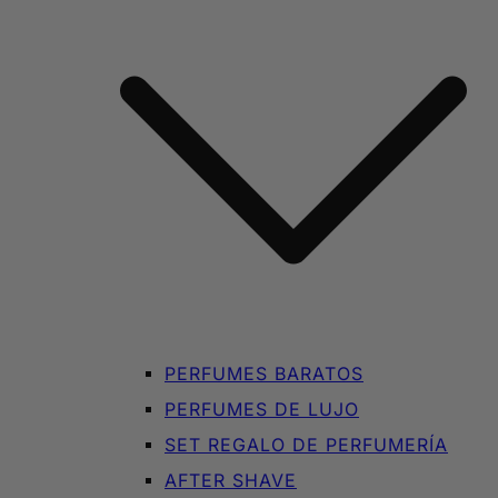
PERFUMES BARATOS
PERFUMES DE LUJO
SET REGALO DE PERFUMERÍA
AFTER SHAVE