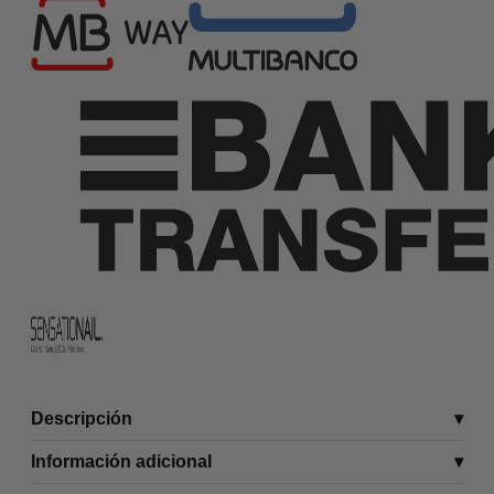
Descripción
Información adicional