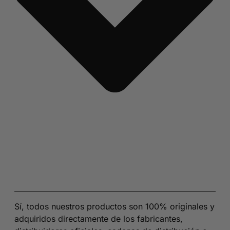
Sí, todos nuestros productos son 100% originales y
adquiridos directamente de los fabricantes,