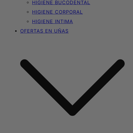
HIGIENE BUCODENTAL
HIGIENE CORPORAL
HIGIENE INTIMA
OFERTAS EN UÑAS