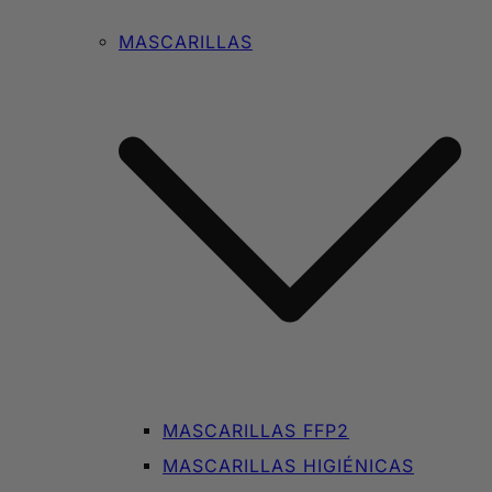
MASCARILLAS
MASCARILLAS FFP2
MASCARILLAS HIGIÉNICAS