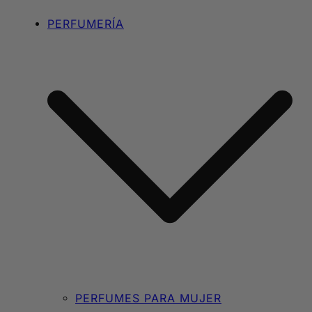
PERFUMERÍA
PERFUMES PARA MUJER