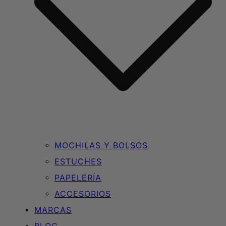
MOCHILAS Y BOLSOS
ESTUCHES
PAPELERÍA
ACCESORIOS
MARCAS
BLOG