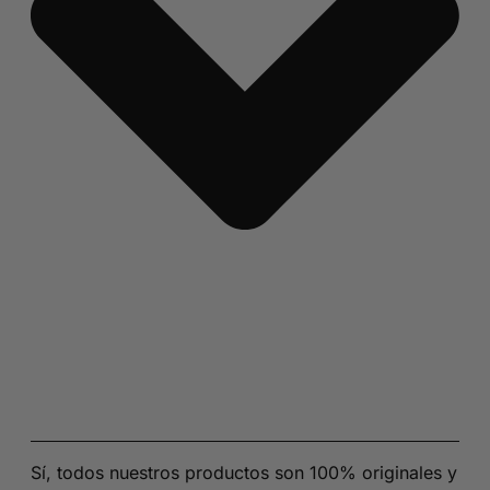
Sí, todos nuestros productos son 100% originales y