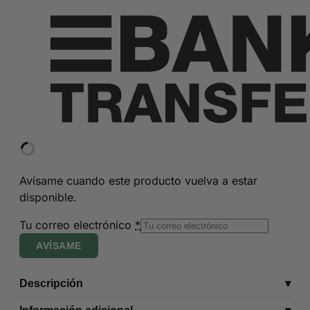
Avísame cuando este producto vuelva a estar
disponible.
Tu correo electrónico
*
AVÍSAME
Descripción