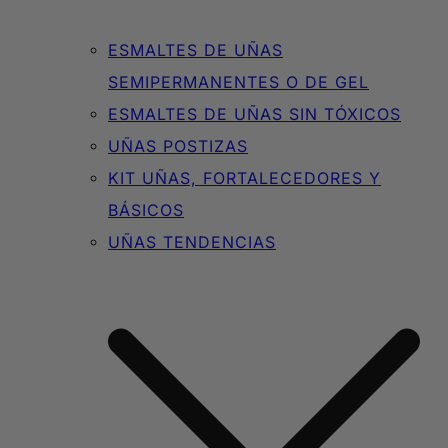
ESMALTES DE UÑAS
SEMIPERMANENTES O DE GEL
ESMALTES DE UÑAS SIN TÓXICOS
UÑAS POSTIZAS
KIT UÑAS, FORTALECEDORES Y
BÁSICOS
UÑAS TENDENCIAS