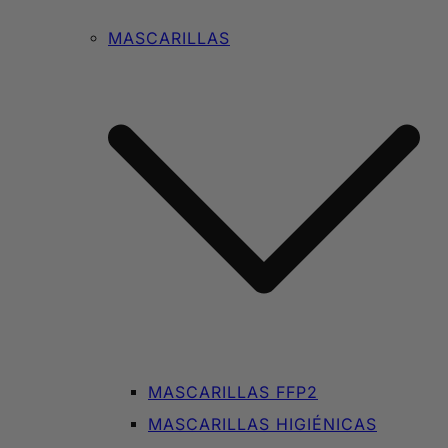
MASCARILLAS
MASCARILLAS FFP2
MASCARILLAS HIGIÉNICAS