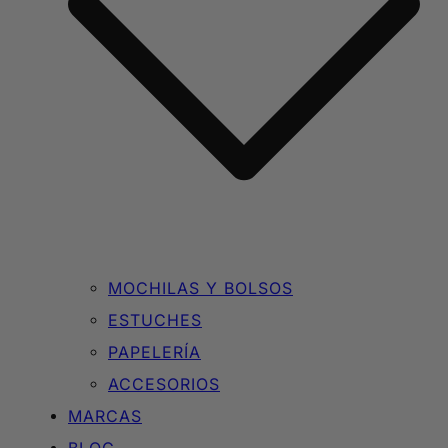
MOCHILAS Y BOLSOS
ESTUCHES
PAPELERÍA
ACCESORIOS
MARCAS
BLOG