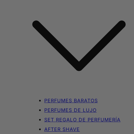
PERFUMES BARATOS
PERFUMES DE LUJO
SET REGALO DE PERFUMERÍA
AFTER SHAVE