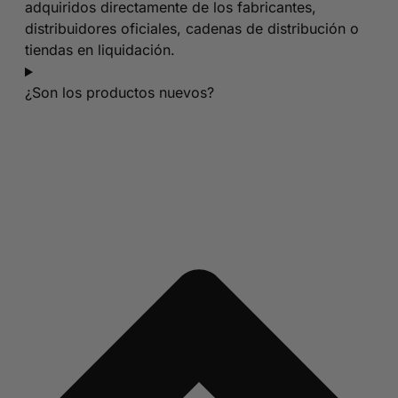
adquiridos directamente de los fabricantes,
distribuidores oficiales, cadenas de distribución o
tiendas en liquidación.
¿Son los productos nuevos?