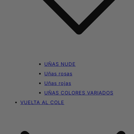
UÑAS NUDE
Uñas rosas
Uñas rojas
UÑAS COLORES VARIADOS
VUELTA AL COLE