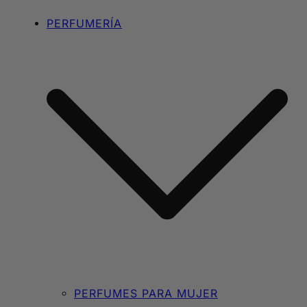
PERFUMERÍA
PERFUMES PARA MUJER