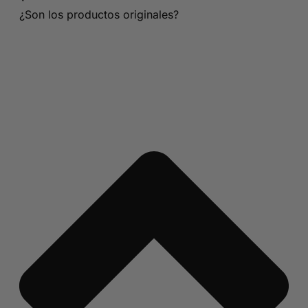
¿Son los productos originales?