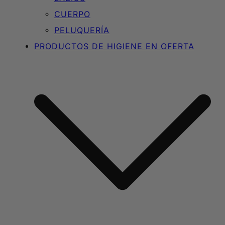
CUERPO
PELUQUERÍA
PRODUCTOS DE HIGIENE EN OFERTA