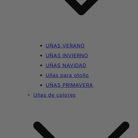
UÑAS VERANO
UÑAS INVIERNO
UÑAS NAVIDAD
Uñas para otoño
UÑAS PRIMAVERA
Uñas de colores