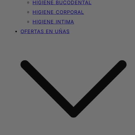
HIGIENE BUCODENTAL
HIGIENE CORPORAL
HIGIENE INTIMA
OFERTAS EN UÑAS