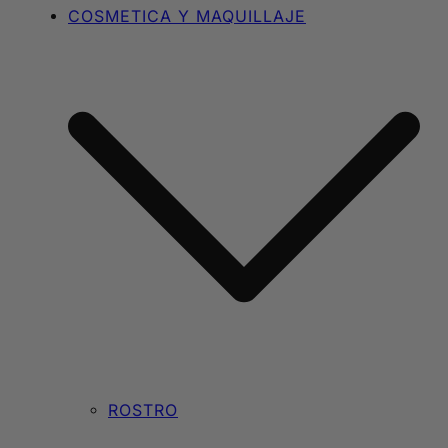
COSMETICA Y MAQUILLAJE
ROSTRO