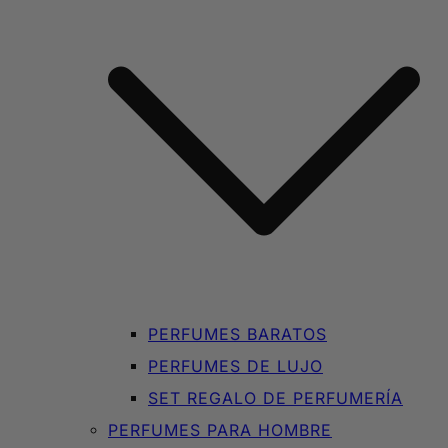
PERFUMES BARATOS
PERFUMES DE LUJO
SET REGALO DE PERFUMERÍA
PERFUMES PARA HOMBRE