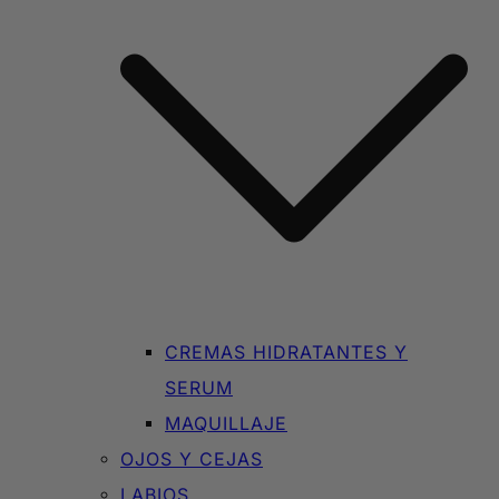
CREMAS HIDRATANTES Y
SERUM
MAQUILLAJE
OJOS Y CEJAS
LABIOS