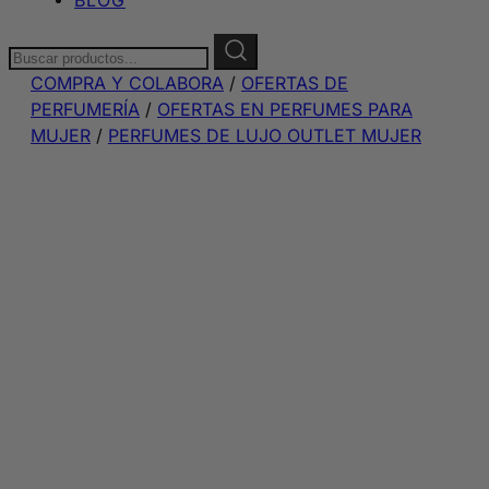
Buscar:
COMPRA Y COLABORA
/
OFERTAS DE
PERFUMERÍA
/
OFERTAS EN PERFUMES PARA
MUJER
/
PERFUMES DE LUJO OUTLET MUJER