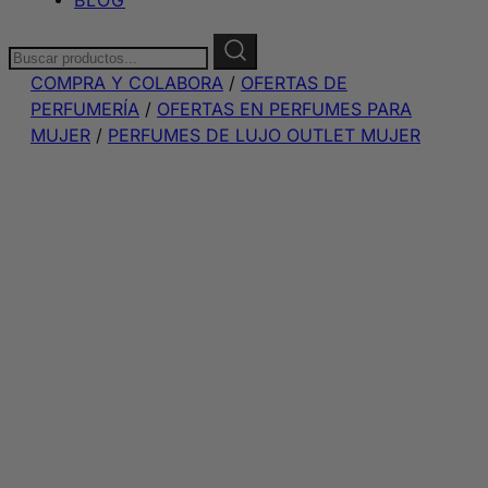
Buscar:
COMPRA Y COLABORA
/
OFERTAS DE
PERFUMERÍA
/
OFERTAS EN PERFUMES PARA
MUJER
/
PERFUMES DE LUJO OUTLET MUJER