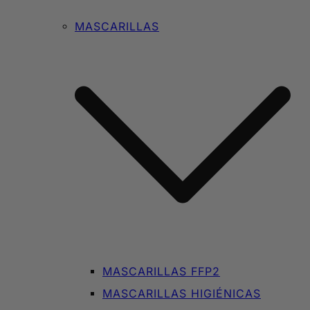
MASCARILLAS
MASCARILLAS FFP2
MASCARILLAS HIGIÉNICAS