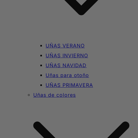
UÑAS VERANO
UÑAS INVIERNO
UÑAS NAVIDAD
Uñas para otoño
UÑAS PRIMAVERA
Uñas de colores