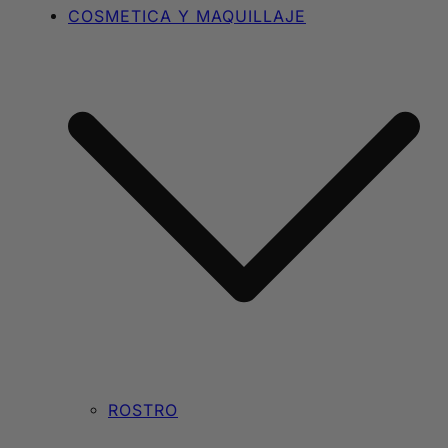
COSMETICA Y MAQUILLAJE
ROSTRO