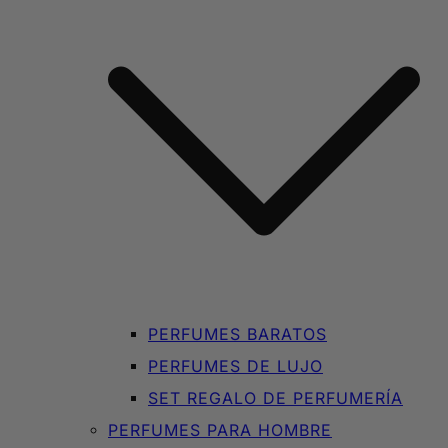
PERFUMES BARATOS
PERFUMES DE LUJO
SET REGALO DE PERFUMERÍA
PERFUMES PARA HOMBRE