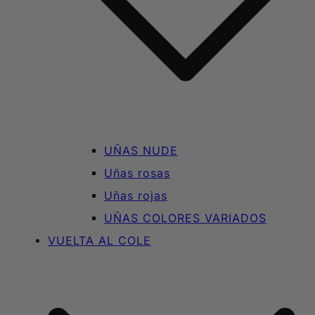
UÑAS NUDE
Uñas rosas
Uñas rojas
UÑAS COLORES VARIADOS
VUELTA AL COLE