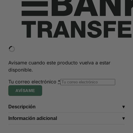
Avísame cuando este producto vuelva a estar
disponible.
Tu correo electrónico
*
AVÍSAME
Descripción
Información adicional