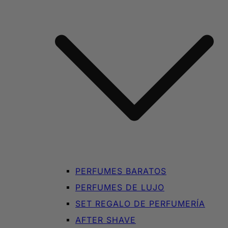
PERFUMES BARATOS
PERFUMES DE LUJO
SET REGALO DE PERFUMERÍA
AFTER SHAVE