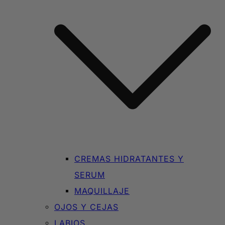
CREMAS HIDRATANTES Y
SERUM
MAQUILLAJE
OJOS Y CEJAS
LABIOS