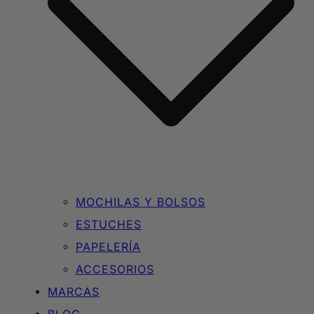
MOCHILAS Y BOLSOS
ESTUCHES
PAPELERÍA
ACCESORIOS
MARCAS
BLOG