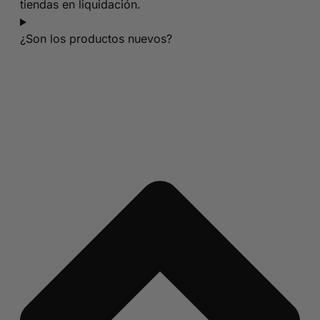
tiendas en liquidación.
¿Son los productos nuevos?