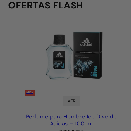
OFERTAS FLASH
50%
VER
Perfume para Hombre Ice Dive de
Adidas – 100 ml