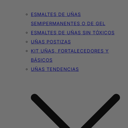
ESMALTES DE UÑAS
SEMIPERMANENTES O DE GEL
ESMALTES DE UÑAS SIN TÓXICOS
UÑAS POSTIZAS
KIT UÑAS, FORTALECEDORES Y
BÁSICOS
UÑAS TENDENCIAS