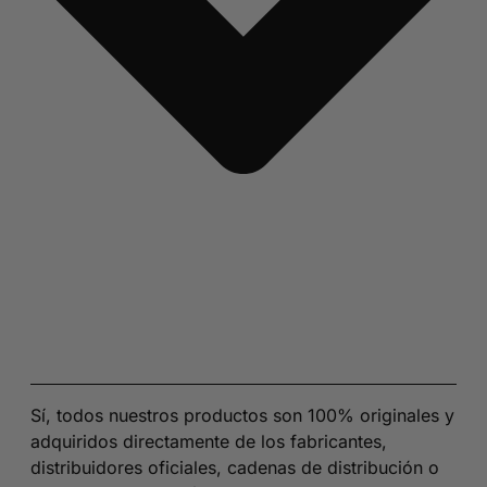
Sí, todos nuestros productos son 100% originales y
adquiridos directamente de los fabricantes,
distribuidores oficiales, cadenas de distribución o