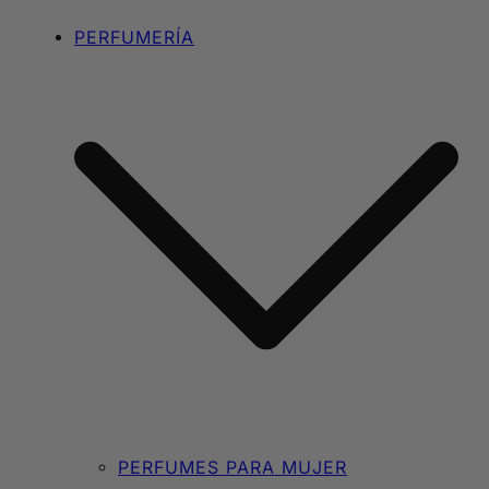
PERFUMERÍA
PERFUMES PARA MUJER