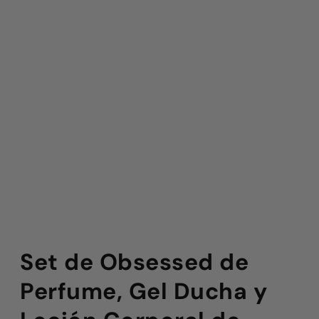
Set de Obsessed de
Perfume, Gel Ducha y