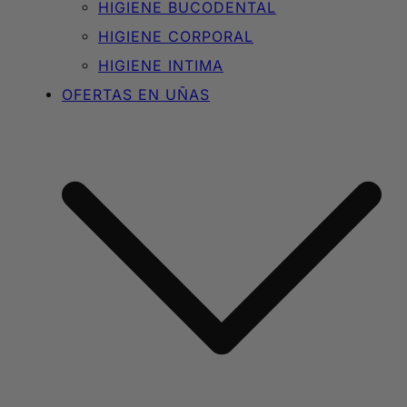
HIGIENE BUCODENTAL
HIGIENE CORPORAL
HIGIENE INTIMA
OFERTAS EN UÑAS