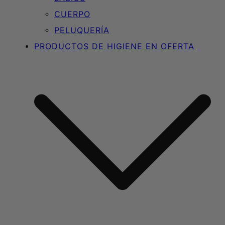
CUERPO
PELUQUERÍA
PRODUCTOS DE HIGIENE EN OFERTA