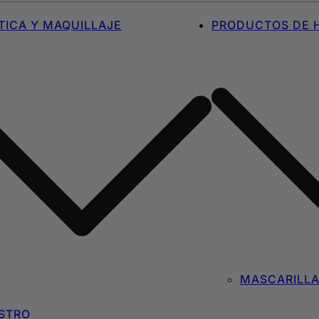
ICA Y MAQUILLAJE
PRODUCTOS DE H
MASCARILL
STRO