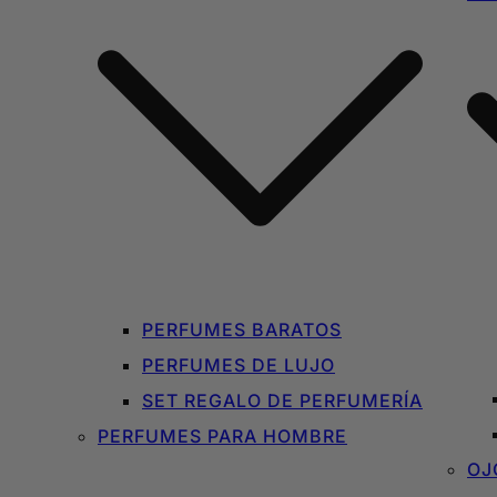
PERFUMES BARATOS
PERFUMES DE LUJO
SET REGALO DE PERFUMERÍA
PERFUMES PARA HOMBRE
OJ