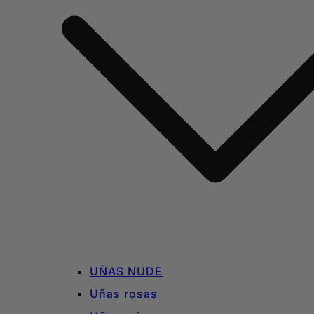
UÑAS NUDE
Uñas rosas