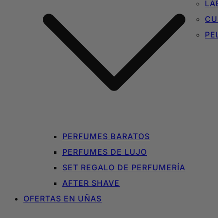
LA
CU
PE
PERFUMES BARATOS
PERFUMES DE LUJO
SET REGALO DE PERFUMERÍA
AFTER SHAVE
OFERTAS EN UÑAS