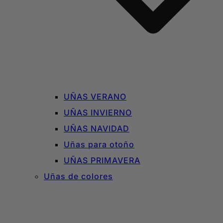
UÑAS VERANO
UÑAS INVIERNO
UÑAS NAVIDAD
Uñas para otoño
UÑAS PRIMAVERA
Uñas de colores