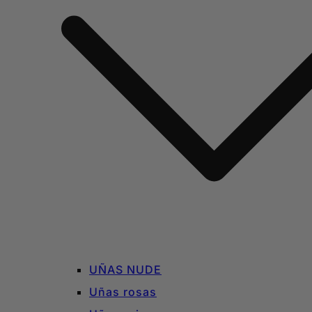
UÑAS NUDE
Uñas rosas