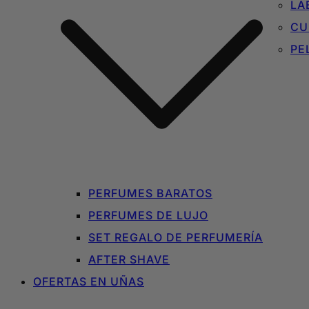
LA
CU
PE
PERFUMES BARATOS
PERFUMES DE LUJO
SET REGALO DE PERFUMERÍA
AFTER SHAVE
OFERTAS EN UÑAS