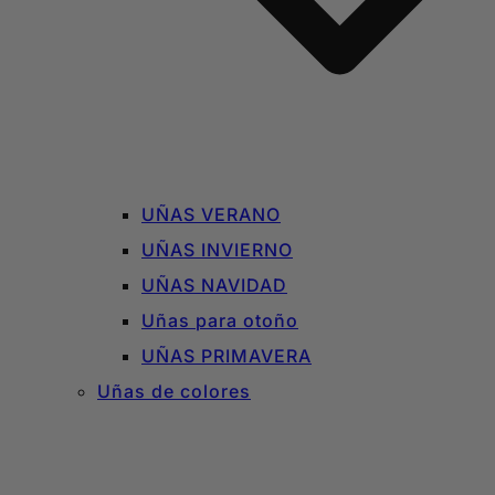
UÑAS VERANO
UÑAS INVIERNO
UÑAS NAVIDAD
Uñas para otoño
UÑAS PRIMAVERA
Uñas de colores