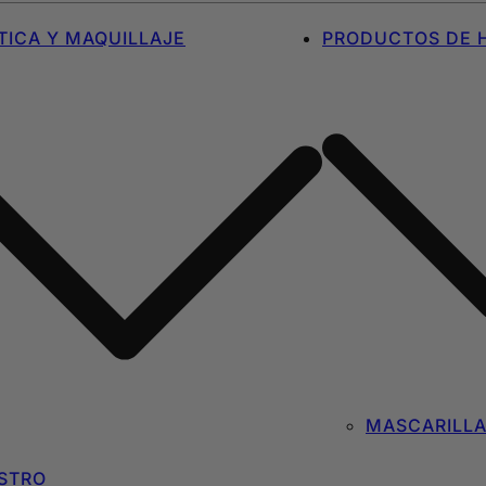
ICA Y MAQUILLAJE
PRODUCTOS DE H
MASCARILL
STRO