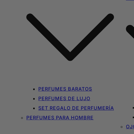
PERFUMES BARATOS
PERFUMES DE LUJO
SET REGALO DE PERFUMERÍA
PERFUMES PARA HOMBRE
OJ