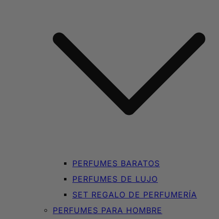
PERFUMES BARATOS
PERFUMES DE LUJO
SET REGALO DE PERFUMERÍA
PERFUMES PARA HOMBRE