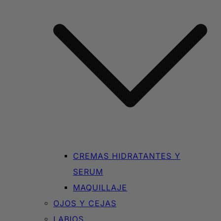
CREMAS HIDRATANTES Y
SERUM
MAQUILLAJE
OJOS Y CEJAS
LABIOS