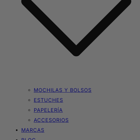
MOCHILAS Y BOLSOS
ESTUCHES
PAPELERÍA
ACCESORIOS
MARCAS
BLOG