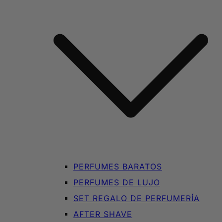
PERFUMES BARATOS
PERFUMES DE LUJO
SET REGALO DE PERFUMERÍA
AFTER SHAVE