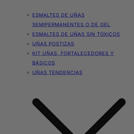
ESMALTES DE UÑAS
SEMIPERMANENTES O DE GEL
ESMALTES DE UÑAS SIN TÓXICOS
UÑAS POSTIZAS
KIT UÑAS, FORTALECEDORES Y
BÁSICOS
UÑAS TENDENCIAS