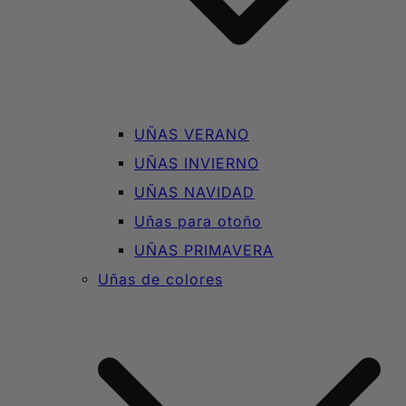
UÑAS VERANO
UÑAS INVIERNO
UÑAS NAVIDAD
Uñas para otoño
UÑAS PRIMAVERA
Uñas de colores