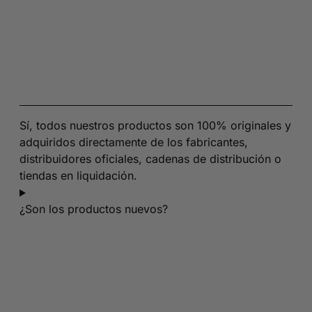
Sí, todos nuestros productos son 100% originales y
adquiridos directamente de los fabricantes,
distribuidores oficiales, cadenas de distribución o
tiendas en liquidación.
¿Son los productos nuevos?