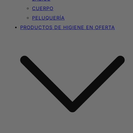
CUERPO
PELUQUERÍA
PRODUCTOS DE HIGIENE EN OFERTA