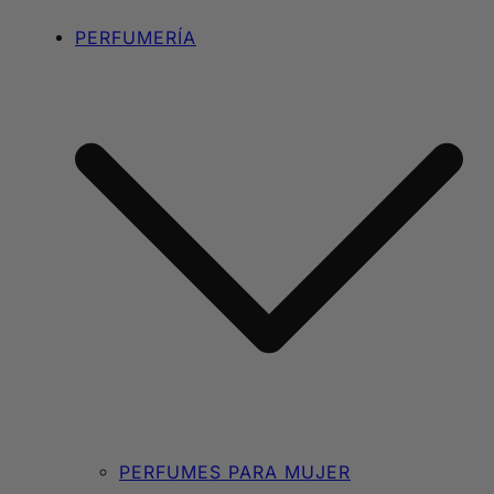
PERFUMERÍA
PERFUMES PARA MUJER