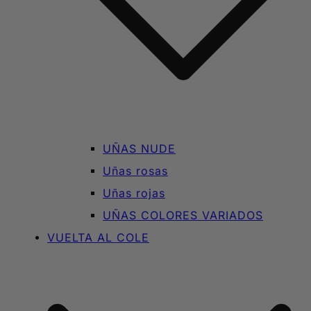
UÑAS NUDE
Uñas rosas
Uñas rojas
UÑAS COLORES VARIADOS
VUELTA AL COLE