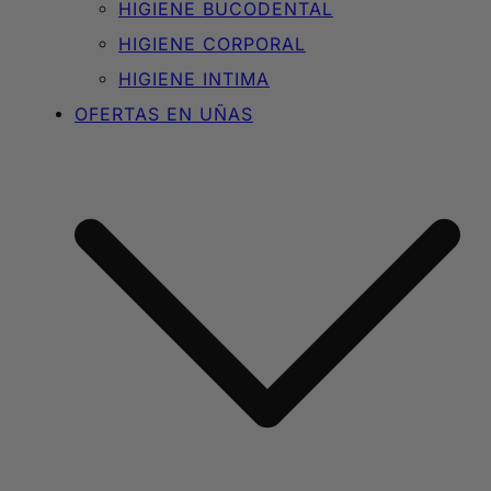
HIGIENE BUCODENTAL
HIGIENE CORPORAL
HIGIENE INTIMA
OFERTAS EN UÑAS