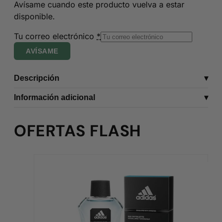
Avísame cuando este producto vuelva a estar
disponible.
Tu correo electrónico
*
AVÍSAME
Descripción
Información adicional
OFERTAS FLASH