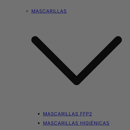
MASCARILLAS
MASCARILLAS FFP2
MASCARILLAS HIGIÉNICAS