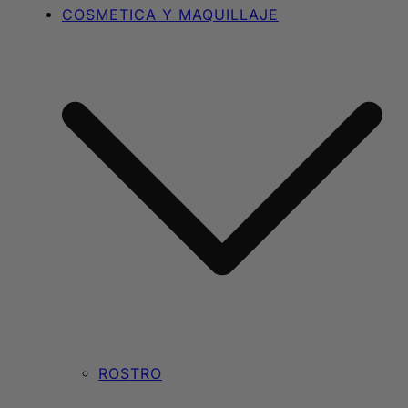
COSMETICA Y MAQUILLAJE
ROSTRO