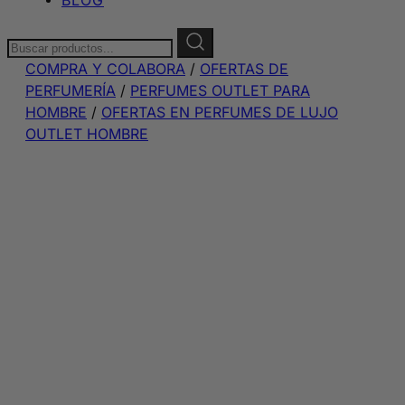
Buscar:
COMPRA Y COLABORA
/
OFERTAS DE
PERFUMERÍA
/
PERFUMES OUTLET PARA
HOMBRE
/
OFERTAS EN PERFUMES DE LUJO
OUTLET HOMBRE