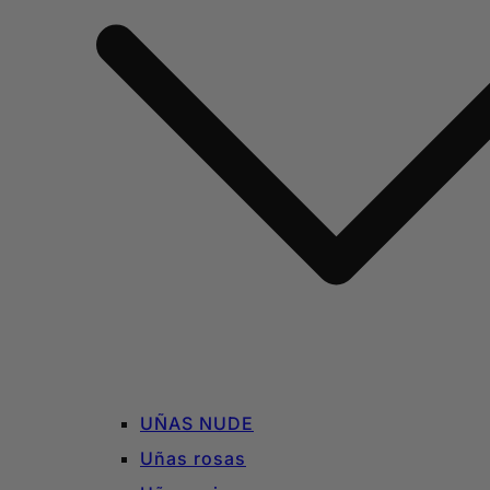
UÑAS NUDE
Uñas rosas