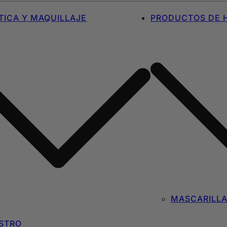
ICA Y MAQUILLAJE
PRODUCTOS DE H
MASCARILL
STRO