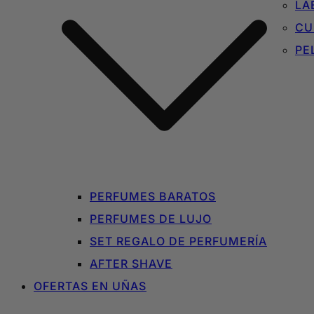
LA
CU
PE
PERFUMES BARATOS
PERFUMES DE LUJO
SET REGALO DE PERFUMERÍA
AFTER SHAVE
OFERTAS EN UÑAS