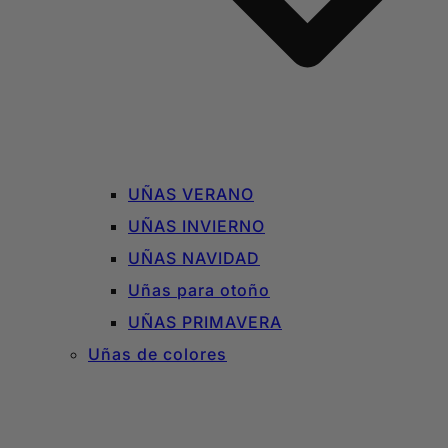
UÑAS VERANO
UÑAS INVIERNO
UÑAS NAVIDAD
Uñas para otoño
UÑAS PRIMAVERA
Uñas de colores