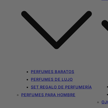
PERFUMES BARATOS
PERFUMES DE LUJO
SET REGALO DE PERFUMERÍA
PERFUMES PARA HOMBRE
OJ