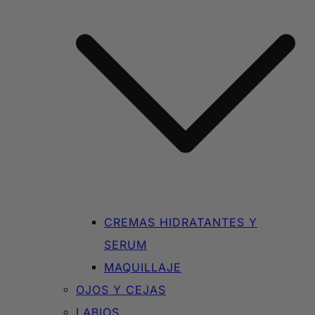
CREMAS HIDRATANTES Y
SERUM
MAQUILLAJE
OJOS Y CEJAS
LABIOS