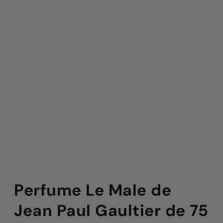
Perfume Le Male de
Jean Paul Gaultier de 75