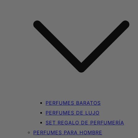
PERFUMES BARATOS
PERFUMES DE LUJO
SET REGALO DE PERFUMERÍA
PERFUMES PARA HOMBRE