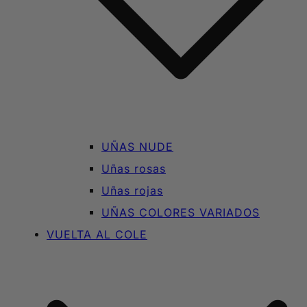
UÑAS NUDE
Uñas rosas
Uñas rojas
UÑAS COLORES VARIADOS
VUELTA AL COLE