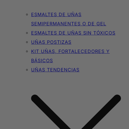
ESMALTES DE UÑAS
SEMIPERMANENTES O DE GEL
ESMALTES DE UÑAS SIN TÓXICOS
UÑAS POSTIZAS
KIT UÑAS, FORTALECEDORES Y
BÁSICOS
UÑAS TENDENCIAS