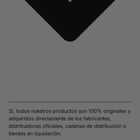
Sí, todos nuestros productos son 100% originales y
adquiridos directamente de los fabricantes,
distribuidores oficiales, cadenas de distribución o
tiendas en liquidación.