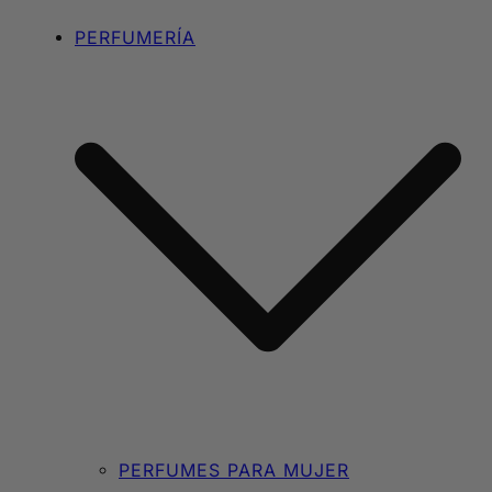
PERFUMERÍA
PERFUMES PARA MUJER