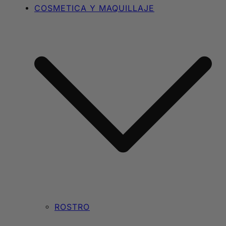
COSMETICA Y MAQUILLAJE
ROSTRO