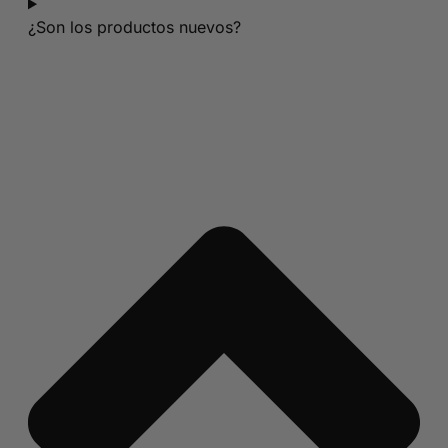
¿Son los productos nuevos?