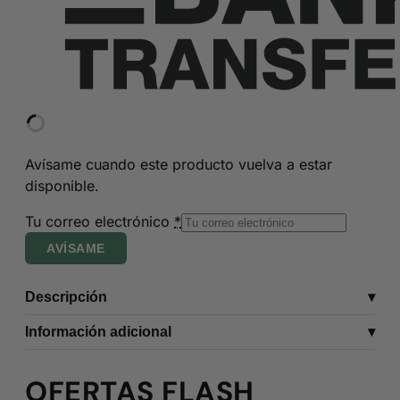
Avísame cuando este producto vuelva a estar
disponible.
Tu correo electrónico
*
AVÍSAME
Descripción
Información adicional
OFERTAS FLASH