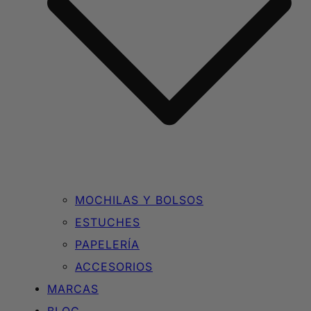
MOCHILAS Y BOLSOS
ESTUCHES
PAPELERÍA
ACCESORIOS
MARCAS
BLOG