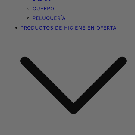
CUERPO
PELUQUERÍA
PRODUCTOS DE HIGIENE EN OFERTA