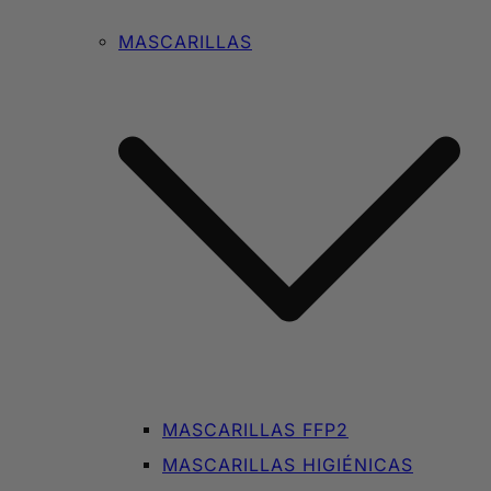
MASCARILLAS
MASCARILLAS FFP2
MASCARILLAS HIGIÉNICAS