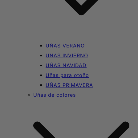
UÑAS VERANO
UÑAS INVIERNO
UÑAS NAVIDAD
Uñas para otoño
UÑAS PRIMAVERA
Uñas de colores