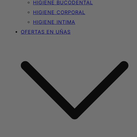
HIGIENE BUCODENTAL
HIGIENE CORPORAL
HIGIENE INTIMA
OFERTAS EN UÑAS