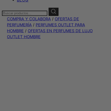
Buscar:
COMPRA Y COLABORA
/
OFERTAS DE
PERFUMERÍA
/
PERFUMES OUTLET PARA
HOMBRE
/
OFERTAS EN PERFUMES DE LUJO
OUTLET HOMBRE