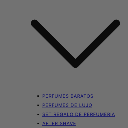
PERFUMES BARATOS
PERFUMES DE LUJO
SET REGALO DE PERFUMERÍA
AFTER SHAVE