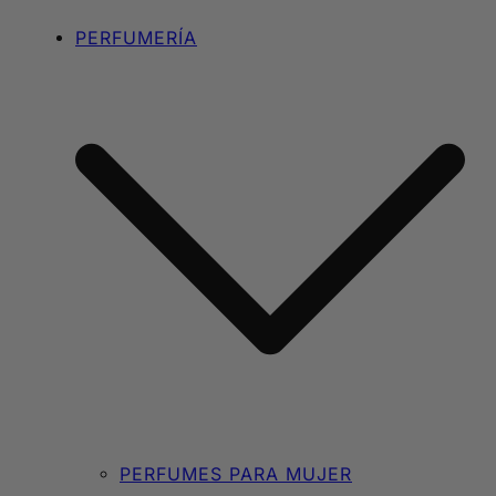
PERFUMERÍA
PERFUMES PARA MUJER