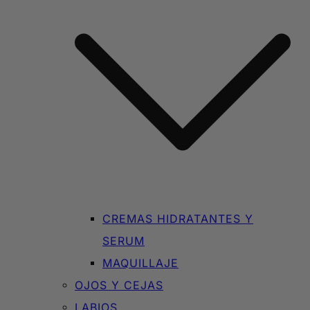
CREMAS HIDRATANTES Y
SERUM
MAQUILLAJE
OJOS Y CEJAS
LABIOS