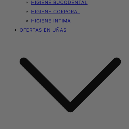
HIGIENE BUCODENTAL
HIGIENE CORPORAL
HIGIENE INTIMA
OFERTAS EN UÑAS