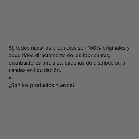
Sí, todos nuestros productos son 100% originales y
adquiridos directamente de los fabricantes,
distribuidores oficiales, cadenas de distribución o
tiendas en liquidación.
¿Son los productos nuevos?