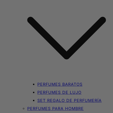
PERFUMES BARATOS
PERFUMES DE LUJO
SET REGALO DE PERFUMERÍA
PERFUMES PARA HOMBRE