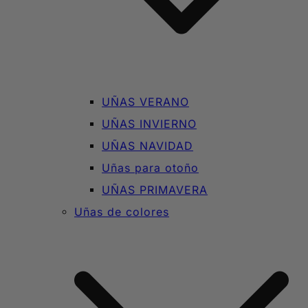
UÑAS VERANO
UÑAS INVIERNO
UÑAS NAVIDAD
Uñas para otoño
UÑAS PRIMAVERA
Uñas de colores