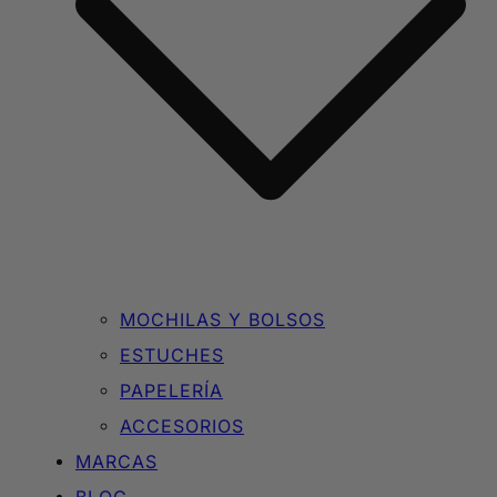
MOCHILAS Y BOLSOS
ESTUCHES
PAPELERÍA
ACCESORIOS
MARCAS
BLOG