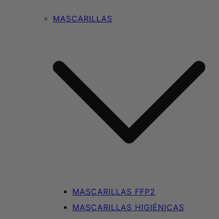
MASCARILLAS
MASCARILLAS FFP2
MASCARILLAS HIGIÉNICAS