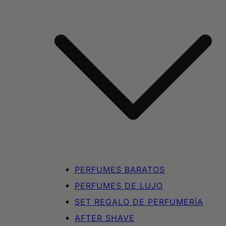
PERFUMES BARATOS
PERFUMES DE LUJO
SET REGALO DE PERFUMERÍA
AFTER SHAVE