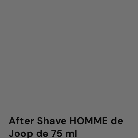
After Shave HOMME de
Joop de 75 ml