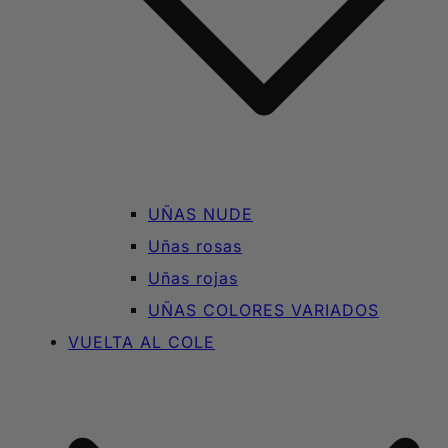
UÑAS NUDE
Uñas rosas
Uñas rojas
UÑAS COLORES VARIADOS
VUELTA AL COLE