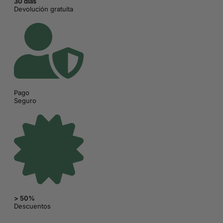
30 días
Devolución gratuita
Pago
Seguro
> 50%
Descuentos