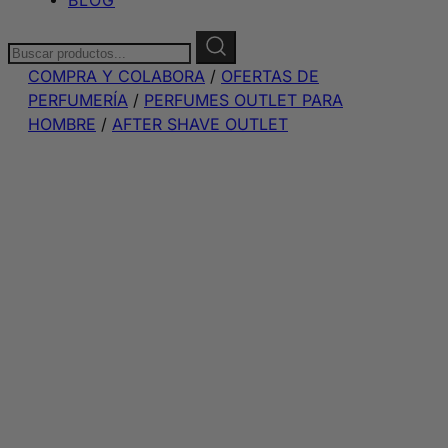
Buscar:
COMPRA Y COLABORA
/
OFERTAS DE
PERFUMERÍA
/
PERFUMES OUTLET PARA
HOMBRE
/
AFTER SHAVE OUTLET