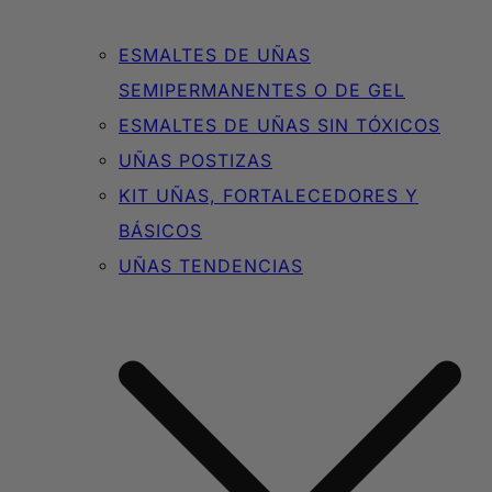
ESMALTES DE UÑAS
SEMIPERMANENTES O DE GEL
ESMALTES DE UÑAS SIN TÓXICOS
UÑAS POSTIZAS
KIT UÑAS, FORTALECEDORES Y
BÁSICOS
UÑAS TENDENCIAS