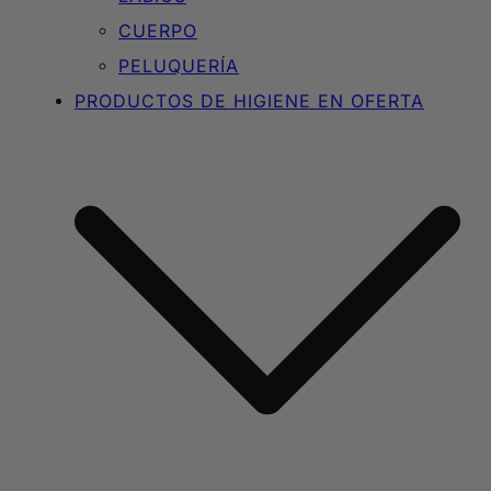
CUERPO
PELUQUERÍA
PRODUCTOS DE HIGIENE EN OFERTA