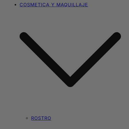
COSMETICA Y MAQUILLAJE
ROSTRO