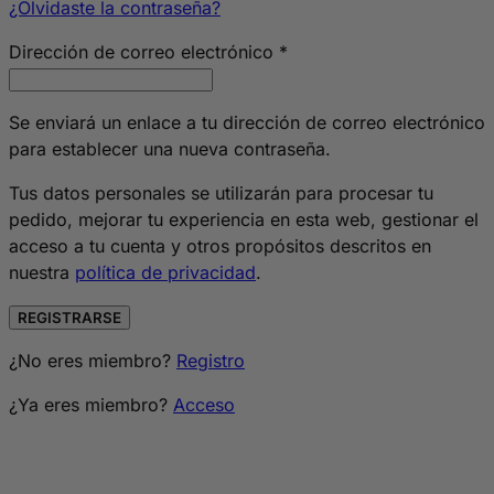
¿Olvidaste la contraseña?
Obligatorio
Dirección de correo electrónico
*
Se enviará un enlace a tu dirección de correo electrónico
para establecer una nueva contraseña.
Tus datos personales se utilizarán para procesar tu
pedido, mejorar tu experiencia en esta web, gestionar el
acceso a tu cuenta y otros propósitos descritos en
nuestra
política de privacidad
.
REGISTRARSE
¿No eres miembro?
Registro
¿Ya eres miembro?
Acceso