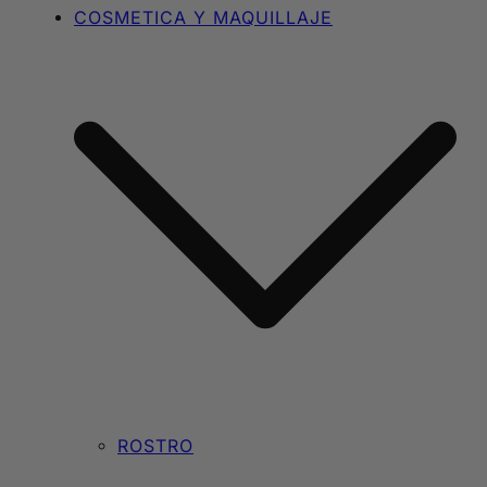
COSMETICA Y MAQUILLAJE
ROSTRO