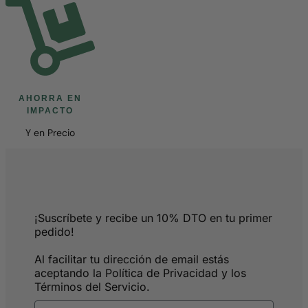
AHORRA EN
IMPACTO
Y en Precio
¡Suscríbete y recibe un 10% DTO en tu primer
pedido!
Al facilitar tu dirección de email estás
aceptando la Política de Privacidad y los
Términos del Servicio.
Email