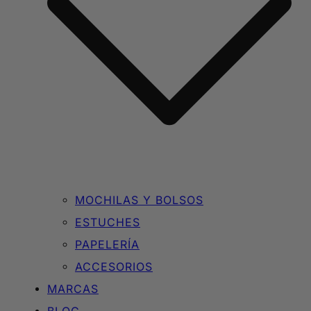
MOCHILAS Y BOLSOS
ESTUCHES
PAPELERÍA
ACCESORIOS
MARCAS
BLOG