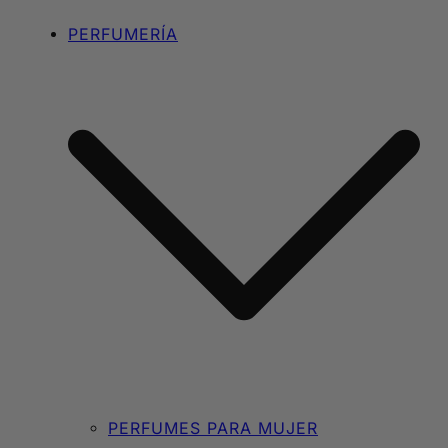
PERFUMERÍA
PERFUMES PARA MUJER