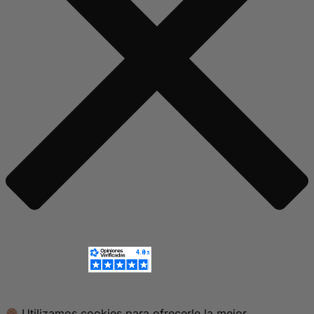
Utilizamos cookies para ofrecerle la mejor