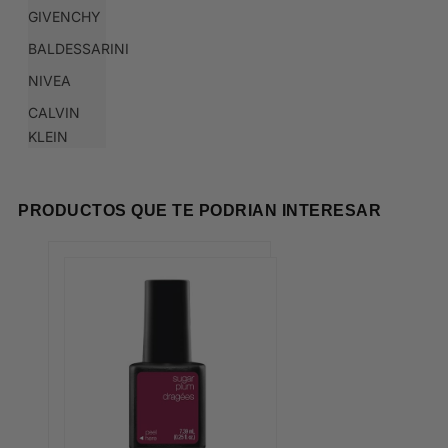
GIVENCHY
BALDESSARINI
NIVEA
CALVIN
KLEIN
PRODUCTOS QUE TE PODRIAN INTERESAR