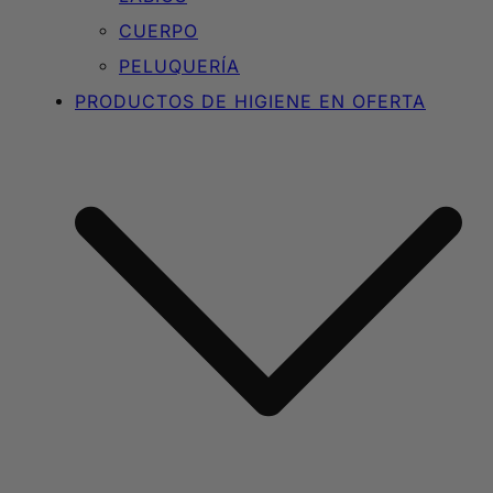
CUERPO
PELUQUERÍA
PRODUCTOS DE HIGIENE EN OFERTA