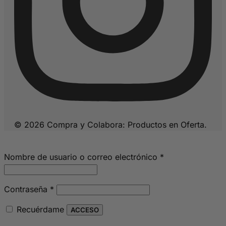
© 2026 Compra y Colabora: Productos en Oferta.
Obligatorio
Nombre de usuario o correo electrónico
*
Obligatorio
Contraseña
*
Recuérdame
ACCESO