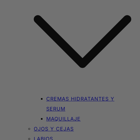
CREMAS HIDRATANTES Y
SERUM
MAQUILLAJE
OJOS Y CEJAS
LABIOS