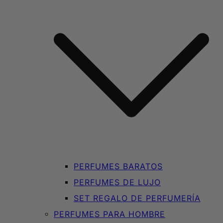
PERFUMES BARATOS
PERFUMES DE LUJO
SET REGALO DE PERFUMERÍA
PERFUMES PARA HOMBRE