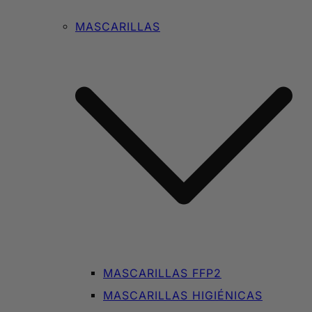
MASCARILLAS
MASCARILLAS FFP2
MASCARILLAS HIGIÉNICAS