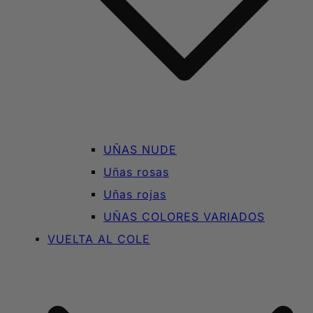
UÑAS NUDE
Uñas rosas
Uñas rojas
UÑAS COLORES VARIADOS
VUELTA AL COLE