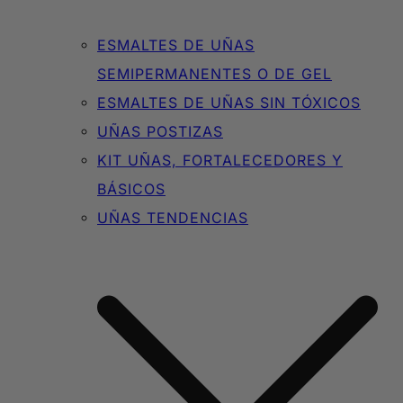
ESMALTES DE UÑAS
SEMIPERMANENTES O DE GEL
ESMALTES DE UÑAS SIN TÓXICOS
UÑAS POSTIZAS
KIT UÑAS, FORTALECEDORES Y
BÁSICOS
UÑAS TENDENCIAS