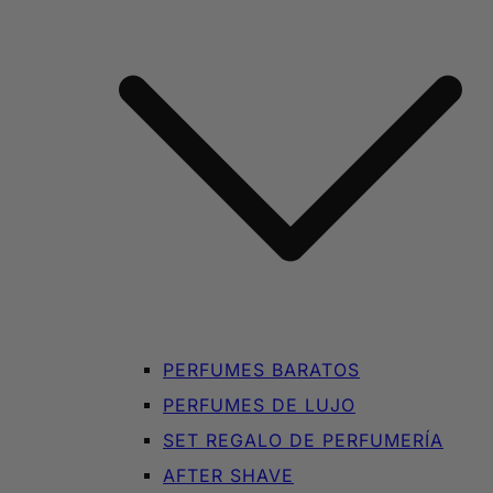
PERFUMES BARATOS
PERFUMES DE LUJO
SET REGALO DE PERFUMERÍA
AFTER SHAVE