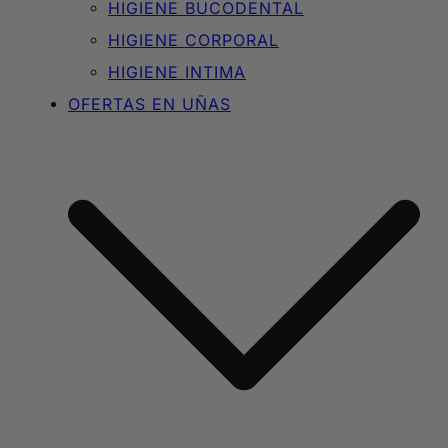
HIGIENE BUCODENTAL
HIGIENE CORPORAL
HIGIENE INTIMA
OFERTAS EN UÑAS