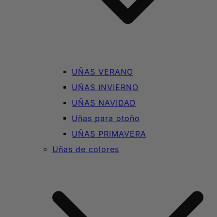
UÑAS VERANO
UÑAS INVIERNO
UÑAS NAVIDAD
Uñas para otoño
UÑAS PRIMAVERA
Uñas de colores