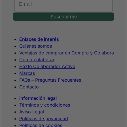
Suscribirme
Enlaces de interés
Quiénes somos
Ventajas de comprar en Compra y Colabora
Cómo colaborar
Hazte Colaborador Activo
Marcas
FAQs – Preguntas Frecuentes
Contacto
Información legal
Términos y condiciones
Aviso Legal
Políticas de privacidad
Políticas de cookies