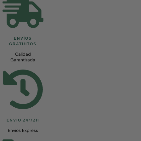
ENVÍOS
GRATUITOS
Calidad
Garantizada
ENVÍO 24/72H
Envíos Expréss