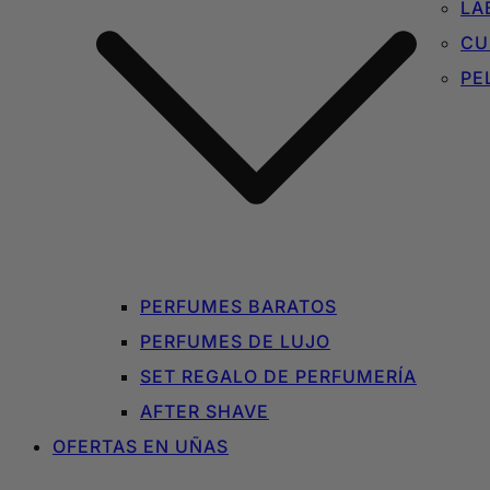
LA
CU
PE
PERFUMES BARATOS
PERFUMES DE LUJO
SET REGALO DE PERFUMERÍA
AFTER SHAVE
OFERTAS EN UÑAS