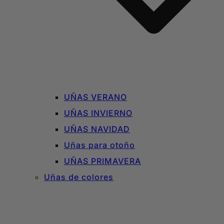
UÑAS VERANO
UÑAS INVIERNO
UÑAS NAVIDAD
Uñas para otoño
UÑAS PRIMAVERA
Uñas de colores