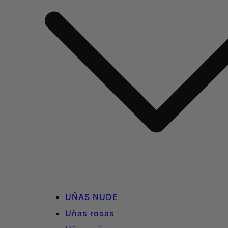
UÑAS NUDE
Uñas rosas