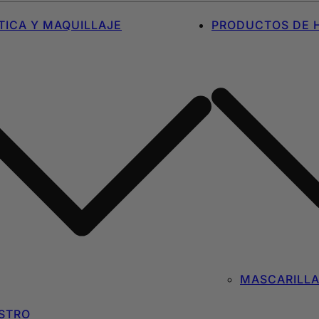
ICA Y MAQUILLAJE
PRODUCTOS DE H
MASCARILL
STRO