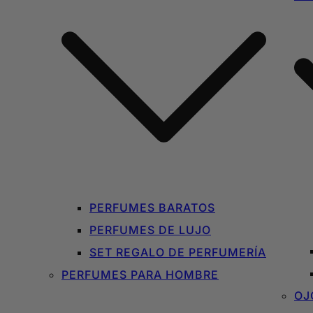
PERFUMES BARATOS
PERFUMES DE LUJO
SET REGALO DE PERFUMERÍA
PERFUMES PARA HOMBRE
OJ