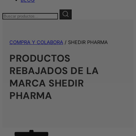
Buscar:
COMPRA Y COLABORA
/ SHEDIR PHARMA
PRODUCTOS
REBAJADOS DE LA
MARCA SHEDIR
PHARMA