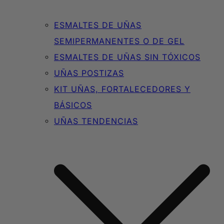
ESMALTES DE UÑAS
SEMIPERMANENTES O DE GEL
ESMALTES DE UÑAS SIN TÓXICOS
UÑAS POSTIZAS
KIT UÑAS, FORTALECEDORES Y
BÁSICOS
UÑAS TENDENCIAS