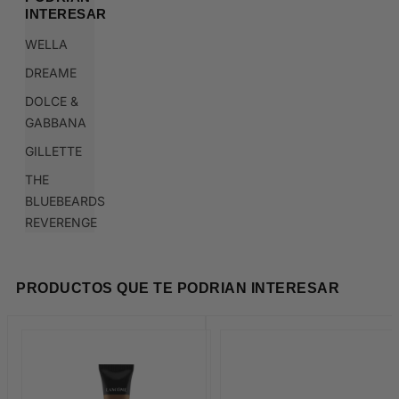
INTERESAR
WELLA
DREAME
DOLCE &
GABBANA
GILLETTE
THE
BLUEBEARDS
REVERENGE
PRODUCTOS QUE TE PODRIAN INTERESAR