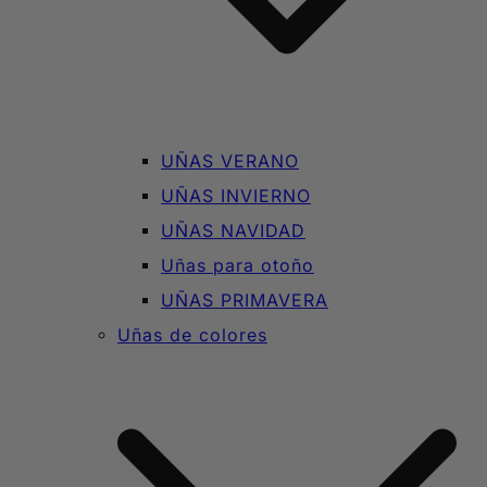
UÑAS VERANO
UÑAS INVIERNO
UÑAS NAVIDAD
Uñas para otoño
UÑAS PRIMAVERA
Uñas de colores