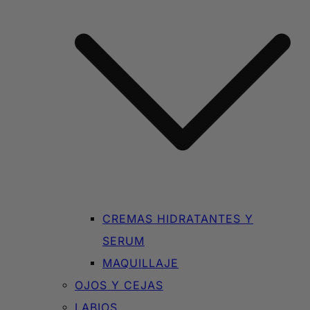
CREMAS HIDRATANTES Y
SERUM
MAQUILLAJE
OJOS Y CEJAS
LABIOS