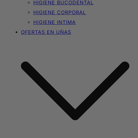
HIGIENE BUCODENTAL
HIGIENE CORPORAL
HIGIENE INTIMA
OFERTAS EN UÑAS