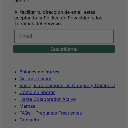
pedido!
Al facilitar tu dirección de email estás
aceptando la Política de Privacidad y los
Términos del Servicio.
Email
Suscribirme
Enlaces de interés
Quiénes somos
Ventajas de comprar en Compra y Colabora
Cómo colaborar
Hazte Colaborador Activo
Marcas
FAQs – Preguntas Frecuentes
Contacto