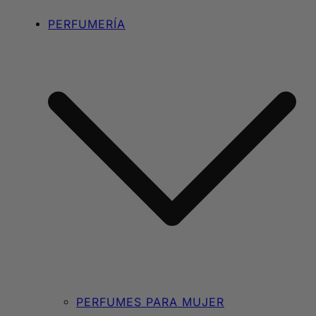
PERFUMERÍA
PERFUMES PARA MUJER