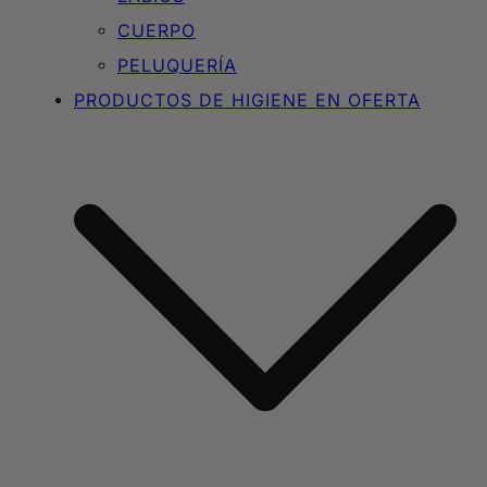
CUERPO
PELUQUERÍA
PRODUCTOS DE HIGIENE EN OFERTA