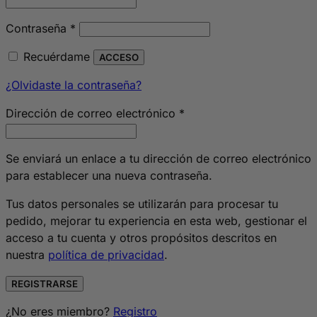
Obligatorio
Contraseña
*
Recuérdame
ACCESO
¿Olvidaste la contraseña?
Obligatorio
Dirección de correo electrónico
*
Se enviará un enlace a tu dirección de correo electrónico
para establecer una nueva contraseña.
Tus datos personales se utilizarán para procesar tu
pedido, mejorar tu experiencia en esta web, gestionar el
acceso a tu cuenta y otros propósitos descritos en
nuestra
política de privacidad
.
REGISTRARSE
¿No eres miembro?
Registro