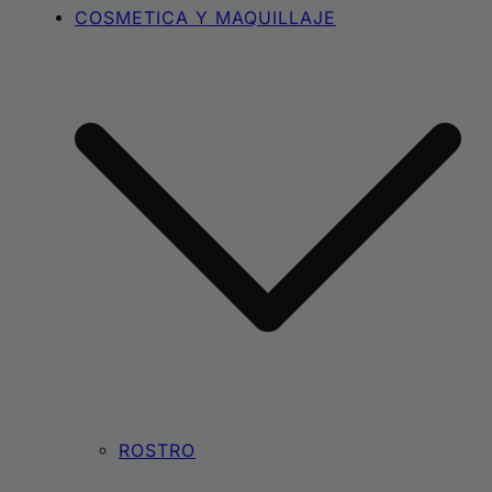
COSMETICA Y MAQUILLAJE
ROSTRO