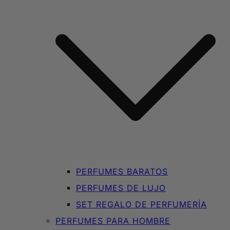
PERFUMES BARATOS
PERFUMES DE LUJO
SET REGALO DE PERFUMERÍA
PERFUMES PARA HOMBRE