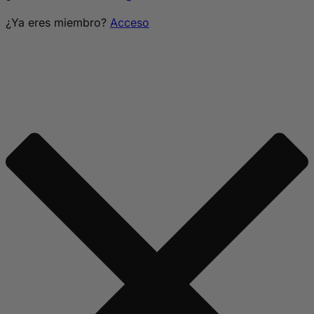
¿Ya eres miembro?
Acceso