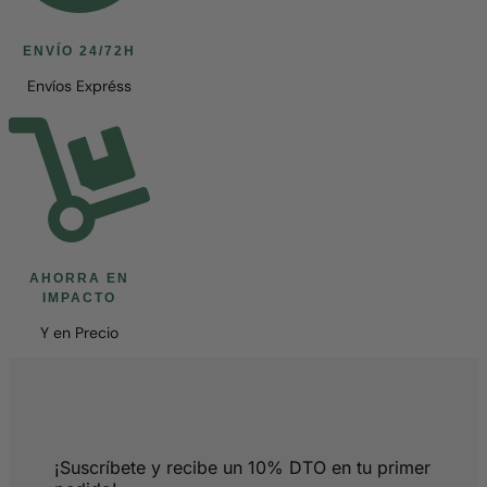
ENVÍO 24/72H
Envíos Expréss
AHORRA EN
IMPACTO
Y en Precio
¡Suscríbete y recibe un 10% DTO en tu primer