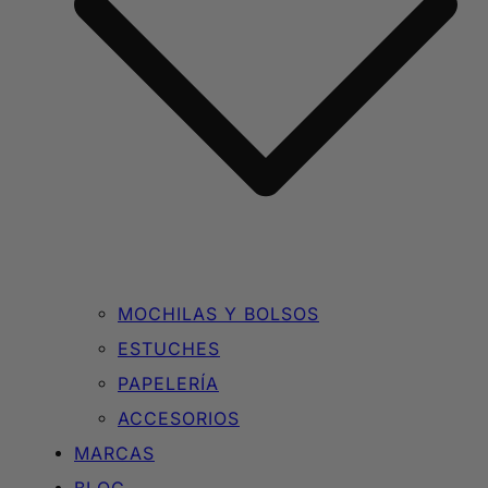
MOCHILAS Y BOLSOS
ESTUCHES
PAPELERÍA
ACCESORIOS
MARCAS
BLOG