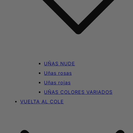
UÑAS NUDE
Uñas rosas
Uñas rojas
UÑAS COLORES VARIADOS
VUELTA AL COLE