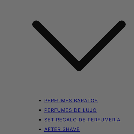
PERFUMES BARATOS
PERFUMES DE LUJO
SET REGALO DE PERFUMERÍA
AFTER SHAVE