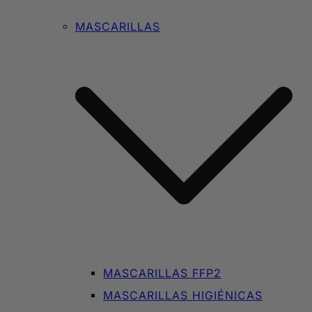
MASCARILLAS
MASCARILLAS FFP2
MASCARILLAS HIGIÉNICAS