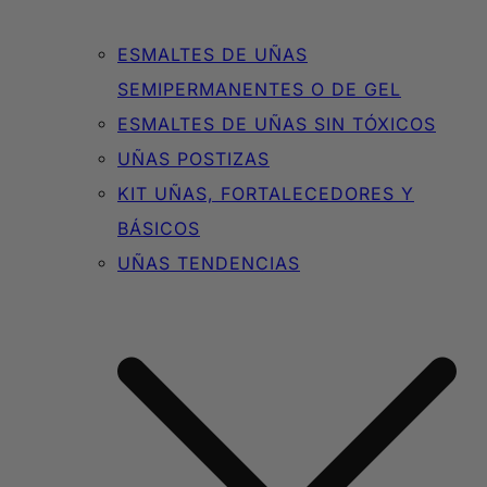
ESMALTES DE UÑAS
SEMIPERMANENTES O DE GEL
ESMALTES DE UÑAS SIN TÓXICOS
UÑAS POSTIZAS
KIT UÑAS, FORTALECEDORES Y
BÁSICOS
UÑAS TENDENCIAS