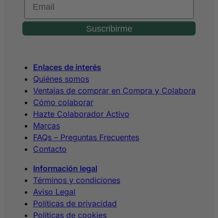
Suscribirme
Enlaces de interés
Quiénes somos
Ventajas de comprar en Compra y Colabora
Cómo colaborar
Hazte Colaborador Activo
Marcas
FAQs – Preguntas Frecuentes
Contacto
Información legal
Términos y condiciones
Aviso Legal
Políticas de privacidad
Políticas de cookies