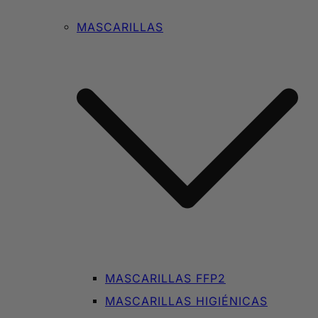
MASCARILLAS
MASCARILLAS FFP2
MASCARILLAS HIGIÉNICAS