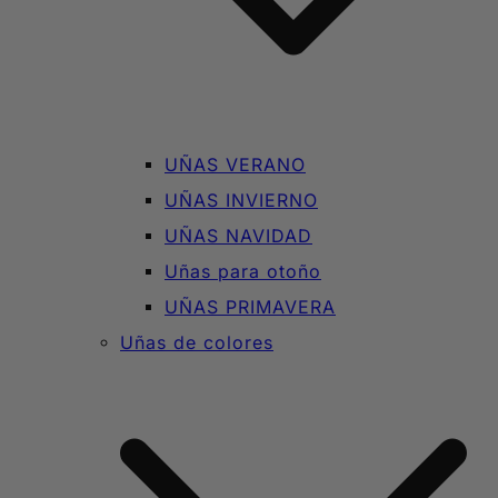
UÑAS VERANO
UÑAS INVIERNO
UÑAS NAVIDAD
Uñas para otoño
UÑAS PRIMAVERA
Uñas de colores