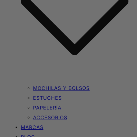
MOCHILAS Y BOLSOS
ESTUCHES
PAPELERÍA
ACCESORIOS
MARCAS
BLOG