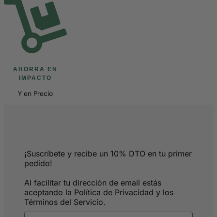
AHORRA EN
IMPACTO
Y en Precio
¡Suscríbete y recibe un 10% DTO en tu primer
pedido!
Al facilitar tu dirección de email estás
aceptando la Política de Privacidad y los
Términos del Servicio.
Email