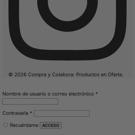
© 2026 Compra y Colabora: Productos en Oferta.
Obligatorio
Nombre de usuario o correo electrónico
*
Obligatorio
Contraseña
*
Recuérdame
ACCESO