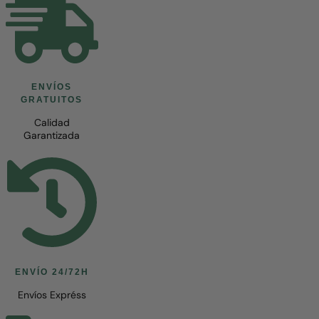
ENVÍOS
GRATUITOS
Calidad
Garantizada
ENVÍO 24/72H
Envíos Expréss