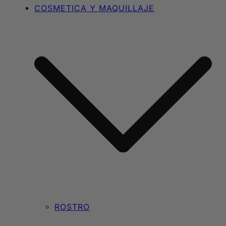
COSMETICA Y MAQUILLAJE
ROSTRO