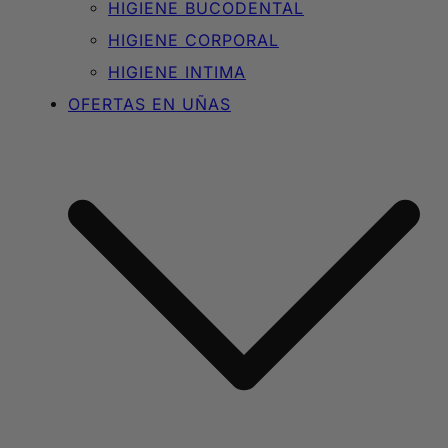
HIGIENE BUCODENTAL
HIGIENE CORPORAL
HIGIENE INTIMA
OFERTAS EN UÑAS