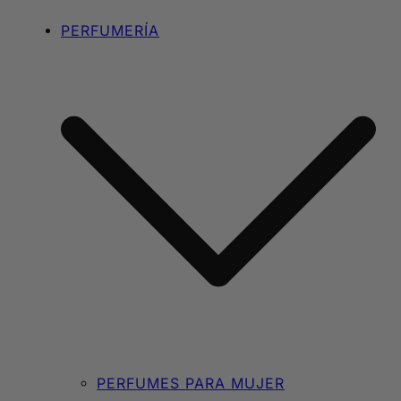
PERFUMERÍA
PERFUMES PARA MUJER