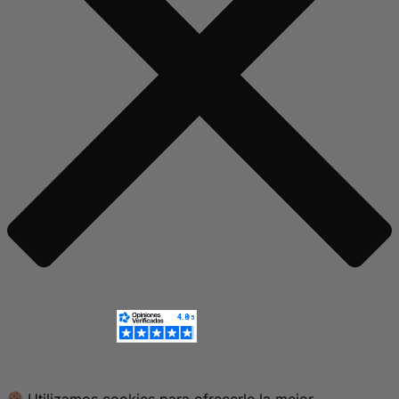
Utilizamos cookies para ofrecerle la mejor