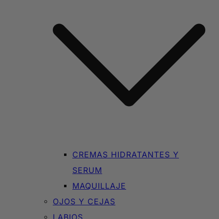
CREMAS HIDRATANTES Y
SERUM
MAQUILLAJE
OJOS Y CEJAS
LABIOS