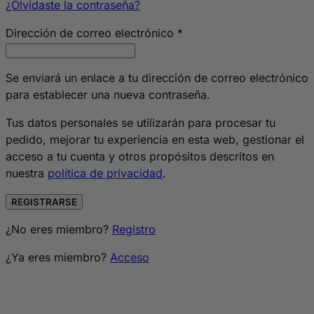
¿Olvidaste la contraseña?
Obligatorio
Dirección de correo electrónico
*
Se enviará un enlace a tu dirección de correo electrónico
para establecer una nueva contraseña.
Tus datos personales se utilizarán para procesar tu
pedido, mejorar tu experiencia en esta web, gestionar el
acceso a tu cuenta y otros propósitos descritos en
nuestra
política de privacidad
.
REGISTRARSE
¿No eres miembro?
Registro
¿Ya eres miembro?
Acceso