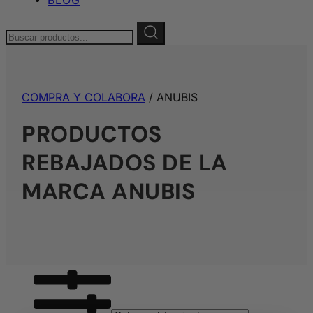
Buscar:
COMPRA Y COLABORA
/ ANUBIS
PRODUCTOS
REBAJADOS DE LA
MARCA ANUBIS