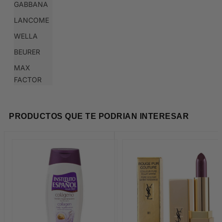
GABBANA
LANCOME
WELLA
BEURER
MAX
FACTOR
PRODUCTOS QUE TE PODRIAN INTERESAR