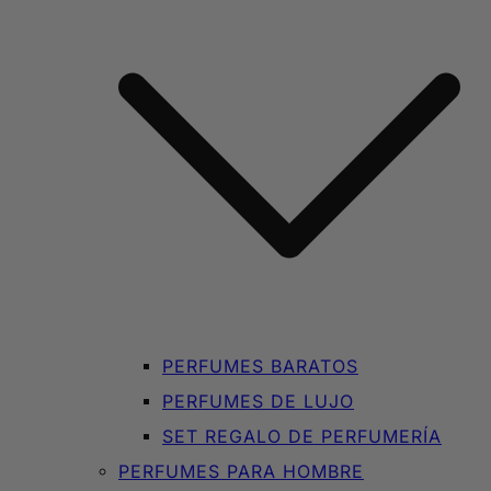
PERFUMES BARATOS
PERFUMES DE LUJO
SET REGALO DE PERFUMERÍA
PERFUMES PARA HOMBRE