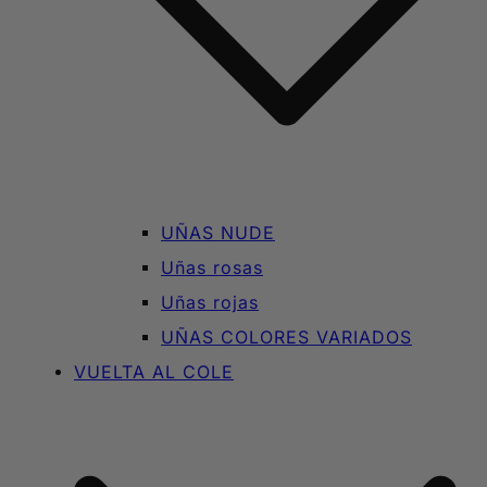
UÑAS NUDE
Uñas rosas
Uñas rojas
UÑAS COLORES VARIADOS
VUELTA AL COLE