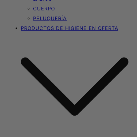
CUERPO
PELUQUERÍA
PRODUCTOS DE HIGIENE EN OFERTA