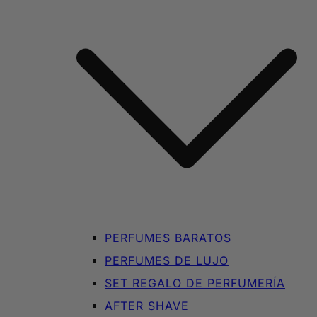
PERFUMES BARATOS
PERFUMES DE LUJO
SET REGALO DE PERFUMERÍA
AFTER SHAVE