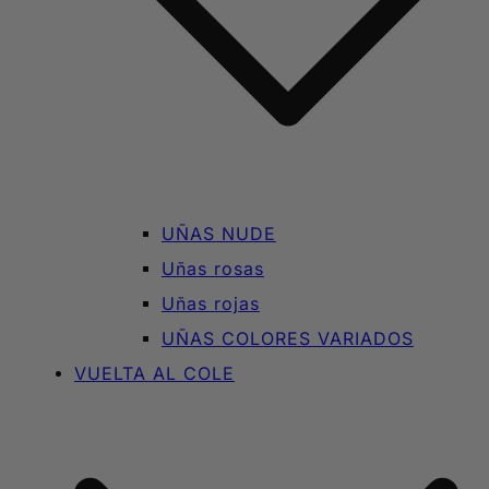
UÑAS NUDE
Uñas rosas
Uñas rojas
UÑAS COLORES VARIADOS
VUELTA AL COLE