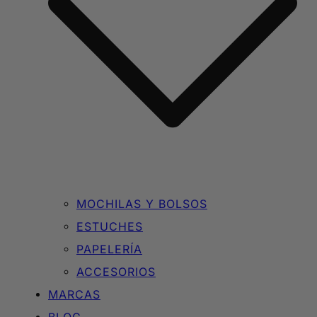
MOCHILAS Y BOLSOS
ESTUCHES
PAPELERÍA
ACCESORIOS
MARCAS
BLOG