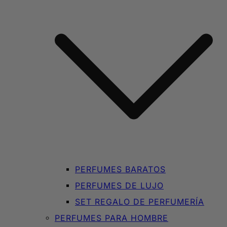
PERFUMES BARATOS
PERFUMES DE LUJO
SET REGALO DE PERFUMERÍA
PERFUMES PARA HOMBRE