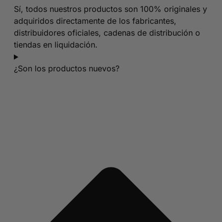
Sí, todos nuestros productos son 100% originales y
adquiridos directamente de los fabricantes,
distribuidores oficiales, cadenas de distribución o
tiendas en liquidación.
¿Son los productos nuevos?