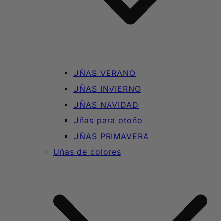
UÑAS VERANO
UÑAS INVIERNO
UÑAS NAVIDAD
Uñas para otoño
UÑAS PRIMAVERA
Uñas de colores