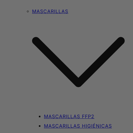
MASCARILLAS
MASCARILLAS FFP2
MASCARILLAS HIGIÉNICAS