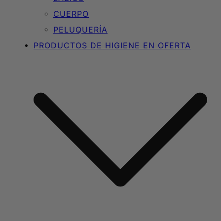
CUERPO
PELUQUERÍA
PRODUCTOS DE HIGIENE EN OFERTA