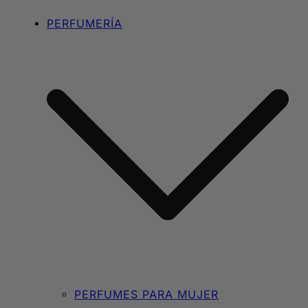
PERFUMERÍA
PERFUMES PARA MUJER