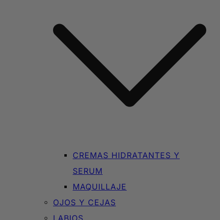
CREMAS HIDRATANTES Y
SERUM
MAQUILLAJE
OJOS Y CEJAS
LABIOS