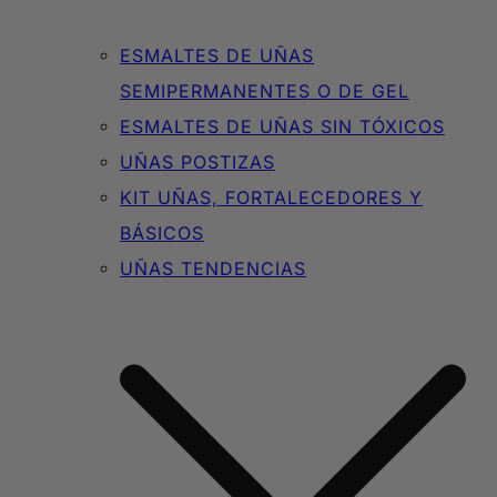
ESMALTES DE UÑAS
SEMIPERMANENTES O DE GEL
ESMALTES DE UÑAS SIN TÓXICOS
UÑAS POSTIZAS
KIT UÑAS, FORTALECEDORES Y
BÁSICOS
UÑAS TENDENCIAS