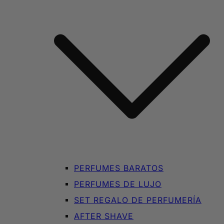
PERFUMES BARATOS
PERFUMES DE LUJO
SET REGALO DE PERFUMERÍA
AFTER SHAVE