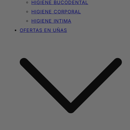
HIGIENE BUCODENTAL
HIGIENE CORPORAL
HIGIENE INTIMA
OFERTAS EN UÑAS