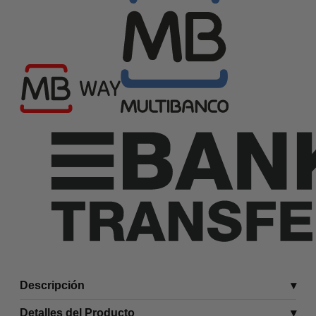
Descripción
Detalles del Producto