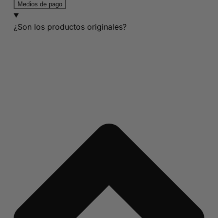
Medios de pago
¿Son los productos originales?