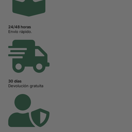
24/48 horas
Envío rápido.
30 días
Devolución gratuita