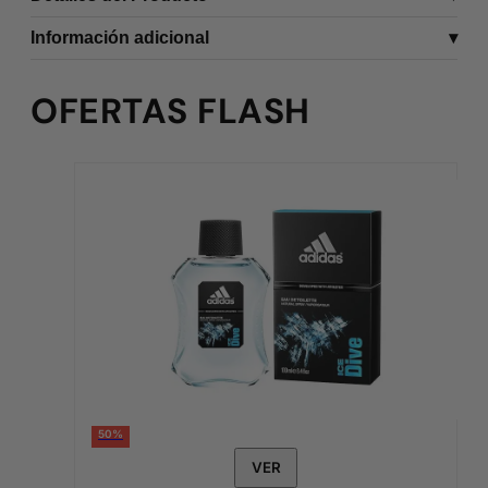
Información adicional
OFERTAS FLASH
50%
VER