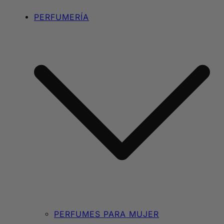
PERFUMERÍA
PERFUMES PARA MUJER