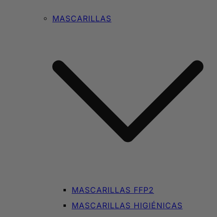
MASCARILLAS
MASCARILLAS FFP2
MASCARILLAS HIGIÉNICAS