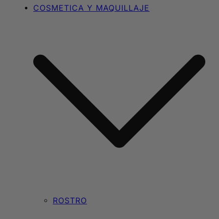
COSMETICA Y MAQUILLAJE
ROSTRO