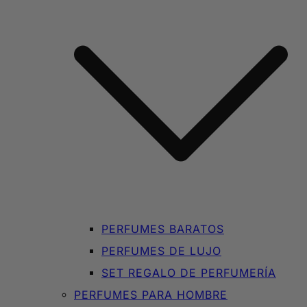
PERFUMES BARATOS
PERFUMES DE LUJO
SET REGALO DE PERFUMERÍA
PERFUMES PARA HOMBRE