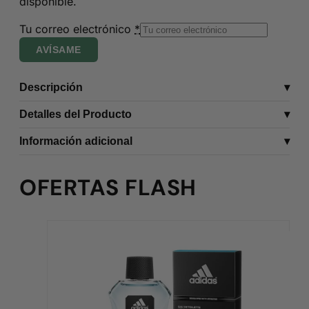
disponible.
Tu correo electrónico
*
AVÍSAME
Descripción
Detalles del Producto
Información adicional
OFERTAS FLASH