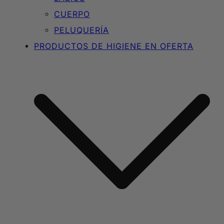
CUERPO
PELUQUERÍA
PRODUCTOS DE HIGIENE EN OFERTA