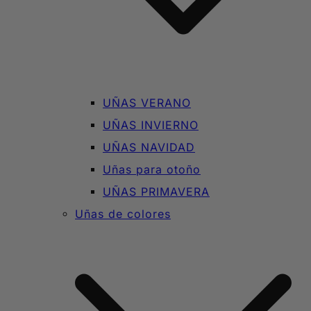
UÑAS VERANO
UÑAS INVIERNO
UÑAS NAVIDAD
Uñas para otoño
UÑAS PRIMAVERA
Uñas de colores