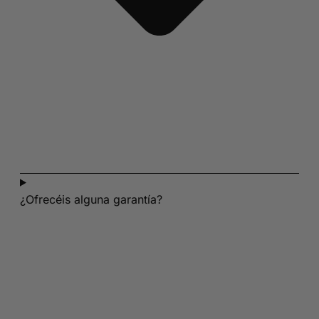
¿Ofrecéis alguna garantía?