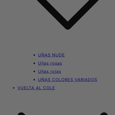
UÑAS NUDE
Uñas rosas
Uñas rojas
UÑAS COLORES VARIADOS
VUELTA AL COLE