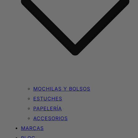
MOCHILAS Y BOLSOS
ESTUCHES
PAPELERÍA
ACCESORIOS
MARCAS
BLOG