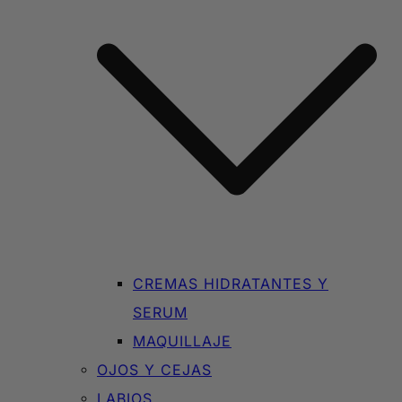
CREMAS HIDRATANTES Y
SERUM
MAQUILLAJE
OJOS Y CEJAS
LABIOS