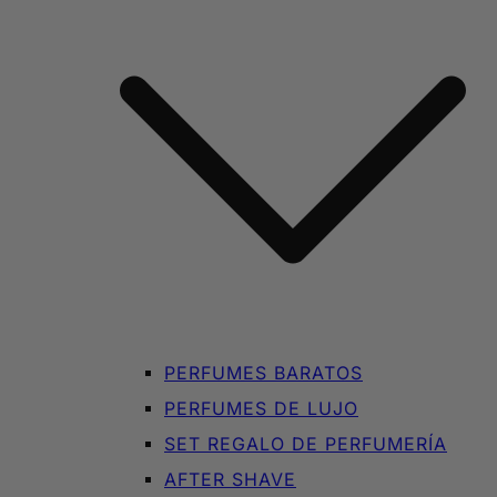
PERFUMES BARATOS
PERFUMES DE LUJO
SET REGALO DE PERFUMERÍA
AFTER SHAVE