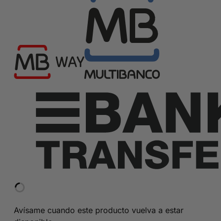
Avísame cuando este producto vuelva a estar