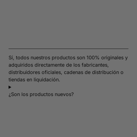
Sí, todos nuestros productos son 100% originales y
adquiridos directamente de los fabricantes,
distribuidores oficiales, cadenas de distribución o
tiendas en liquidación.
¿Son los productos nuevos?