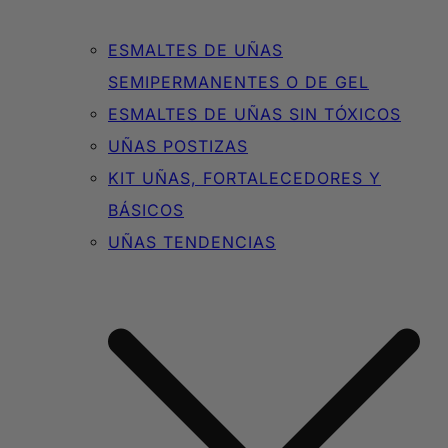
ESMALTES DE UÑAS
SEMIPERMANENTES O DE GEL
ESMALTES DE UÑAS SIN TÓXICOS
UÑAS POSTIZAS
KIT UÑAS, FORTALECEDORES Y
BÁSICOS
UÑAS TENDENCIAS