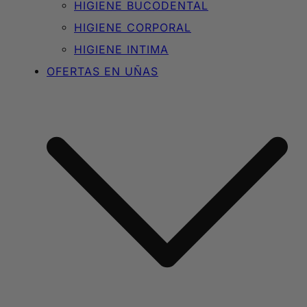
HIGIENE BUCODENTAL
HIGIENE CORPORAL
HIGIENE INTIMA
OFERTAS EN UÑAS