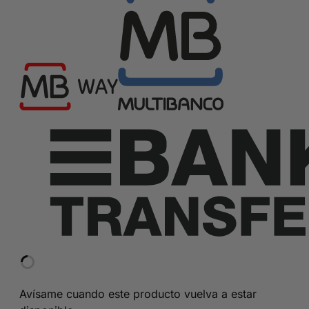
Avísame cuando este producto vuelva a estar