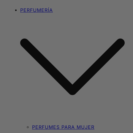
PERFUMERÍA
PERFUMES PARA MUJER