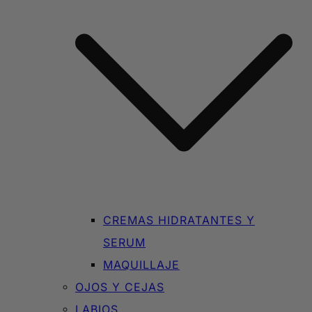
CREMAS HIDRATANTES Y
SERUM
MAQUILLAJE
OJOS Y CEJAS
LABIOS