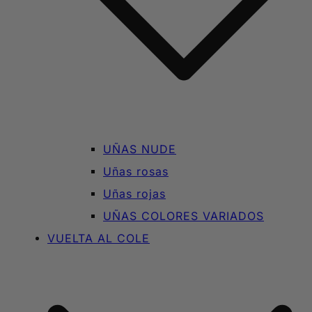
UÑAS NUDE
Uñas rosas
Uñas rojas
UÑAS COLORES VARIADOS
VUELTA AL COLE