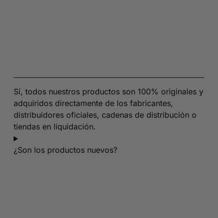
Sí, todos nuestros productos son 100% originales y
adquiridos directamente de los fabricantes,
distribuidores oficiales, cadenas de distribución o
tiendas en liquidación.
¿Son los productos nuevos?