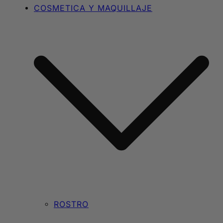
COSMETICA Y MAQUILLAJE
ROSTRO