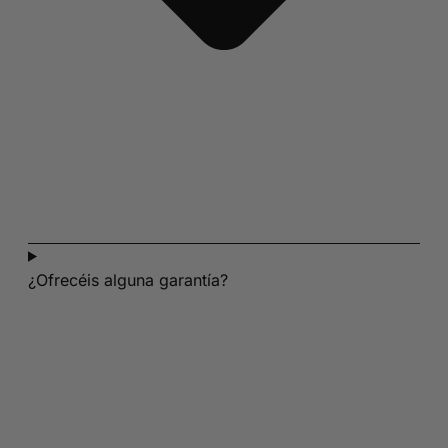
¿Ofrecéis alguna garantía?