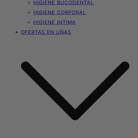
HIGIENE BUCODENTAL
HIGIENE CORPORAL
HIGIENE INTIMA
OFERTAS EN UÑAS