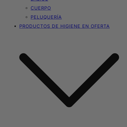
CUERPO
PELUQUERÍA
PRODUCTOS DE HIGIENE EN OFERTA