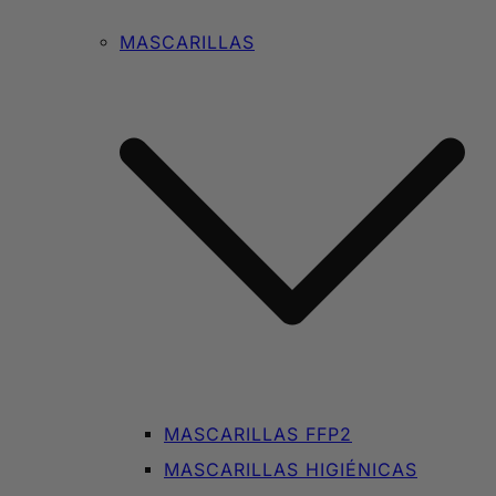
MASCARILLAS
MASCARILLAS FFP2
MASCARILLAS HIGIÉNICAS