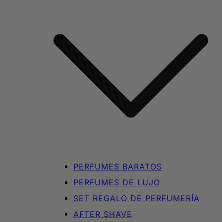
PERFUMES BARATOS
PERFUMES DE LUJO
SET REGALO DE PERFUMERÍA
AFTER SHAVE