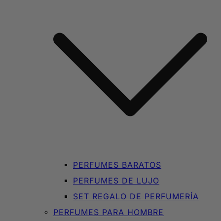
PERFUMES BARATOS
PERFUMES DE LUJO
SET REGALO DE PERFUMERÍA
PERFUMES PARA HOMBRE