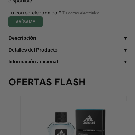
disponible.
Tu correo electrónico
*
AVÍSAME
Descripción
Detalles del Producto
Información adicional
OFERTAS FLASH