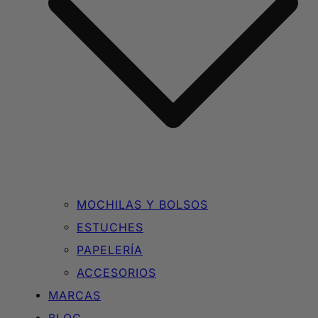
MOCHILAS Y BOLSOS
ESTUCHES
PAPELERÍA
ACCESORIOS
MARCAS
BLOG