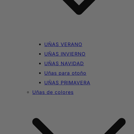
UÑAS VERANO
UÑAS INVIERNO
UÑAS NAVIDAD
Uñas para otoño
UÑAS PRIMAVERA
Uñas de colores