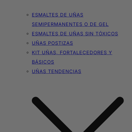
ESMALTES DE UÑAS
SEMIPERMANENTES O DE GEL
ESMALTES DE UÑAS SIN TÓXICOS
UÑAS POSTIZAS
KIT UÑAS, FORTALECEDORES Y
BÁSICOS
UÑAS TENDENCIAS