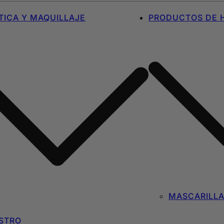
ICA Y MAQUILLAJE
PRODUCTOS DE H
MASCARILL
STRO