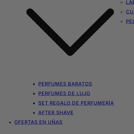
LA
CU
PE
PERFUMES BARATOS
PERFUMES DE LUJO
SET REGALO DE PERFUMERÍA
AFTER SHAVE
OFERTAS EN UÑAS