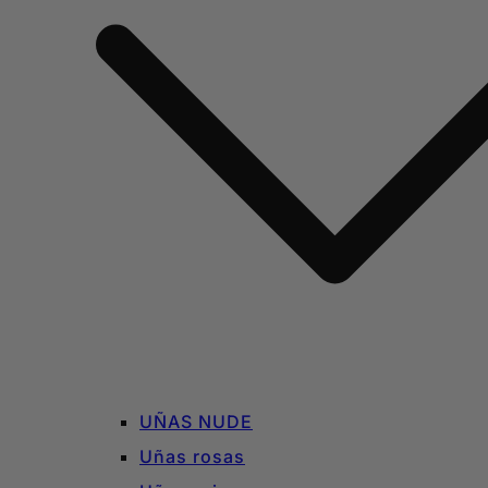
UÑAS NUDE
Uñas rosas