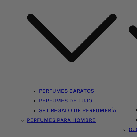
PERFUMES BARATOS
PERFUMES DE LUJO
SET REGALO DE PERFUMERÍA
PERFUMES PARA HOMBRE
OJ