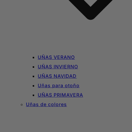
UÑAS VERANO
UÑAS INVIERNO
UÑAS NAVIDAD
Uñas para otoño
UÑAS PRIMAVERA
Uñas de colores