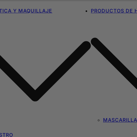
ICA Y MAQUILLAJE
PRODUCTOS DE H
MASCARILL
STRO