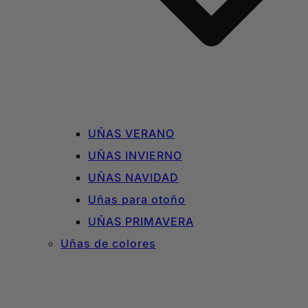
UÑAS VERANO
UÑAS INVIERNO
UÑAS NAVIDAD
Uñas para otoño
UÑAS PRIMAVERA
Uñas de colores