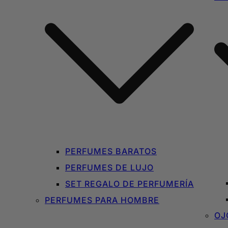
PERFUMES BARATOS
PERFUMES DE LUJO
SET REGALO DE PERFUMERÍA
PERFUMES PARA HOMBRE
OJ