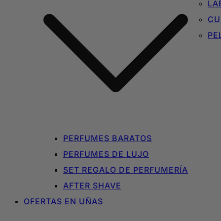
LA
CU
PE
PERFUMES BARATOS
PERFUMES DE LUJO
SET REGALO DE PERFUMERÍA
AFTER SHAVE
OFERTAS EN UÑAS