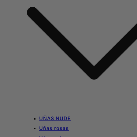
UÑAS NUDE
Uñas rosas