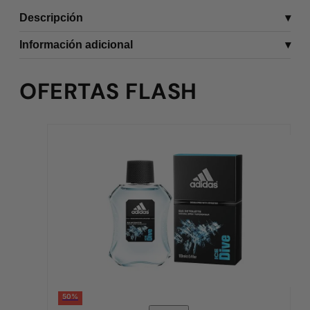
Descripción
Información adicional
OFERTAS FLASH
50%