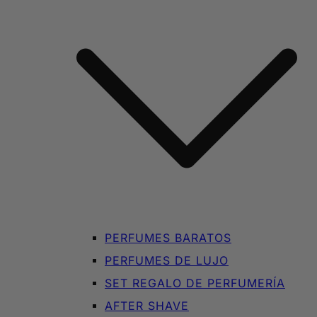
PERFUMES BARATOS
PERFUMES DE LUJO
SET REGALO DE PERFUMERÍA
AFTER SHAVE