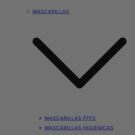
MASCARILLAS
MASCARILLAS FFP2
MASCARILLAS HIGIÉNICAS