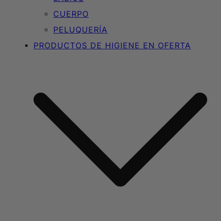
CUERPO
PELUQUERÍA
PRODUCTOS DE HIGIENE EN OFERTA