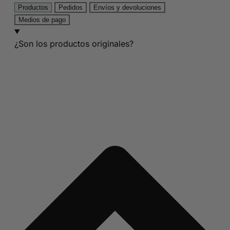
Productos
Pedidos
Envíos y devoluciones
Medios de pago
¿Son los productos originales?