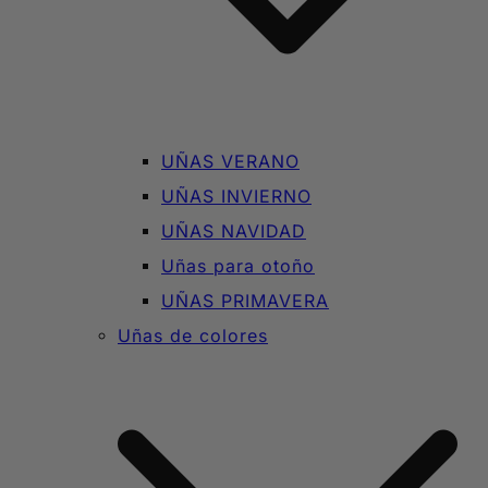
UÑAS VERANO
UÑAS INVIERNO
UÑAS NAVIDAD
Uñas para otoño
UÑAS PRIMAVERA
Uñas de colores