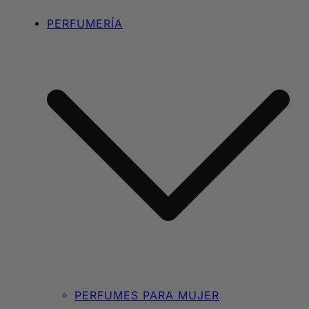
PERFUMERÍA
PERFUMES PARA MUJER