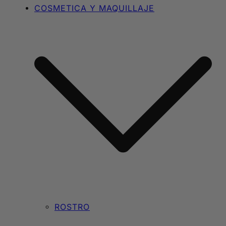
COSMETICA Y MAQUILLAJE
ROSTRO