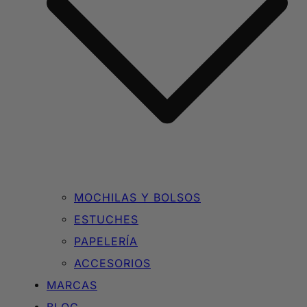
MOCHILAS Y BOLSOS
ESTUCHES
PAPELERÍA
ACCESORIOS
MARCAS
BLOG