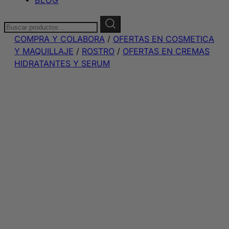
Buscar:
COMPRA Y COLABORA
/
OFERTAS EN COSMETICA
Y MAQUILLAJE
/
ROSTRO
/
OFERTAS EN CREMAS
HIDRATANTES Y SERUM