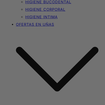
HIGIENE BUCODENTAL
HIGIENE CORPORAL
HIGIENE INTIMA
OFERTAS EN UÑAS