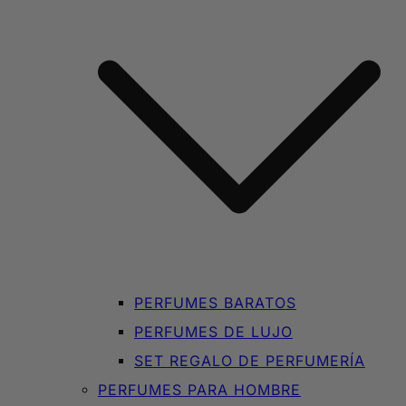
PERFUMES BARATOS
PERFUMES DE LUJO
SET REGALO DE PERFUMERÍA
PERFUMES PARA HOMBRE