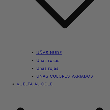
UÑAS NUDE
Uñas rosas
Uñas rojas
UÑAS COLORES VARIADOS
VUELTA AL COLE