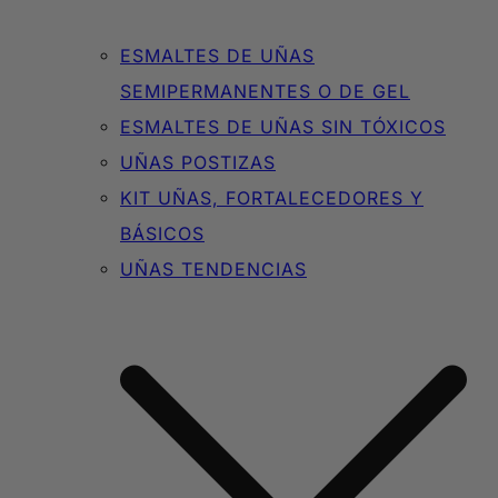
ESMALTES DE UÑAS
SEMIPERMANENTES O DE GEL
ESMALTES DE UÑAS SIN TÓXICOS
UÑAS POSTIZAS
KIT UÑAS, FORTALECEDORES Y
BÁSICOS
UÑAS TENDENCIAS