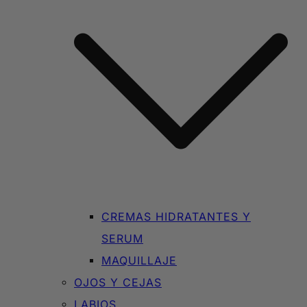
CREMAS HIDRATANTES Y
SERUM
MAQUILLAJE
OJOS Y CEJAS
LABIOS